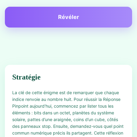
Révéler
Stratégie
La clé de cette énigme est de remarquer que chaque
indice renvoie au nombre huit. Pour réussir la Réponse
Pinpoint aujourd'hui, commencez par lister tous les
éléments : bits dans un octet, planètes du système
solaire, pattes d’une araignée, coins d’un cube, côtés
des panneaux stop. Ensuite, demandez‑vous quel point
commun numérique précis ils partagent. Cette réflexion