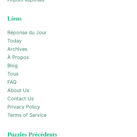
Liens
Réponse du Jour
Today
Archives
À Propos
Blog
Tous
FAQ
About Us
Contact Us
Privacy Policy
Terms of Service
Puzzles Précédents