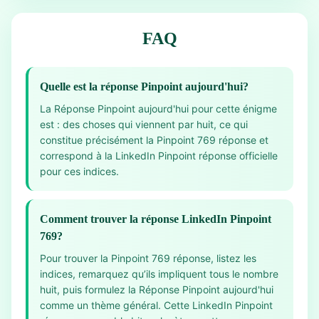
FAQ
Quelle est la réponse Pinpoint aujourd'hui?
La Réponse Pinpoint aujourd'hui pour cette énigme
est : des choses qui viennent par huit, ce qui
constitue précisément la Pinpoint 769 réponse et
correspond à la LinkedIn Pinpoint réponse officielle
pour ces indices.
Comment trouver la réponse LinkedIn Pinpoint
769?
Pour trouver la Pinpoint 769 réponse, listez les
indices, remarquez qu’ils impliquent tous le nombre
huit, puis formulez la Réponse Pinpoint aujourd'hui
comme un thème général. Cette LinkedIn Pinpoint