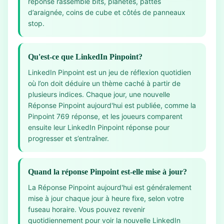
réponse rassemble bits, planètes, pattes
d’araignée, coins de cube et côtés de panneaux
stop.
Qu'est-ce que LinkedIn Pinpoint?
LinkedIn Pinpoint est un jeu de réflexion quotidien
où l’on doit déduire un thème caché à partir de
plusieurs indices. Chaque jour, une nouvelle
Réponse Pinpoint aujourd'hui est publiée, comme la
Pinpoint 769 réponse, et les joueurs comparent
ensuite leur LinkedIn Pinpoint réponse pour
progresser et s’entraîner.
Quand la réponse Pinpoint est-elle mise à jour?
La Réponse Pinpoint aujourd'hui est généralement
mise à jour chaque jour à heure fixe, selon votre
fuseau horaire. Vous pouvez revenir
quotidiennement pour voir la nouvelle LinkedIn