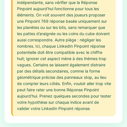
indépendante, sans vérifier que la Réponse
Pinpoint aujourd'hui fonctionne pour tous les
éléments. On voit souvent des joueurs proposer
une Pinpoint 769 réponse basée uniquement sur
les planètes ou sur les bits, sans remarquer que
les pattes d’araignée ou les coins du cube doivent
aussi correspondre. Autre piège : négliger les
nombres. Ici, chaque LinkedIn Pinpoint réponse
potentielle doit être compatible avec le chiffre
huit; ignorer cet aspect mène à des thèmes trop
vagues. Certains se laissent également distraire
par des détails secondaires, comme la forme
géométrique précise des panneaux stop, au lieu
de compter leurs côtés. Enfin, vouloir aller trop vite
peut faire rater une bonne Réponse Pinpoint
aujourd'hui. Prenez quelques secondes pour tester
votre hypothèse sur chaque indice avant de
valider votre LinkedIn Pinpoint réponse.