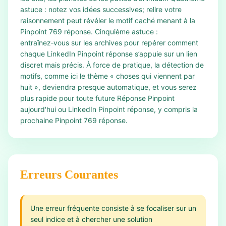
astuce : notez vos idées successives; relire votre
raisonnement peut révéler le motif caché menant à la
Pinpoint 769 réponse. Cinquième astuce :
entraînez‑vous sur les archives pour repérer comment
chaque LinkedIn Pinpoint réponse s’appuie sur un lien
discret mais précis. À force de pratique, la détection de
motifs, comme ici le thème « choses qui viennent par
huit », deviendra presque automatique, et vous serez
plus rapide pour toute future Réponse Pinpoint
aujourd'hui ou LinkedIn Pinpoint réponse, y compris la
prochaine Pinpoint 769 réponse.
Erreurs Courantes
Une erreur fréquente consiste à se focaliser sur un
seul indice et à chercher une solution