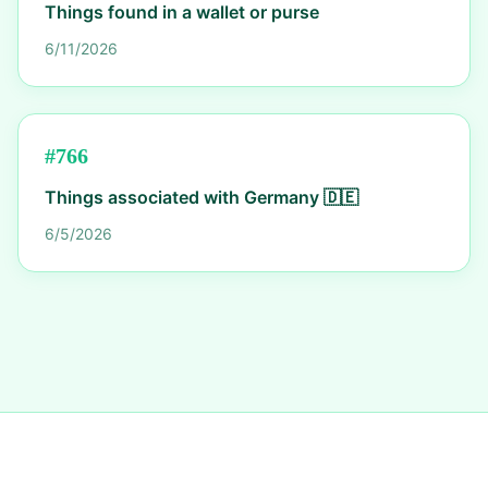
Things found in a wallet or purse
6/11/2026
#
766
Things associated with Germany 🇩🇪
6/5/2026