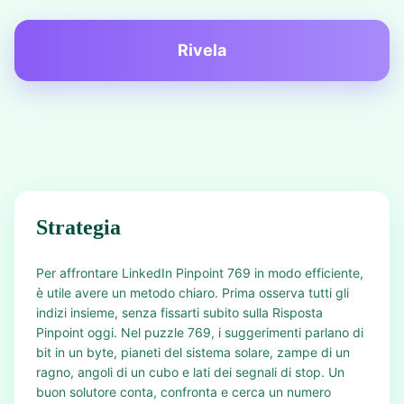
Rivela
Strategia
Per affrontare LinkedIn Pinpoint 769 in modo efficiente,
è utile avere un metodo chiaro. Prima osserva tutti gli
indizi insieme, senza fissarti subito sulla Risposta
Pinpoint oggi. Nel puzzle 769, i suggerimenti parlano di
bit in un byte, pianeti del sistema solare, zampe di un
ragno, angoli di un cubo e lati dei segnali di stop. Un
buon solutore conta, confronta e cerca un numero