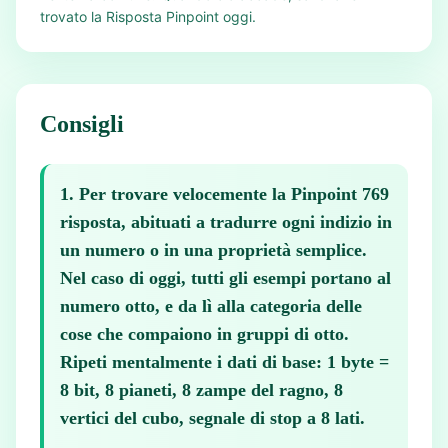
trovato la Risposta Pinpoint oggi.
Consigli
1
.
Per trovare velocemente la Pinpoint 769
risposta, abituati a tradurre ogni indizio in
un numero o in una proprietà semplice.
Nel caso di oggi, tutti gli esempi portano al
numero otto, e da lì alla categoria delle
cose che compaiono in gruppi di otto.
Ripeti mentalmente i dati di base: 1 byte =
8 bit, 8 pianeti, 8 zampe del ragno, 8
vertici del cubo, segnale di stop a 8 lati.