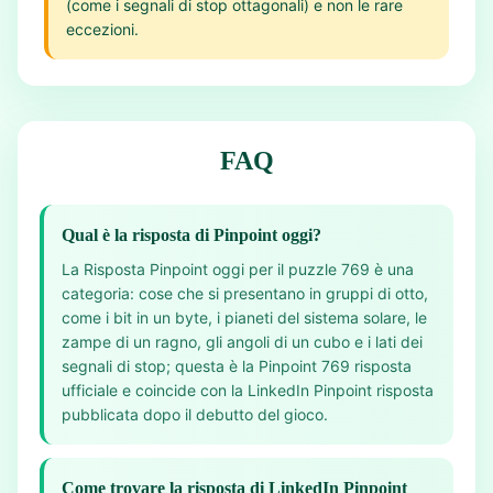
(come i segnali di stop ottagonali) e non le rare
eccezioni.
FAQ
Qual è la risposta di Pinpoint oggi?
La Risposta Pinpoint oggi per il puzzle 769 è una
categoria: cose che si presentano in gruppi di otto,
come i bit in un byte, i pianeti del sistema solare, le
zampe di un ragno, gli angoli di un cubo e i lati dei
segnali di stop; questa è la Pinpoint 769 risposta
ufficiale e coincide con la LinkedIn Pinpoint risposta
pubblicata dopo il debutto del gioco.
Come trovare la risposta di LinkedIn Pinpoint