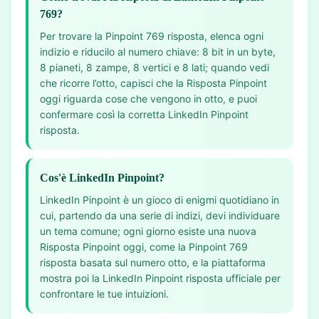
769?
Per trovare la Pinpoint 769 risposta, elenca ogni
indizio e riducilo al numero chiave: 8 bit in un byte,
8 pianeti, 8 zampe, 8 vertici e 8 lati; quando vedi
che ricorre l’otto, capisci che la Risposta Pinpoint
oggi riguarda cose che vengono in otto, e puoi
confermare così la corretta LinkedIn Pinpoint
risposta.
Cos'è LinkedIn Pinpoint?
LinkedIn Pinpoint è un gioco di enigmi quotidiano in
cui, partendo da una serie di indizi, devi individuare
un tema comune; ogni giorno esiste una nuova
Risposta Pinpoint oggi, come la Pinpoint 769
risposta basata sul numero otto, e la piattaforma
mostra poi la LinkedIn Pinpoint risposta ufficiale per
confrontare le tue intuizioni.