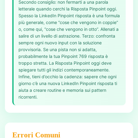
Secondo consiglio: non fermarti a una parola
letterale quando cerchi la Risposta Pinpoint oggi.
Spesso la LinkedIn Pinpoint risposta è una formula
più generale, come “cose che vengono in coppie”
o, come qui, “cose che vengono in otto”. Allenati a
salire di un livello di astrazione. Terzo: confronta
sempre ogni nuovo input con la soluzione
provvisoria. Se una pista non si adatta,
probabilmente la tua Pinpoint 769 risposta è
troppo stretta. La Risposta Pinpoint oggi deve
spiegare tutti gli indizi contemporaneamente.
Infine, tieni d’occhio la cadenza: sapere che ogni
giorno c’è una nuova LinkedIn Pinpoint risposta ti
aiuta a creare routine e memoria sui pattern
ricorrenti.
Errori Comuni