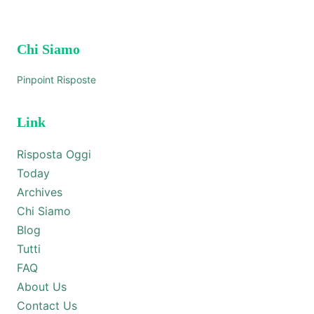
Chi Siamo
Pinpoint Risposte
Link
Risposta Oggi
Today
Archives
Chi Siamo
Blog
Tutti
FAQ
About Us
Contact Us