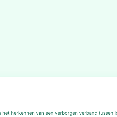
 om het herkennen van een verborgen verband tussen l