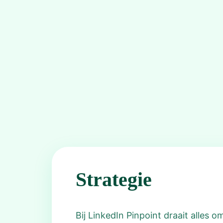
Strategie
Bij LinkedIn Pinpoint draait alles