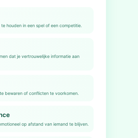
 te houden in een spel of een competitie.
en dat je vertrouwelijke informatie aan
e bewaren of conflicten te voorkomen.
ance
emotioneel op afstand van iemand te blijven.