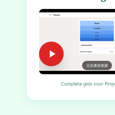
点击播放视频
Complete gids voor Pinp