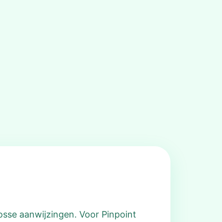
osse aanwijzingen. Voor Pinpoint