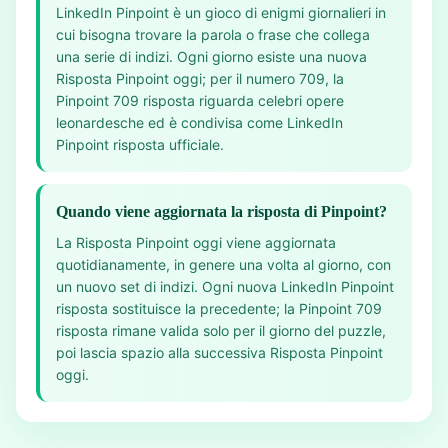
LinkedIn Pinpoint è un gioco di enigmi giornalieri in
cui bisogna trovare la parola o frase che collega
una serie di indizi. Ogni giorno esiste una nuova
Risposta Pinpoint oggi; per il numero 709, la
Pinpoint 709 risposta riguarda celebri opere
leonardesche ed è condivisa come LinkedIn
Pinpoint risposta ufficiale.
Quando viene aggiornata la risposta di Pinpoint?
La Risposta Pinpoint oggi viene aggiornata
quotidianamente, in genere una volta al giorno, con
un nuovo set di indizi. Ogni nuova LinkedIn Pinpoint
risposta sostituisce la precedente; la Pinpoint 709
risposta rimane valida solo per il giorno del puzzle,
poi lascia spazio alla successiva Risposta Pinpoint
oggi.