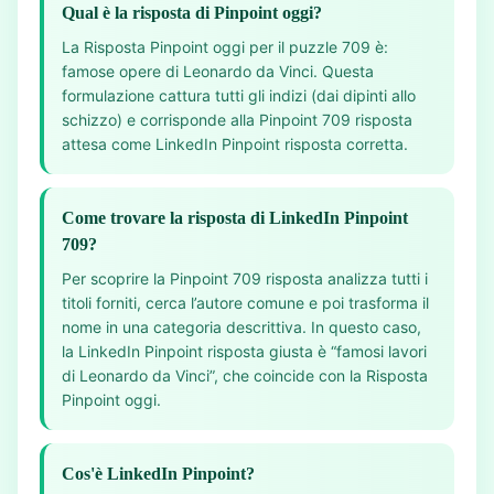
Qual è la risposta di Pinpoint oggi?
La Risposta Pinpoint oggi per il puzzle 709 è:
famose opere di Leonardo da Vinci. Questa
formulazione cattura tutti gli indizi (dai dipinti allo
schizzo) e corrisponde alla Pinpoint 709 risposta
attesa come LinkedIn Pinpoint risposta corretta.
Come trovare la risposta di LinkedIn Pinpoint
709?
Per scoprire la Pinpoint 709 risposta analizza tutti i
titoli forniti, cerca l’autore comune e poi trasforma il
nome in una categoria descrittiva. In questo caso,
la LinkedIn Pinpoint risposta giusta è “famosi lavori
di Leonardo da Vinci”, che coincide con la Risposta
Pinpoint oggi.
Cos'è LinkedIn Pinpoint?