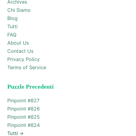
Archives
Chi Siamo
Blog
Tutti
FAQ
About Us
Contact Us
Privacy Policy
Terms of Service
Puzzle Precedenti
Pinpoint #
827
Pinpoint #
826
Pinpoint #
825
Pinpoint #
824
Tutti
→