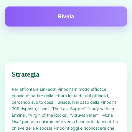
Rivela
Strategia
Per affrontare LinkedIn Pinpoint in modo efficace
conviene partire dalla lettura lenta di tutti gli indizi,
cercando subito cosa li unisce. Nel caso della Pinpoint
709 risposta, i nomi “The Last Supper”, “Lady with an
Ermine”, “Virgin of the Rocks”, “Vitruvian Man”, “Mona
Lisa” puntano chiaramente verso Leonardo da Vinci. La
chiave della Risposta Pinpoint oggi è riconoscere che