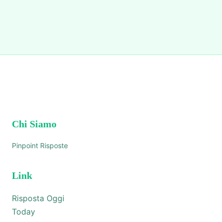
Chi Siamo
Pinpoint Risposte
Link
Risposta Oggi
Today