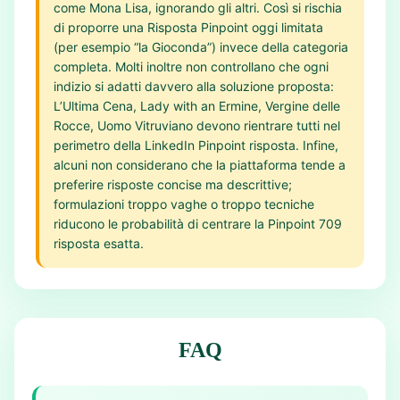
come Mona Lisa, ignorando gli altri. Così si rischia
di proporre una Risposta Pinpoint oggi limitata
(per esempio “la Gioconda”) invece della categoria
completa. Molti inoltre non controllano che ogni
indizio si adatti davvero alla soluzione proposta:
L’Ultima Cena, Lady with an Ermine, Vergine delle
Rocce, Uomo Vitruviano devono rientrare tutti nel
perimetro della LinkedIn Pinpoint risposta. Infine,
alcuni non considerano che la piattaforma tende a
preferire risposte concise ma descrittive;
formulazioni troppo vaghe o troppo tecniche
riducono le probabilità di centrare la Pinpoint 709
risposta esatta.
FAQ