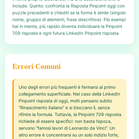
include. Quinto: confronta la Risposta Pinpoint oggi con
puzzle precedenti e chiediti se la forma è simile (singolo
nome, gruppo di elementi, frase descrittiva). Più esempi
hai in mente, più rapido diventa individuare la Pinpoint
709 risposta e ogni futura LinkedIn Pinpoint risposta.
Errori Comuni
Uno degli errori più frequenti è fermarsi al primo
collegamento superficiale. Nel caso della LinkedIn
Pinpoint risposta di oggi, molti pensano subito
“Rinascimento italiano” e si bloccano lì, senza
rifinire la formula. Tuttavia, la Pinpoint 709 risposta
richiede di essere specifici: non basta l’epoca,
servono “famosi lavori di Leonardo da Vinci”. Un
altro errore è concentrarsi su un solo indizio forte,