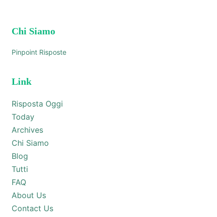
Chi Siamo
Pinpoint Risposte
Link
Risposta Oggi
Today
Archives
Chi Siamo
Blog
Tutti
FAQ
About Us
Contact Us