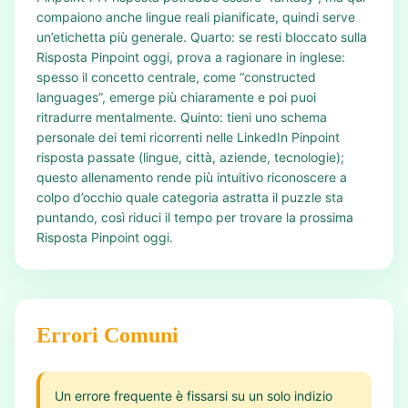
compaiono anche lingue reali pianificate, quindi serve
un’etichetta più generale. Quarto: se resti bloccato sulla
Risposta Pinpoint oggi, prova a ragionare in inglese:
spesso il concetto centrale, come “constructed
languages”, emerge più chiaramente e poi puoi
ritradurre mentalmente. Quinto: tieni uno schema
personale dei temi ricorrenti nelle LinkedIn Pinpoint
risposta passate (lingue, città, aziende, tecnologie);
questo allenamento rende più intuitivo riconoscere a
colpo d’occhio quale categoria astratta il puzzle sta
puntando, così riduci il tempo per trovare la prossima
Risposta Pinpoint oggi.
Errori Comuni
Un errore frequente è fissarsi su un solo indizio