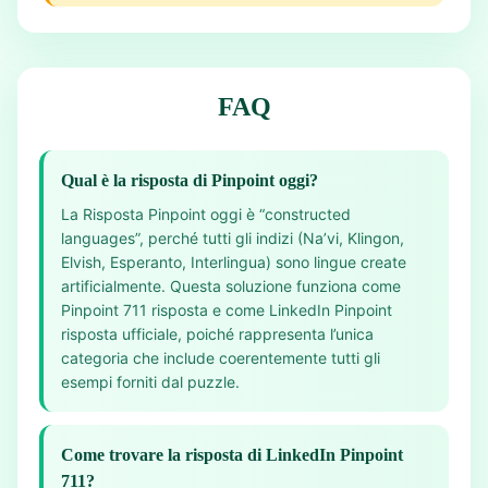
FAQ
Qual è la risposta di Pinpoint oggi?
La Risposta Pinpoint oggi è “constructed
languages”, perché tutti gli indizi (Na’vi, Klingon,
Elvish, Esperanto, Interlingua) sono lingue create
artificialmente. Questa soluzione funziona come
Pinpoint 711 risposta e come LinkedIn Pinpoint
risposta ufficiale, poiché rappresenta l’unica
categoria che include coerentemente tutti gli
esempi forniti dal puzzle.
Come trovare la risposta di LinkedIn Pinpoint
711?