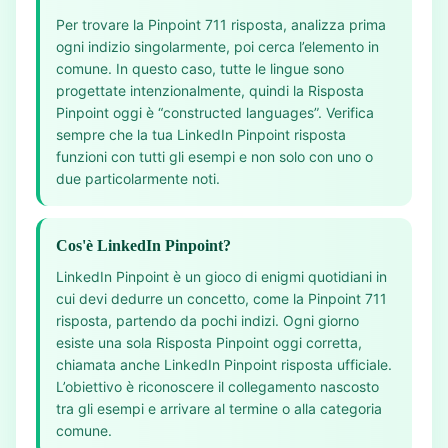
Per trovare la Pinpoint 711 risposta, analizza prima
ogni indizio singolarmente, poi cerca l’elemento in
comune. In questo caso, tutte le lingue sono
progettate intenzionalmente, quindi la Risposta
Pinpoint oggi è “constructed languages”. Verifica
sempre che la tua LinkedIn Pinpoint risposta
funzioni con tutti gli esempi e non solo con uno o
due particolarmente noti.
Cos'è LinkedIn Pinpoint?
LinkedIn Pinpoint è un gioco di enigmi quotidiani in
cui devi dedurre un concetto, come la Pinpoint 711
risposta, partendo da pochi indizi. Ogni giorno
esiste una sola Risposta Pinpoint oggi corretta,
chiamata anche LinkedIn Pinpoint risposta ufficiale.
L’obiettivo è riconoscere il collegamento nascosto
tra gli esempi e arrivare al termine o alla categoria
comune.