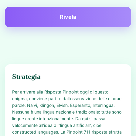
Rivela
Strategia
Per arrivare alla Risposta Pinpoint oggi di questo
enigma, conviene partire dall’osservazione delle cinque
parole: Na’vi, Klingon, Elvish, Esperanto, Interlingua.
Nessuna è una lingua nazionale tradizionale: tutte sono
lingue create intenzionalmente. Da qui si passa
velocemente all’idea di “lingue artificiali”, cioè
constructed languages. La Pinpoint 711 risposta sfrutta