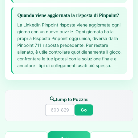
Quando viene aggiornata la risposta di Pinpoint?
La LinkedIn Pinpoint risposta viene aggiornata ogni
giorno con un nuovo puzzle. Ogni giornata ha la
propria Risposta Pinpoint oggi unica, diversa dalla
Pinpoint 711 risposta precedente. Per restare
allenato, è utile controllare quotidianamente il gioco,
confrontare le tue ipotesi con la soluzione finale e
annotare i tipi di collegamenti usati più spesso.
🔍
Jump to Puzzle:
Go