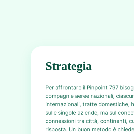
Strategia
Per affrontare il Pinpoint 797 biso
compagnie aeree nazionali, ciascuna
internazionali, tratte domestiche, 
sulle singole aziende, ma sul conce
connessioni tra città, continenti, 
risposta. Un buon metodo è chiedersi