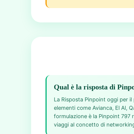
Qual è la risposta di Pinp
La Risposta Pinpoint oggi per il
elementi come Avianca, El Al, 
formulazione è la Pinpoint 797 r
viaggi al concetto di networkin