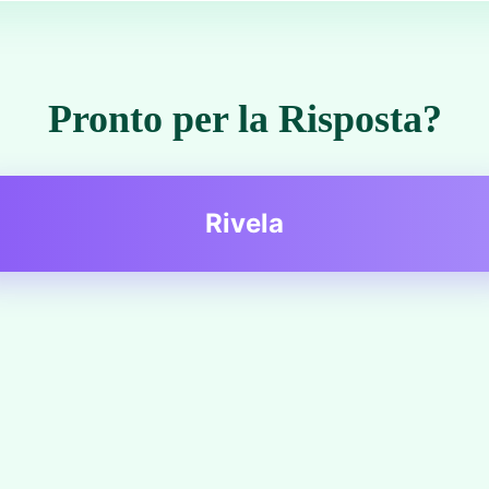
Pronto per la Risposta?
Rivela