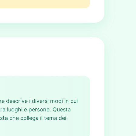
e descrive i diversi modi in cui
ra luoghi e persone. Questa
sta che collega il tema dei