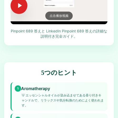
点击播放视频
Pinpoint 689 答えと LinkedIn Pinpoint 689 答えの詳細な
説明付き完全ガイド。
5つのヒント
Aromatherapy
1
💡
エッセンシャルオイルが染み込ませてある香り付きキ
ャンドルで、リラックスや気分転換のためによく使われま
す。