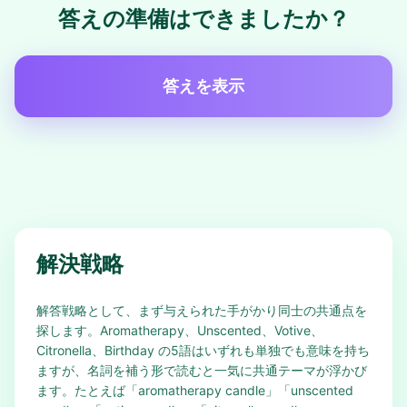
答えの準備はできましたか？
答えを表示
解決戦略
解答戦略として、まず与えられた手がかり同士の共通点を
探します。Aromatherapy、Unscented、Votive、
Citronella、Birthday の5語はいずれも単独でも意味を持ち
ますが、名詞を補う形で読むと一気に共通テーマが浮かび
ます。たとえば「aromatherapy candle」「unscented