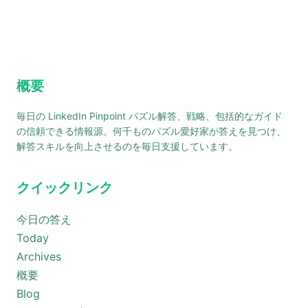
概要
毎日の LinkedIn Pinpoint パズル解答、戦略、包括的なガイド
の信頼できる情報源。何千ものパズル愛好家が答えを見つけ、
解答スキルを向上させるのを毎日支援しています。
クイックリンク
今日の答え
Today
Archives
概要
Blog