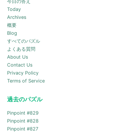
今日の答え
Today
Archives
概要
Blog
すべてのパズル
よくある質問
About Us
Contact Us
Privacy Policy
Terms of Service
過去のパズル
Pinpoint #
829
Pinpoint #
828
Pinpoint #
827