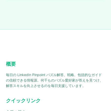
概要
毎日の LinkedIn Pinpoint パズル解答、戦略、包括的なガイド
の信頼できる情報源。何千ものパズル愛好家が答えを見つけ、
解答スキルを向上させるのを毎日支援しています。
クイックリンク