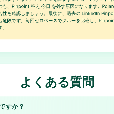
inpoint 答え 今日 を外す原因になります。Polaroi
確認しましょう。最後に、過去の LinkedIn Pinpo
険です。毎回ゼロベースでクルーを比較し、Pinpoint
す。
よくある質問
は何ですか？