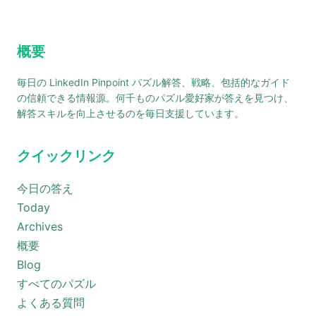
概要
毎日の LinkedIn Pinpoint パズル解答、戦略、包括的なガイド
の信頼できる情報源。何千ものパズル愛好家が答えを見つけ、
解答スキルを向上させるのを毎日支援しています。
クイックリンク
今日の答え
Today
Archives
概要
Blog
すべてのパズル
よくある質問