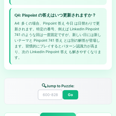
Q4: Pinpoint の答えはいつ更新されますか？
A4: 多くの場合、Pinpoint 答え 今日 は日替わりで更
新されます。特定の番号、例えば LinkedIn Pinpoint
741 のような回は一度固定ですが、新しい日には新し
いテーマと Pinpoint 741 答え とは別の解答が登場し
ます。習慣的にプレイするとパターン認識力が高ま
り、次の LinkedIn Pinpoint 答え も解きやすくなりま
す。
🔍
Jump to Puzzle:
Go