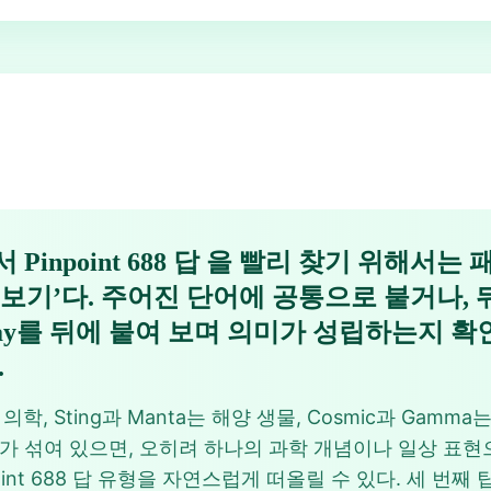
Pinpoint 688 답 을 빨리 찾기 위해서는
해 보기’다. 주어진 단어에 공통으로 붙거나,
를 뒤에 붙여 보며 의미가 성립하는지 확인하면, 
.
학, Sting과 Manta는 해양 생물, Cosmic과 Gamma는
가 섞여 있으면, 오히려 하나의 과학 개념이나 일상 표현
int 688 답 유형을 자연스럽게 떠올릴 수 있다. 세 번째