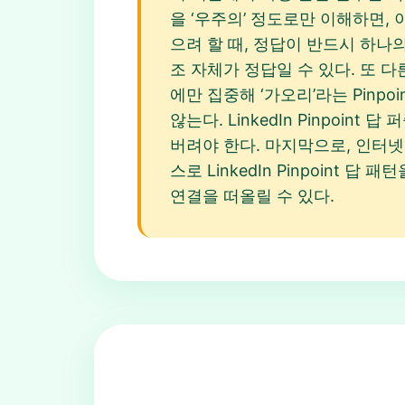
을 ‘우주의’ 정도로만 이해하면, 이
으려 할 때, 정답이 반드시 하나의
조 자체가 정답일 수 있다. 또 다
에만 집중해 ‘가오리’라는 Pinpo
않는다. LinkedIn Pinpoi
버려야 한다. 마지막으로, 인터넷에
스로 LinkedIn Pinpoint 
연결을 떠올릴 수 있다.