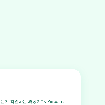
 있는지 확인하는 과정이다. Pinpoint