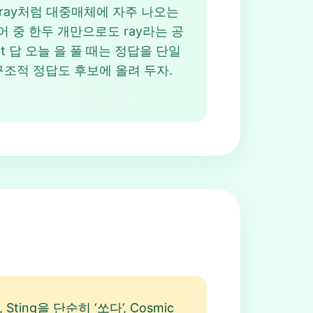
a ray처럼 대중매체에 자주 나오는
 단어 중 한두 개만으로도 ray라는 공
t 답 오늘 을 풀 때는 정답을 단일
은 구조적 정답도 후보에 올려 두자.
ng을 단순히 ‘쏘다’, Cosmic