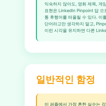
익숙하지 않아도, 영화 제목, 게임,
표현은 LinkedIn Pinpoin
통 후행어를 떠올릴 수 있다. 이를
단어라고만 생각하지 말고, Pinpo
이런 시각을 유지하면 다른 Linked
일반적인 함정
이 퍼즐에서 가장 흔한 실수는 각 단