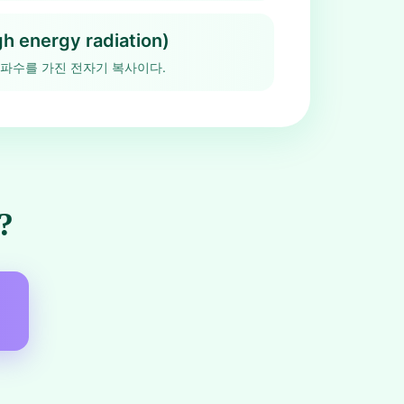
h energy radiation)
파수를 가진 전자기 복사이다.
?