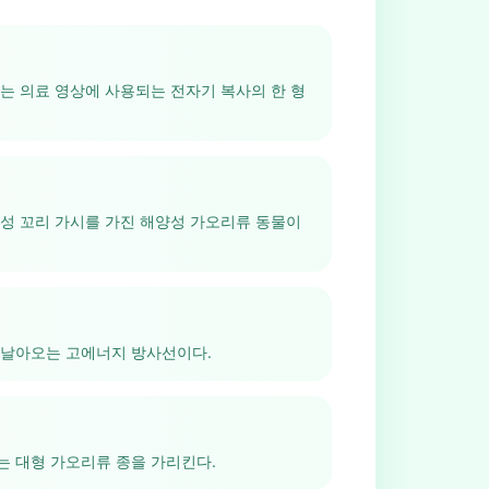
는 의료 영상에 사용되는 전자기 복사의 한 형
성 꼬리 가시를 가진 해양성 가오리류 동물이
 날아오는 고에너지 방사선이다.
는 대형 가오리류 종을 가리킨다.