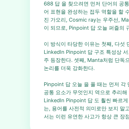
688 답 을 찾으려면 먼저 단어의 공
어 표현을 완성하는 접두 역할을 할 수 
진 가오리, Cosmic ray는 우주선, 
이 되므로, Pinpoint 답 오늘 퍼즐
이 방식이 타당한 이유는 첫째, 다섯 
LinkedIn Pinpoint 답 구조 
주 등장한다. 셋째, Manta처럼 단독으
논리를 더욱 강화한다.
Pinpoint 답 오늘 을 풀 때는 먼
공통 요소가 무엇인지 역으로 추리해 ‘정
LinkedIn Pinpoint 답 도 훨씬
는, 용어를 사전적 의미로만 보지 말고 
서는 이런 유연한 사고가 항상 큰 장점