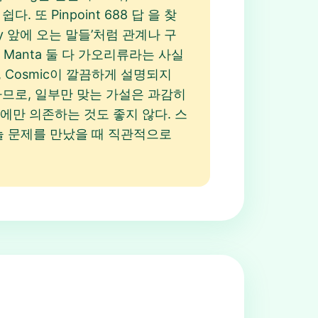
또 Pinpoint 688 답 을 찾
y 앞에 오는 말들’처럼 관계나 구
 Manta 둘 다 가오리류라는 사실
a, Cosmic이 깔끔하게 설명되지
요구하므로, 일부만 맞는 가설은 과감히
러에만 의존하는 것도 좋지 않다. 스
답 오늘 문제를 만났을 때 직관적으로