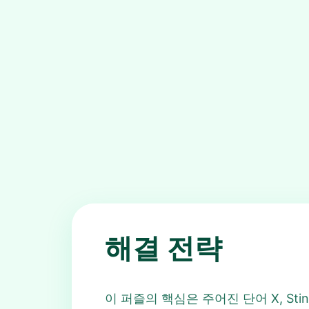
해결 전략
이 퍼즐의 핵심은 주어진 단어 X, Sting