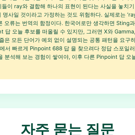
들이 ray와 결합해 하나의 표현이 된다는 사실을 놓치기 쉽다. 
 명사일 것이라고 가정하는 것도 위험하다. 실제로는 ‘ra
른 오류는 번역의 함정이다. 한국어로만 생각하면 Sting과
int 답 오늘 후보를 떠올릴 수 있지만, 그러면 X와 Gamm
nt 답 퍼즐은 모든 단어가 예외 없이 설명되는 공통 패턴을 
서 빠르게 Pinpoint 688 답 을 찾으려다 정답 스포일
답 패턴을 분석해 보는 경험이 쌓여야, 이후 다른 Pinpoint 
자주 묻는 질문