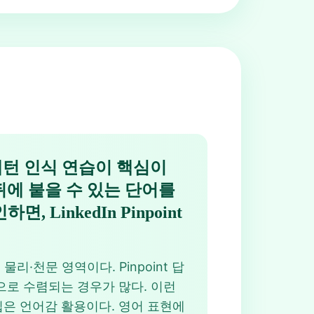
 패턴 인식 연습이 핵심이
 뒤에 붙을 수 있는 단어를
LinkedIn Pinpoint
 물리·천문 영역이다. Pinpoint 답
으로 수렴되는 경우가 많다. 이런
 팁은 언어감 활용이다. 영어 표현에