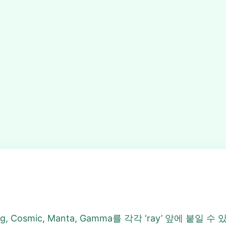
, Cosmic, Manta, Gamma를 각각 ‘ray’ 앞에 붙일 수