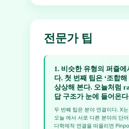
전문가 팁
1
.
비슷한 유형의 퍼즐에서 
다. 첫 번째 팁은 ‘조합
상상해 본다. 오늘처럼 ray
답 구조가 눈에 들어온다
두 번째 팁은 분야 연결이다. X는 의
오늘 에서 서로 다른 분야의 단어
다학제적 연결을 떠올리면 Pinpo