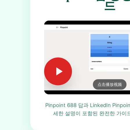
드
点击播放视频
Pinpoint 688 답과 LinkedIn Pinp
세한 설명이 포함된 완전한 가이