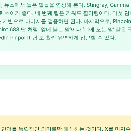
 뉴스에서 들은 말들을 연상해 본다. Stingray, Gamm
t 답 으로 쓰이기 좋다. 네 번째 팁은 키워드 필터링이다. 다섯
 기반으로 나머지를 검증하면 된다. 마지막으로, Pinpoin
int 688 답 처럼 ‘앞에 붙는 말’이나 ‘뒤에 오는 말’ 같
In Pinpoint 답 도 훨씬 유연하게 접근할 수 있다.
어를 독립적인 의미로만 해석하는 것이다. X를 미지수, Sti