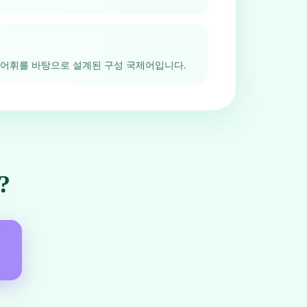
 어휘를 바탕으로 설계된 구성 국제어입니다.
?