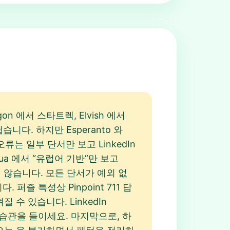
n 에서 스타트렉, Elvish 에서
습니다. 하지만 Esperanto 와
류는 일부 단서만 보고 LinkedIn
ingua 에서 “유럽어 기반”만 보고
함되지 않습니다. 모든 단서가 예외 없
즐 특성상 Pinpoint 711 답
질 수 있습니다. LinkedIn
는 습관을 들이세요. 마지막으로, 하