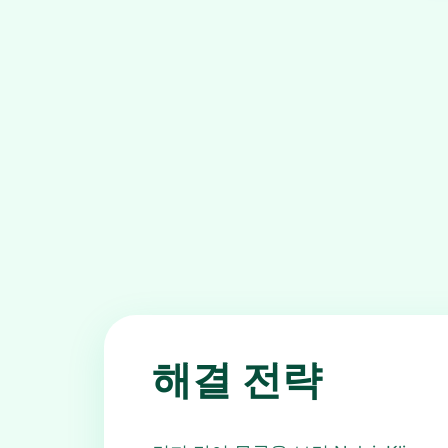
해결 전략