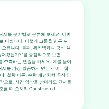
째, 단서를 분야별로 분류해 보세요. 이번
 교류 분야로 나뉩니다. 이렇게 그룹을 만든 뒤
게 떠오릅니다. 둘째, 위키백과나 공식 설
만들어졌는가?”를 중점적으로 보면
 자체를 추측하는 연습을 하세요. 예를 들어
현이 다섯 단서를 가장 깔끔하게 덮는지 비교합
인공어, 철학 이론, 수학 개념처럼 추상 명
마지막으로, 시간 압박을 받더라도 단서들
때 오히려 Constructed