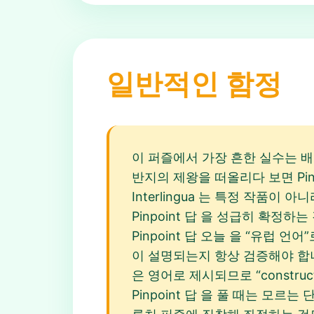
일반적인 함정
이 퍼즐에서 가장 흔한 실수는 배경 
반지의 제왕을 떠올리다 보면 Pinp
Interlingua 는 특정 작품이
Pinpoint 답 을 성급히 확정하는 
Pinpoint 답 오늘 을 “유럽 언
이 설명되는지 항상 검증해야 합니다
은 영어로 제시되므로 “construc
Pinpoint 답 을 풀 때는 모