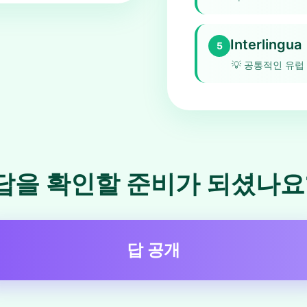
Interlingua
5
💡
공통적인 유럽
답을 확인할 준비가 되셨나요
답 공개