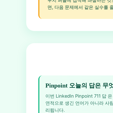
루치 퍼즐에 집착해 좌절하는 것도 
면, 다음 문제에서 같은 실수를 
Pinpoint 오늘의 답은 
이번 LinkedIn Pinpoint 711 답 은 
연적으로 생긴 언어가 아니라 사람이
리됩니다.