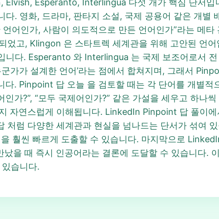
 Elvish, Esperanto, Interlingua 다섯 개가 핵심 단서
. 영화, 드라마, 판타지 소설, 국제 공용어 같은 개별
 언어인가, 사람이 의도적으로 만든 언어인가”라는 메타
조되었고, Klingon 은 스타트렉 세계관을 위해 고안된 언어
. Esperanto 와 Interlingua 는 국제 보조어로
 설계한 언어’라는 점에서 합쳐지며, 그래서 Pinpoint 71
 됩니다. Pinpoint 답 오늘 을 검토할 때는 각 단어를 개
어인가?”, “모두 국제어인가?” 같은 가설을 세우고 하나
만 남는지 자연스럽게 이해됩니다. LinkedIn Pinpoint 
711 답 처럼 다양한 세계관과 현실을 넘나드는 단서가 섞여 
 을 훨씬 빠르게 도출할 수 있습니다. 마지막으로 LinkedIn
났을 때 즉시 인공어라는 결론에 도달할 수 있습니다. 이 전략
 있습니다.