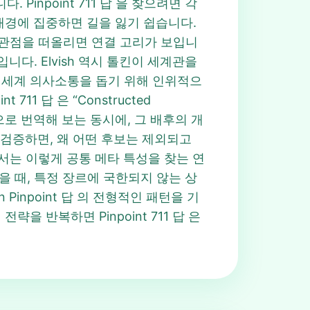
입니다. Pinpoint 711 답 을 찾으려면 각
 배경에 집중하면 길을 잃기 쉽습니다.
 관점을 떠올리면 연결 고리가 보입니
입니다. Elvish 역시 톨킨이 세계관을
서 전 세계 의사소통을 돕기 위해 인위적으
1 답 은 “Constructed
별적으로 번역해 보는 동시에, 그 배후의 개
씩 검증하면, 왜 어떤 후보는 제외되고
답 풀이에서는 이렇게 공통 메타 특성을 찾는 연
있을 때, 특정 장르에 국한되지 않는 상
 Pinpoint 답 의 전형적인 패턴을 기
을 반복하면 Pinpoint 711 답 은