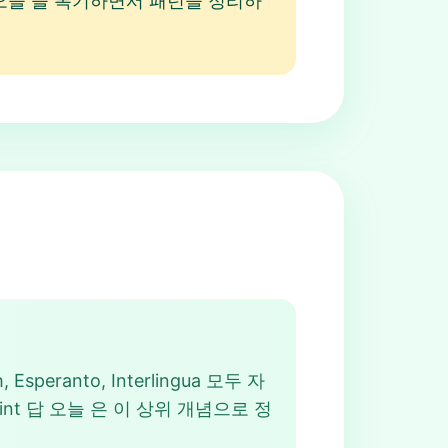
답 오늘 을 복기하면서 패턴을 정리하
h, Esperanto, Interlingua 모두 자
t 답 오늘 은 이 상위 개념으로 정