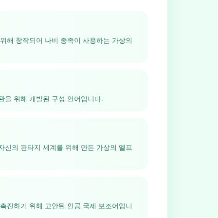
 위해 창작되어 나비 종족이 사용하는 가상의
관을 위해 개발된 구성 언어입니다.
킨이 자신의 판타지 세계를 위해 만든 가상의 엘프
 촉진하기 위해 고안된 인공 국제 보조어입니