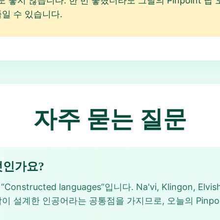
좋지 않습니다. 한 번 놓쳤더라도 그날의 Pinpoint 
줄일 수 있습니다.
자주 묻는 질문
무엇인가요?
“Constructed languages”입니다. Na'vi, Klingon, Elvis
 설계한 인공어라는 공통점을 가지므로, 오늘의 Pinpoin