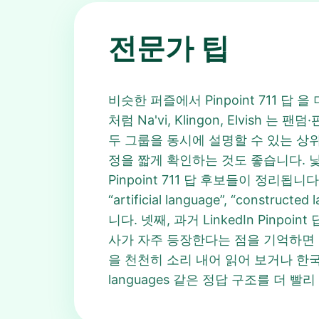
전문가 팁
비슷한 퍼즐에서 Pinpoint 711 
처럼 Na'vi, Klingon, Elvish 
두 그룹을 동시에 설명할 수 있는 상위 
정을 짧게 확인하는 것도 좋습니다. 
Pinpoint 711 답 후보들이 정리됩
“artificial language”, “c
니다. 넷째, 과거 LinkedIn Pin
사가 자주 등장한다는 점을 기억하면 P
을 천천히 소리 내어 읽어 보거나 한국
languages 같은 정답 구조를 더 빨