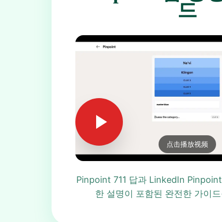
드
点击播放视频
Pinpoint 711 답과 LinkedIn Pinpo
한 설명이 포함된 완전한 가이드