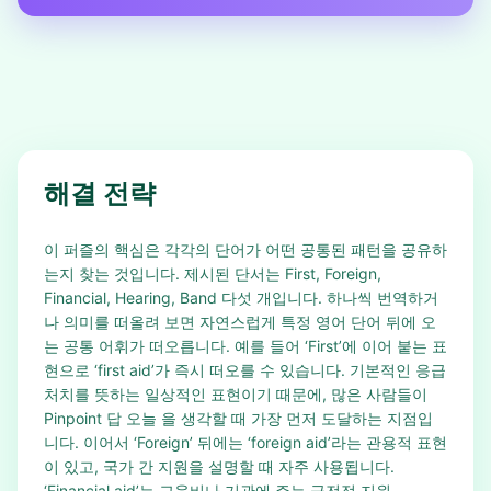
해결 전략
이 퍼즐의 핵심은 각각의 단어가 어떤 공통된 패턴을 공유하
는지 찾는 것입니다. 제시된 단서는 First, Foreign,
Financial, Hearing, Band 다섯 개입니다. 하나씩 번역하거
나 의미를 떠올려 보면 자연스럽게 특정 영어 단어 뒤에 오
는 공통 어휘가 떠오릅니다. 예를 들어 ‘First’에 이어 붙는 표
현으로 ‘first aid’가 즉시 떠오를 수 있습니다. 기본적인 응급
처치를 뜻하는 일상적인 표현이기 때문에, 많은 사람들이
Pinpoint 답 오늘 을 생각할 때 가장 먼저 도달하는 지점입
니다. 이어서 ‘Foreign’ 뒤에는 ‘foreign aid’라는 관용적 표현
이 있고, 국가 간 지원을 설명할 때 자주 사용됩니다.
‘Financial aid’는 교육비나 기관에 주는 금전적 지원,