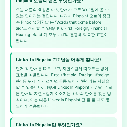
Pinpoint 오늘의 답은 무엇인가요?
오늘 퍼즐의 핵심은 다섯 단서가 모두 ‘aid’ 앞에 올 수
있는 단어라는 점입니다. 따라서 Pinpoint 오늘의 정답,
즉 Pinpoint 717 답 은 “Words that come before
aid”로 정리할 수 있습니다. First, Foreign, Financial,
Hearing, Band 가 모두 ‘aid’와 결합해 익숙한 표현이
됩니다.
LinkedIn Pinpoint 717 답을 어떻게 찾나요?
먼저 각 단서를 따로 보고, 자연스럽게 떠오르는 영어
표현을 떠올립니다. First→first aid, Foreign→foreign
aid 등 두세 개가 겹치면 공통 단어가 ‘aid’라는 사실을
알 수 있습니다. 이렇게 LinkedIn Pinpoint 717 답 은 모
든 단서와 자연스럽게 이어지는 하나의 단어를 찾는 방
식이며, 이는 다른 LinkedIn Pinpoint 답 을 풀 때도 동
일하게 적용됩니다.
LinkedIn Pinpoint란 무엇인가요?