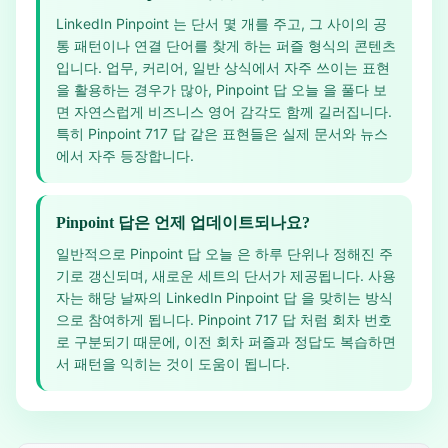
LinkedIn Pinpoint 는 단서 몇 개를 주고, 그 사이의 공
통 패턴이나 연결 단어를 찾게 하는 퍼즐 형식의 콘텐츠
입니다. 업무, 커리어, 일반 상식에서 자주 쓰이는 표현
을 활용하는 경우가 많아, Pinpoint 답 오늘 을 풀다 보
면 자연스럽게 비즈니스 영어 감각도 함께 길러집니다.
특히 Pinpoint 717 답 같은 표현들은 실제 문서와 뉴스
에서 자주 등장합니다.
Pinpoint 답은 언제 업데이트되나요?
일반적으로 Pinpoint 답 오늘 은 하루 단위나 정해진 주
기로 갱신되며, 새로운 세트의 단서가 제공됩니다. 사용
자는 해당 날짜의 LinkedIn Pinpoint 답 을 맞히는 방식
으로 참여하게 됩니다. Pinpoint 717 답 처럼 회차 번호
로 구분되기 때문에, 이전 회차 퍼즐과 정답도 복습하면
서 패턴을 익히는 것이 도움이 됩니다.