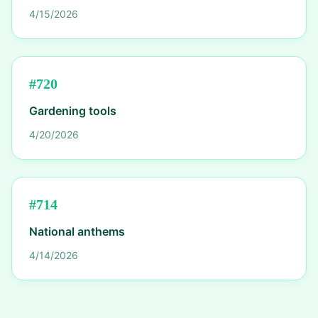
4/15/2026
#
720
Gardening tools
4/20/2026
#
714
National anthems
4/14/2026