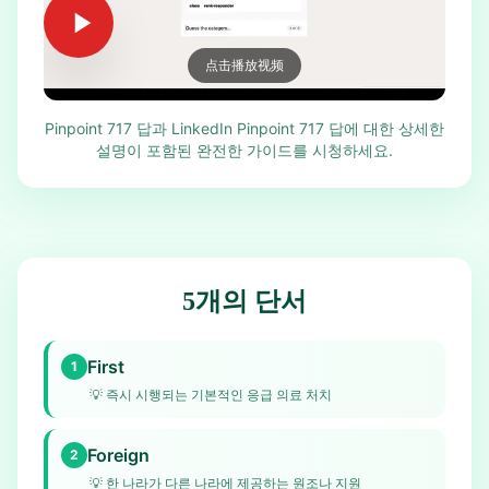
点击播放视频
Pinpoint 717 답과 LinkedIn Pinpoint 717 답에 대한 상세한
설명이 포함된 완전한 가이드를 시청하세요.
5개의 단서
First
1
💡
즉시 시행되는 기본적인 응급 의료 처치
Foreign
2
💡
한 나라가 다른 나라에 제공하는 원조나 지원