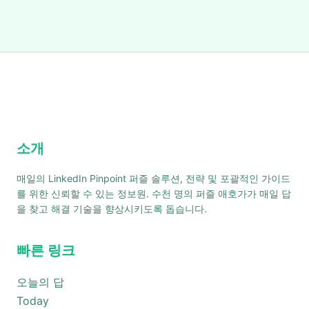
소개
매일의 LinkedIn Pinpoint 퍼즐 솔루션, 전략 및 포괄적인 가이드
를 위한 신뢰할 수 있는 정보원. 수천 명의 퍼즐 애호가가 매일 답
을 찾고 해결 기술을 향상시키도록 돕습니다.
빠른 링크
오늘의 답
Today