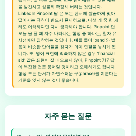
을 발견하고 섣불리 확정해 버리는 것입니다.
LinkedIn Pinpoint 답 은 모든 단서에 깔끔하게 맞아
떨어지는 규칙이 반드시 존재하므로, 다섯 개 중 한 개
라도 어색하다면 다시 생각해야 합니다. Pinpoint 답
오늘 을 풀 때 자주 나타나는 함정 중 하나는, 철자 유
사성에만 집착하는 것입니다. 예를 들어 ‘band’와 발
음이 비슷한 단어들을 찾다가 의미 연결을 놓치게 됩
니다. 또, 영어 표현에 익숙하지 않은 경우 ‘financial
aid’ 같은 표현이 잘 떠오르지 않아, Pinpoint 717 답
이 복잡한 전문 용어일 것이라고 오해하기도 합니다.
항상 모든 단서가 자연스러운 구(phrase)를 이룬다는
기준을 잊지 않는 것이 좋습니다.
자주 묻는 질문