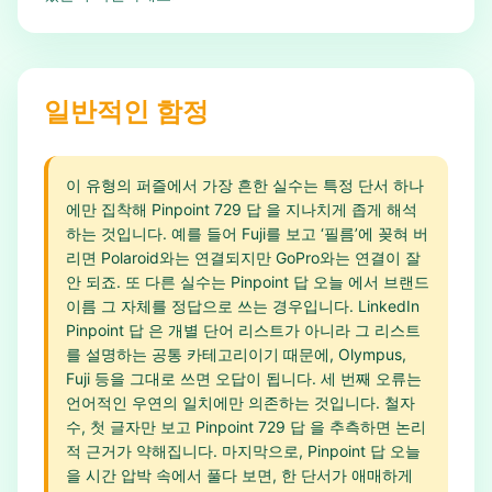
일반적인 함정
이 유형의 퍼즐에서 가장 흔한 실수는 특정 단서 하나
에만 집착해 Pinpoint 729 답 을 지나치게 좁게 해석
하는 것입니다. 예를 들어 Fuji를 보고 ‘필름’에 꽂혀 버
리면 Polaroid와는 연결되지만 GoPro와는 연결이 잘
안 되죠. 또 다른 실수는 Pinpoint 답 오늘 에서 브랜드
이름 그 자체를 정답으로 쓰는 경우입니다. LinkedIn
Pinpoint 답 은 개별 단어 리스트가 아니라 그 리스트
를 설명하는 공통 카테고리이기 때문에, Olympus,
Fuji 등을 그대로 쓰면 오답이 됩니다. 세 번째 오류는
언어적인 우연의 일치에만 의존하는 것입니다. 철자
수, 첫 글자만 보고 Pinpoint 729 답 을 추측하면 논리
적 근거가 약해집니다. 마지막으로, Pinpoint 답 오늘
을 시간 압박 속에서 풀다 보면, 한 단서가 애매하게