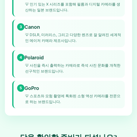
💡
인기 있는 X 시리즈를 포함해 필름과 디지털 카메라를 생
산하는 일본 브랜드입니다.
Canon
3
💡
DSLR, 미러리스, 그리고 다양한 렌즈로 잘 알려진 세계적
인 메이저 카메라 제조사입니다.
Polaroid
4
💡
사진을 즉시 출력하는 카메라로 즉석 사진 문화를 개척한
선구적인 브랜드입니다.
GoPro
5
💡
스포츠와 모험 촬영에 특화된 소형 액션 카메라를 전문으
로 하는 브랜드입니다.