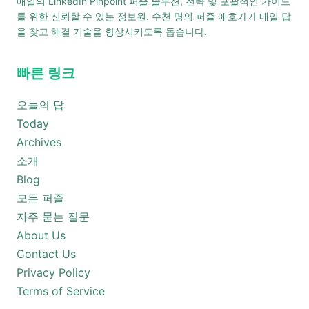
매일의 LinkedIn Pinpoint 퍼즐 솔루션, 전략 및 포괄적인 가이드
를 위한 신뢰할 수 있는 정보원. 수천 명의 퍼즐 애호가가 매일 답
을 찾고 해결 기술을 향상시키도록 돕습니다.
빠른 링크
오늘의 답
Today
Archives
소개
Blog
모든 퍼즐
자주 묻는 질문
About Us
Contact Us
Privacy Policy
Terms of Service