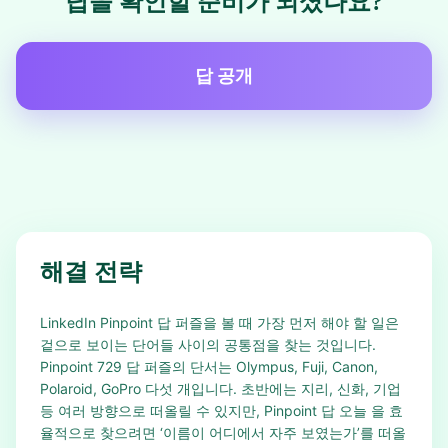
답을 확인할 준비가 되셨나요?
답 공개
해결 전략
LinkedIn Pinpoint 답 퍼즐을 볼 때 가장 먼저 해야 할 일은
겉으로 보이는 단어들 사이의 공통점을 찾는 것입니다.
Pinpoint 729 답 퍼즐의 단서는 Olympus, Fuji, Canon,
Polaroid, GoPro 다섯 개입니다. 초반에는 지리, 신화, 기업
등 여러 방향으로 떠올릴 수 있지만, Pinpoint 답 오늘 을 효
율적으로 찾으려면 ‘이름이 어디에서 자주 보였는가’를 떠올