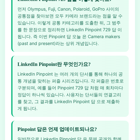
먼저 Olympus, Fuji, Canon, Polaroid, GoPro 사이의
공통점을 찾아보면 모두 카메라 브랜드라는 점을 알 수
있습니다. 이렇게 공통 카테고리를 도출한 뒤, 그 범주
를 한 문장으로 정리하면 LinkedIn Pinpoint 729 답 이
됩니다. 즉 이번 Pinpoint 답 오늘 은 Camera makers
(past and present)라는 상위 개념입니다.
LinkedIn Pinpoint란 무엇인가요?
LinkedIn Pinpoint 는 여러 개의 단서를 통해 하나의 공
통 개념을 맞히는 퍼즐 시리즈입니다. 각 퍼즐은 번호로
구분되며, 예를 들어 Pinpoint 729 답 처럼 매 회차마다
정답이 하나씩 있습니다. 사용자는 단서들의 연결고리
를 찾고, 그 결과를 LinkedIn Pinpoint 답 으로 제출하
게 됩니다.
Pinpoint 답은 언제 업데이트되나요?
일반적으로 LinkedIn Pinpoint 답 은 문제 공개와 함께