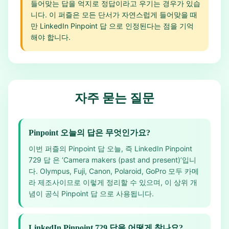
들어맞는 답을 억지로 정답이라고 우기는 경우가 있습
니다. 이 퍼즐은 모든 단서가 자연스럽게 들어맞을 때
만 LinkedIn Pinpoint 답 으로 인정된다는 점을 기억
해야 합니다.
자주 묻는 질문
Pinpoint 오늘의 답은 무엇인가요?
이번 퍼즐의 Pinpoint 답 오늘, 즉 LinkedIn Pinpoint
729 답 은 ‘Camera makers (past and present)’입니
다. Olympus, Fuji, Canon, Polaroid, GoPro 모두 카메
라 제조사이므로 이렇게 정리할 수 있으며, 이 상위 개
념이 공식 Pinpoint 답 으로 사용됩니다.
LinkedIn Pinpoint 729 답을 어떻게 찾나요?