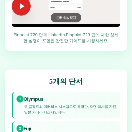
点击播放视频
Pinpoint 729 답과 LinkedIn Pinpoint 729 답에 대한 상세
한 설명이 포함된 완전한 가이드를 시청하세요.
5개의 단서
Olympus
1
💡
콤팩트와 미러리스 시스템으로 유명한, 오랜 역사를 가진
일본 카메라 제조사입니다.
Fuji
2