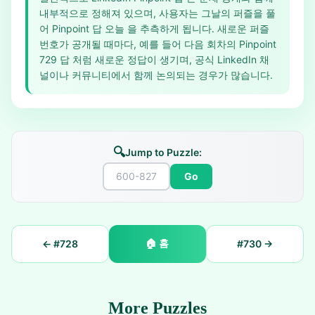
내부적으로 정해져 있으며, 사용자는 그날의 퍼즐을 풀
어 Pinpoint 답 오늘 을 추측하게 됩니다. 새로운 퍼즐
번호가 공개될 때마다, 예를 들어 다음 회차의 Pinpoint
729 답 처럼 새로운 정답이 생기며, 공식 LinkedIn 채
널이나 커뮤니티에서 함께 논의되는 경우가 많습니다.
🔍
Jump to Puzzle:
Go
🏠
홈
← #
728
#
730
→
More Puzzles