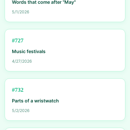
Words that come after "May"
5/1/2026
#
727
Music festivals
4/27/2026
#
732
Parts of a wristwatch
5/2/2026