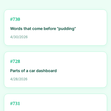
#
730
Words that come before "pudding"
4/30/2026
#
728
Parts of a car dashboard
4/28/2026
#
731