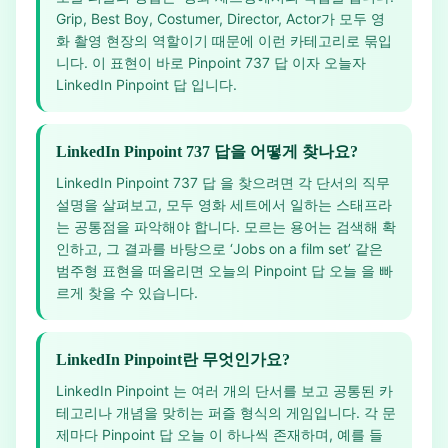
Grip, Best Boy, Costumer, Director, Actor가 모두 영
화 촬영 현장의 역할이기 때문에 이런 카테고리로 묶입
니다. 이 표현이 바로 Pinpoint 737 답 이자 오늘자
LinkedIn Pinpoint 답 입니다.
LinkedIn Pinpoint 737 답을 어떻게 찾나요?
LinkedIn Pinpoint 737 답 을 찾으려면 각 단서의 직무
설명을 살펴보고, 모두 영화 세트에서 일하는 스태프라
는 공통점을 파악해야 합니다. 모르는 용어는 검색해 확
인하고, 그 결과를 바탕으로 ‘Jobs on a film set’ 같은
범주형 표현을 떠올리면 오늘의 Pinpoint 답 오늘 을 빠
르게 찾을 수 있습니다.
LinkedIn Pinpoint란 무엇인가요?
LinkedIn Pinpoint 는 여러 개의 단서를 보고 공통된 카
테고리나 개념을 맞히는 퍼즐 형식의 게임입니다. 각 문
제마다 Pinpoint 답 오늘 이 하나씩 존재하며, 예를 들