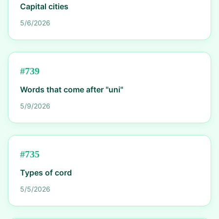
Capital cities
5/6/2026
#
739
Words that come after "uni"
5/9/2026
#
735
Types of cord
5/5/2026