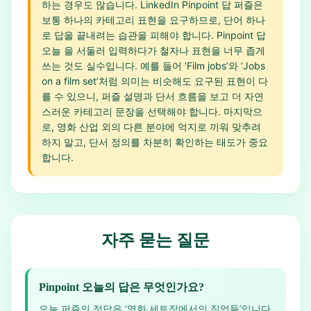
하는 경우도 많습니다. LinkedIn Pinpoint 답 퍼즐은
보통 하나의 카테고리 표현을 요구하므로, 단어 하나
로 답을 끝내려는 습관을 피해야 합니다. Pinpoint 답
오늘 을 서둘러 입력하다가 철자나 표현을 너무 좁게
쓰는 것도 실수입니다. 예를 들어 ‘Film jobs’와 ‘Jobs
on a film set’처럼 의미는 비슷해도 요구된 표현이 다
를 수 있으니, 퍼즐 설명과 단서 흐름을 보고 더 자연
스러운 카테고리 문장을 선택해야 합니다. 마지막으
로, 영화 산업 외의 다른 분야에 억지로 끼워 맞추려
하지 말고, 단서 정의를 차분히 확인하는 태도가 중요
합니다.
자주 묻는 질문
Pinpoint 오늘의 답은 무엇인가요?
오늘 퍼즐의 정답은 ‘영화 세트장에서의 직업들’입니다.