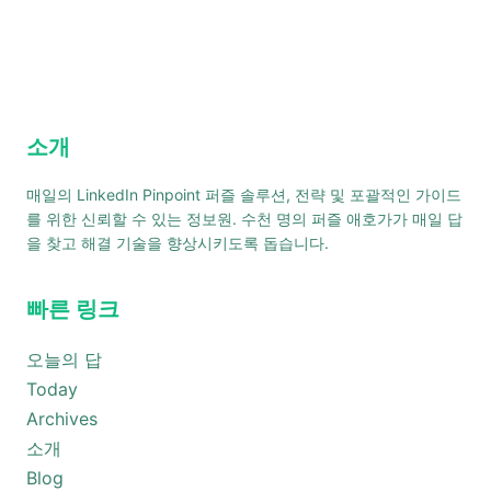
소개
매일의 LinkedIn Pinpoint 퍼즐 솔루션, 전략 및 포괄적인 가이드
를 위한 신뢰할 수 있는 정보원. 수천 명의 퍼즐 애호가가 매일 답
을 찾고 해결 기술을 향상시키도록 돕습니다.
빠른 링크
오늘의 답
Today
Archives
소개
Blog