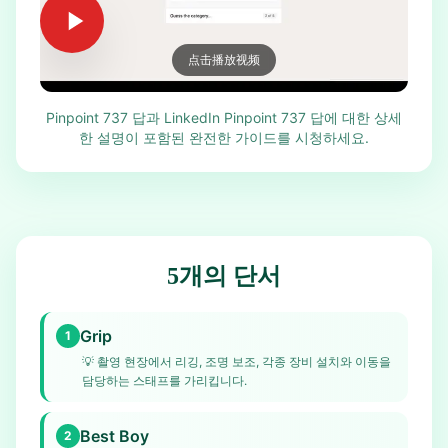
点击播放视频
Pinpoint 737 답과 LinkedIn Pinpoint 737 답에 대한 상세
한 설명이 포함된 완전한 가이드를 시청하세요.
5개의 단서
Grip
1
💡
촬영 현장에서 리깅, 조명 보조, 각종 장비 설치와 이동을
담당하는 스태프를 가리킵니다.
Best Boy
2