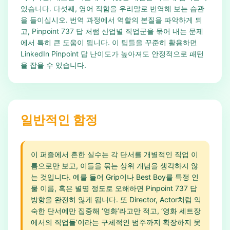
있습니다. 다섯째, 영어 직함을 우리말로 번역해 보는 습관
을 들이십시오. 번역 과정에서 역할의 본질을 파악하게 되
고, Pinpoint 737 답 처럼 산업별 직업군을 묶어 내는 문제
에서 특히 큰 도움이 됩니다. 이 팁들을 꾸준히 활용하면
LinkedIn Pinpoint 답 난이도가 높아져도 안정적으로 패턴
을 잡을 수 있습니다.
일반적인 함정
이 퍼즐에서 흔한 실수는 각 단서를 개별적인 직업 이
름으로만 보고, 이들을 묶는 상위 개념을 생각하지 않
는 것입니다. 예를 들어 Grip이나 Best Boy를 특정 인
물 이름, 혹은 별명 정도로 오해하면 Pinpoint 737 답
방향을 완전히 잃게 됩니다. 또 Director, Actor처럼 익
숙한 단서에만 집중해 ‘영화’라고만 적고, ‘영화 세트장
에서의 직업들’이라는 구체적인 범주까지 확장하지 못