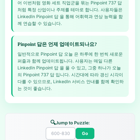
어 이번처럼 영화 세트 직업군을 묶는 Pinpoint 737 답
처럼 특정 산업이나 주제를 테마로 합니다. 사용자들은
LinkedIn Pinpoint 답 을 통해 어휘력과 연상 능력을 함
께 연습할 수 있습니다.
Pinpoint 답은 언제 업데이트되나요?
일반적으로 Pinpoint 답 오늘 은 하루에 한 번씩 새로운
퍼즐과 함께 업데이트됩니다. 사용자는 매일 다른
LinkedIn Pinpoint 답 을 풀 수 있고, 그중 하나가 오늘
의 Pinpoint 737 답 입니다. 시간대에 따라 갱신 시각이
다를 수 있으므로, LinkedIn 서비스 안내를 함께 확인하
는 것이 좋습니다.
🔍
Jump to Puzzle:
Go