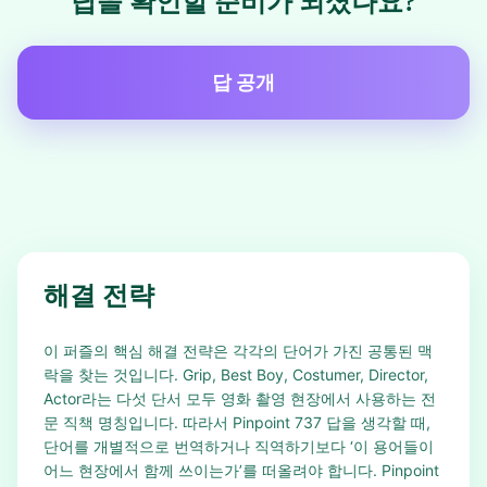
답을 확인할 준비가 되셨나요?
답 공개
해결 전략
이 퍼즐의 핵심 해결 전략은 각각의 단어가 가진 공통된 맥
락을 찾는 것입니다. Grip, Best Boy, Costumer, Director,
Actor라는 다섯 단서 모두 영화 촬영 현장에서 사용하는 전
문 직책 명칭입니다. 따라서 Pinpoint 737 답을 생각할 때,
단어를 개별적으로 번역하거나 직역하기보다 ‘이 용어들이
어느 현장에서 함께 쓰이는가’를 떠올려야 합니다. Pinpoint