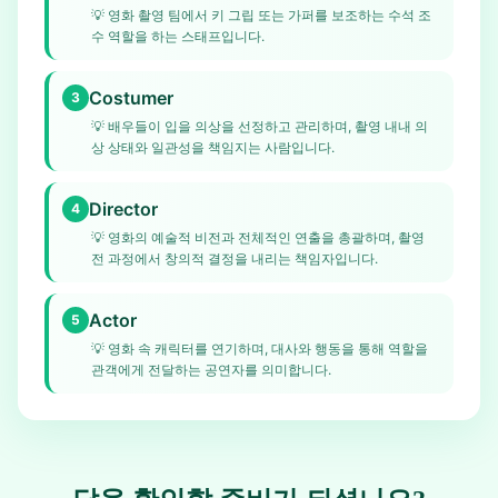
💡
영화 촬영 팀에서 키 그립 또는 가퍼를 보조하는 수석 조
수 역할을 하는 스태프입니다.
Costumer
3
💡
배우들이 입을 의상을 선정하고 관리하며, 촬영 내내 의
상 상태와 일관성을 책임지는 사람입니다.
Director
4
💡
영화의 예술적 비전과 전체적인 연출을 총괄하며, 촬영
전 과정에서 창의적 결정을 내리는 책임자입니다.
Actor
5
💡
영화 속 캐릭터를 연기하며, 대사와 행동을 통해 역할을
관객에게 전달하는 공연자를 의미합니다.