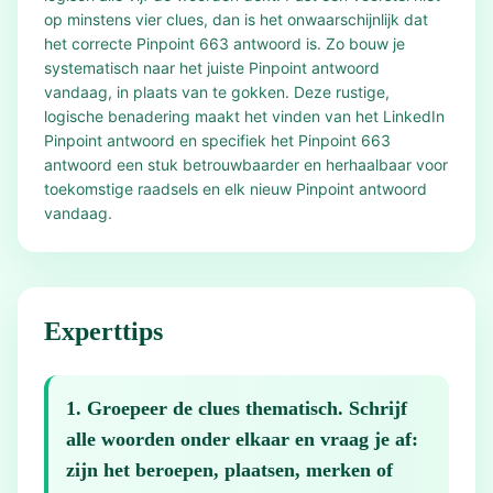
op minstens vier clues, dan is het onwaarschijnlijk dat
het correcte Pinpoint 663 antwoord is. Zo bouw je
systematisch naar het juiste Pinpoint antwoord
vandaag, in plaats van te gokken. Deze rustige,
logische benadering maakt het vinden van het LinkedIn
Pinpoint antwoord en specifiek het Pinpoint 663
antwoord een stuk betrouwbaarder en herhaalbaar voor
toekomstige raadsels en elk nieuw Pinpoint antwoord
vandaag.
Experttips
1
.
Groepeer de clues thematisch. Schrijf
alle woorden onder elkaar en vraag je af:
zijn het beroepen, plaatsen, merken of