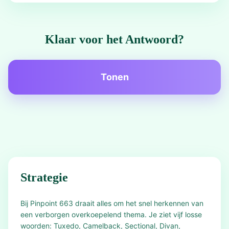
Klaar voor het Antwoord?
Tonen
Strategie
Bij Pinpoint 663 draait alles om het snel herkennen van
een verborgen overkoepelend thema. Je ziet vijf losse
woorden: Tuxedo, Camelback, Sectional, Divan,