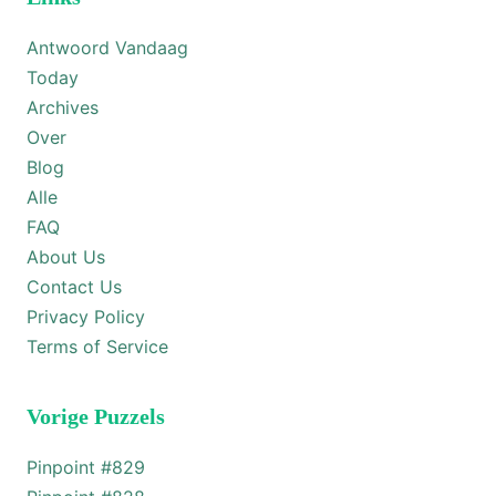
Antwoord Vandaag
Today
Archives
Over
Blog
Alle
FAQ
About Us
Contact Us
Privacy Policy
Terms of Service
Vorige Puzzels
Pinpoint #
829