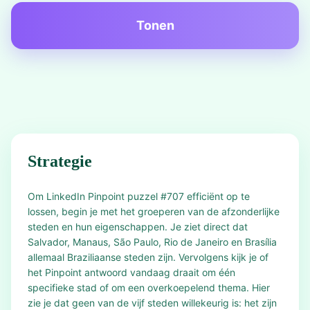
Tonen
Strategie
Om LinkedIn Pinpoint puzzel #707 efficiënt op te
lossen, begin je met het groeperen van de afzonderlijke
steden en hun eigenschappen. Je ziet direct dat
Salvador, Manaus, São Paulo, Rio de Janeiro en Brasília
allemaal Braziliaanse steden zijn. Vervolgens kijk je of
het Pinpoint antwoord vandaag draait om één
specifieke stad of om een overkoepelend thema. Hier
zie je dat geen van de vijf steden willekeurig is: het zijn