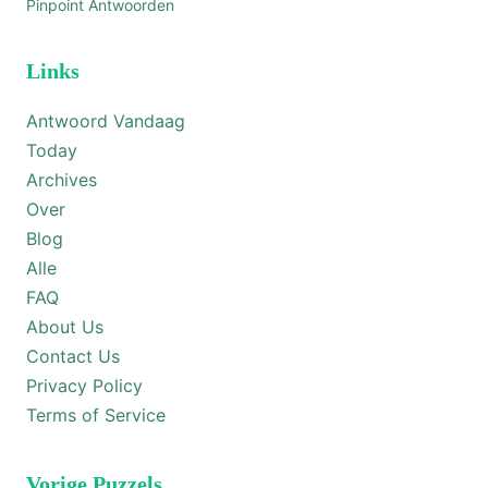
Pinpoint Antwoorden
Links
Antwoord Vandaag
Today
Archives
Over
Blog
Alle
FAQ
About Us
Contact Us
Privacy Policy
Terms of Service
Vorige Puzzels