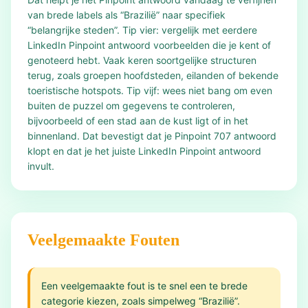
van brede labels als “Brazilië” naar specifiek
“belangrijke steden”. Tip vier: vergelijk met eerdere
LinkedIn Pinpoint antwoord voorbeelden die je kent of
genoteerd hebt. Vaak keren soortgelijke structuren
terug, zoals groepen hoofdsteden, eilanden of bekende
toeristische hotspots. Tip vijf: wees niet bang om even
buiten de puzzel om gegevens te controleren,
bijvoorbeeld of een stad aan de kust ligt of in het
binnenland. Dat bevestigt dat je Pinpoint 707 antwoord
klopt en dat je het juiste LinkedIn Pinpoint antwoord
invult.
Veelgemaakte Fouten
Een veelgemaakte fout is te snel een te brede
categorie kiezen, zoals simpelweg “Brazilië”.