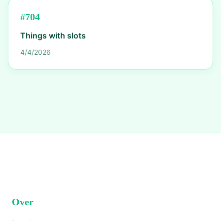
#
704
Things with slots
4/4/2026
Over