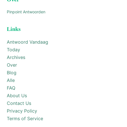
Pinpoint Antwoorden
Links
Antwoord Vandaag
Today
Archives
Over
Blog
Alle
FAQ
About Us
Contact Us
Privacy Policy
Terms of Service