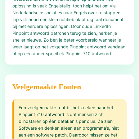
oplossing is vaak Engelstalig; toch helpt het om via
Nederlandse associaties naar Engels over te stappen.
Tip vijf: houd een klein notitieblok of digitaal document
bij met eerdere oplossingen. Door oude LinkedIn
Pinpoint antwoord patronen terug te zien, herken je
sneller nieuwe. Zo ben je beter voorbereid wanneer je
weer jaagt op het volgende Pinpoint antwoord vandaag
of op een ander specifiek Pinpoint 710 antwoord.
Veelgemaakte Fouten
Een veelgemaakte fout bij het zoeken naar het
Pinpoint 710 antwoord is dat mensen zich
blindstaren op één betekenis per clue. Ze zien
Software en denken alleen aan programma’s, niet
aan een software patch. Daardoor missen ze het