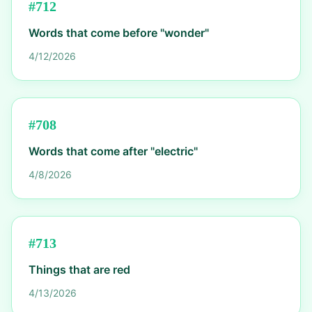
#
712
Words that come before "wonder"
4/12/2026
#
708
Words that come after "electric"
4/8/2026
#
713
Things that are red
4/13/2026