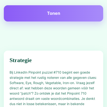
Tonen
Strategie
Bij LinkedIn Pinpoint puzzel #710 begint een goede
strategie met het rustig noteren van alle gegeven clues:
Software, Eye, Rough, Vegetable, Iron-on. Vraag jezelf
direct af: wat hebben deze woorden gemeen vóór het
woord “patch”? Zo ontdek je dat het Pinpoint 710
antwoord draait om vaste woordcombinaties. Je denkt
dus niet in losse betekenissen, maar in bekende