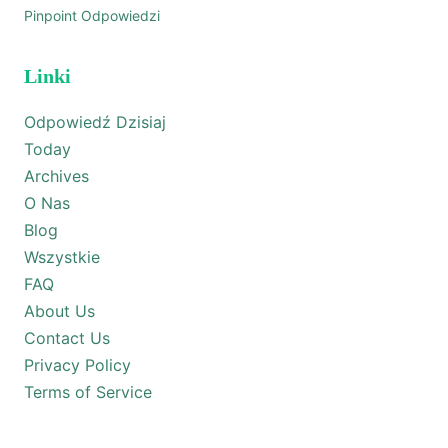
Pinpoint Odpowiedzi
Linki
Odpowiedź Dzisiaj
Today
Archives
O Nas
Blog
Wszystkie
FAQ
About Us
Contact Us
Privacy Policy
Terms of Service