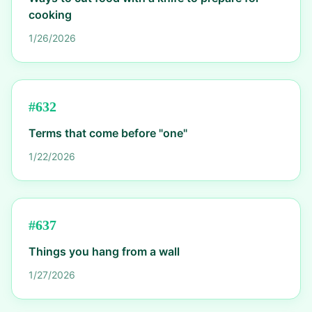
cooking
1/26/2026
#
632
Terms that come before "one"
1/22/2026
#
637
Things you hang from a wall
1/27/2026