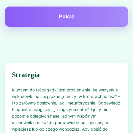
Pokaż
Strategia
Kluczem do tej zagadki jest zrozumienie, że wszystkie
wskazówki opisują różne „rzeczy, w które wchodzisz” –
i to zarówno dosłownie, jak i metaforycznie. Odpowiedź
Pinpoint dzisiaj, czyli „Things you enter”, łączy pięć
pozornie odległych haseł jednym wspólnym
mianownikiem: każda podpowiedź opisuje coś, co
wpisujesz lub do czego wchodzisz. Aby dojść do