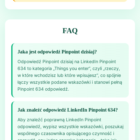
FAQ
Jaka jest odpowiedź Pinpoint dzisiaj?
Odpowiedź Pinpoint dzisiaj na LinkedIn Pinpoint
634 to kategoria „Things you enter”, czyli „rzeczy,
w które wchodzisz lub które wpisujesz”, co spójnie
łączy wszystkie podane wskazówki i stanowi pełną
Pinpoint 634 odpowiedź.
Jak znaleźć odpowiedź LinkedIn Pinpoint 634?
Aby znaleźć poprawną LinkedIn Pinpoint
odpowiedź, wypisz wszystkie wskazówki, poszukaj
wspólnego czasownika opisującego czynność i