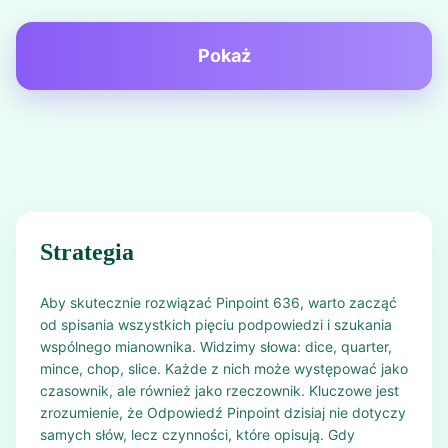
Pokaż
Strategia
Aby skutecznie rozwiązać Pinpoint 636, warto zacząć
od spisania wszystkich pięciu podpowiedzi i szukania
wspólnego mianownika. Widzimy słowa: dice, quarter,
mince, chop, slice. Każde z nich może występować jako
czasownik, ale również jako rzeczownik. Kluczowe jest
zrozumienie, że Odpowiedź Pinpoint dzisiaj nie dotyczy
samych słów, lecz czynności, które opisują. Gdy