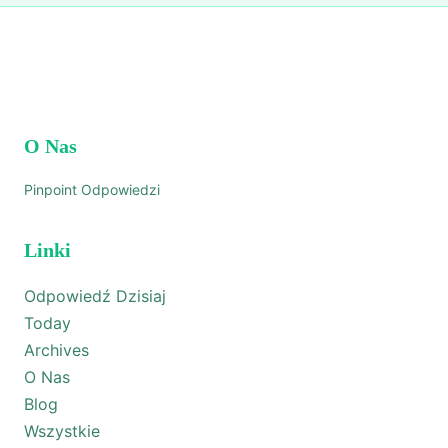
O Nas
Pinpoint Odpowiedzi
Linki
Odpowiedź Dzisiaj
Today
Archives
O Nas
Blog
Wszystkie