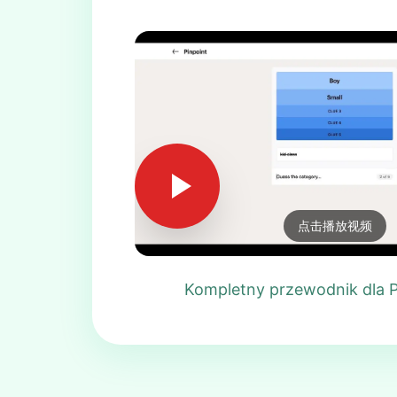
点击播放视频
Kompletny przewodnik dla P