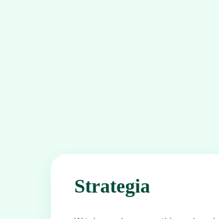
Strategia