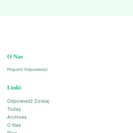
O Nas
Pinpoint Odpowiedzi
Linki
Odpowiedź Dzisiaj
Today
Archives
O Nas