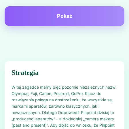
Pokaż
Strategia
W tej zagadce mamy pięć pozornie niezależnych nazw:
Olympus, Fuji, Canon, Polaroid, GoPro. Klucz do
rozwiązania polega na dostrzeżeniu, że wszystkie są
markami aparatów, zarówno klasycznych, jak i
nowoczesnych. Dlatego Odpowiedź Pinpoint dzisiaj to
„producenci aparatów” – a dokładniej „camera makers
(past and present)”. Aby dojść do wniosku, że Pinpoint