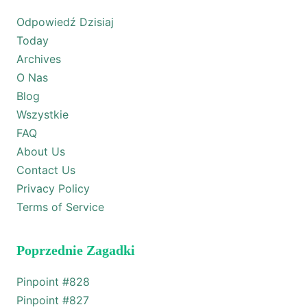
Odpowiedź Dzisiaj
Today
Archives
O Nas
Blog
Wszystkie
FAQ
About Us
Contact Us
Privacy Policy
Terms of Service
Poprzednie Zagadki
Pinpoint #
828
Pinpoint #
827