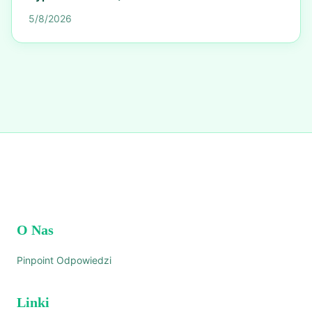
5/8/2026
O Nas
Pinpoint Odpowiedzi
Linki