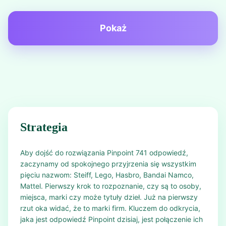
Pokaż
Strategia
Aby dojść do rozwiązania Pinpoint 741 odpowiedź,
zaczynamy od spokojnego przyjrzenia się wszystkim
pięciu nazwom: Steiff, Lego, Hasbro, Bandai Namco,
Mattel. Pierwszy krok to rozpoznanie, czy są to osoby,
miejsca, marki czy może tytuły dzieł. Już na pierwszy
rzut oka widać, że to marki firm. Kluczem do odkrycia,
jaka jest odpowiedź Pinpoint dzisiaj, jest połączenie ich