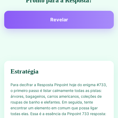
Pronto para a Resposta?
Revelar
Estratégia
Para decifrar a Resposta Pinpoint hoje do enigma #733,
o primeiro passo é listar calmamente todas as pistas:
árvores, bagageiros, carros americanos, coleções de
roupas de banho e elefantes. Em seguida, tente
encontrar um elemento em comum que possa ligar
todas elas. Essa é a essência da Pinpoint 733 resposta: