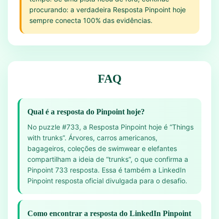
procurando: a verdadeira Resposta Pinpoint hoje
sempre conecta 100% das evidências.
FAQ
Qual é a resposta do Pinpoint hoje?
No puzzle #733, a Resposta Pinpoint hoje é “Things
with trunks”. Árvores, carros americanos,
bagageiros, coleções de swimwear e elefantes
compartilham a ideia de “trunks”, o que confirma a
Pinpoint 733 resposta. Essa é também a LinkedIn
Pinpoint resposta oficial divulgada para o desafio.
Como encontrar a resposta do LinkedIn Pinpoint