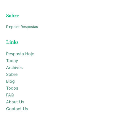
Sobre
Pinpoint Respostas
Links
Resposta Hoje
Today
Archives
Sobre
Blog
Todos
FAQ
About Us
Contact Us