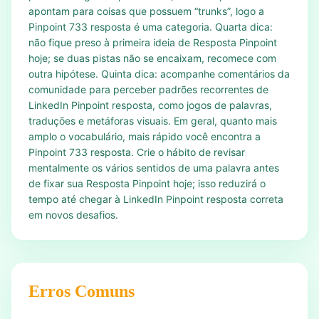
apontam para coisas que possuem “trunks”, logo a
Pinpoint 733 resposta é uma categoria. Quarta dica:
não fique preso à primeira ideia de Resposta Pinpoint
hoje; se duas pistas não se encaixam, recomece com
outra hipótese. Quinta dica: acompanhe comentários da
comunidade para perceber padrões recorrentes de
LinkedIn Pinpoint resposta, como jogos de palavras,
traduções e metáforas visuais. Em geral, quanto mais
amplo o vocabulário, mais rápido você encontra a
Pinpoint 733 resposta. Crie o hábito de revisar
mentalmente os vários sentidos de uma palavra antes
de fixar sua Resposta Pinpoint hoje; isso reduzirá o
tempo até chegar à LinkedIn Pinpoint resposta correta
em novos desafios.
Erros Comuns