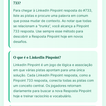
733?
Para chegar à LinkedIn Pinpoint resposta do #733,
liste as pistas e procure uma palavra em comum
que possa mudar de contexto. Ao notar que todas
se relacionam a “trunks”, você alcança a Pinpoint
733 resposta. Use sempre esse método para
descobrir a Resposta Pinpoint hoje em novos
desafios.
O que é o LinkedIn Pinpoint?
LinkedIn Pinpoint é um jogo de lógica e associação
em que várias pistas apontam para uma única
solução. Cada LinkedIn Pinpoint resposta, como a
Pinpoint 733 resposta, conecta todas as pistas com
um conceito central. Os jogadores retornam
diariamente para buscar a nova Resposta Pinpoint
hoje e treinar raciocínio e vocabulário.