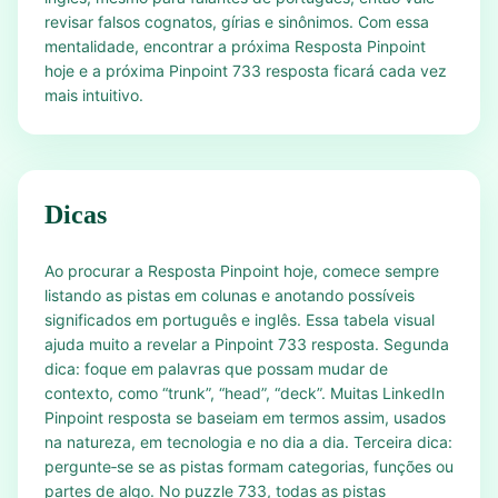
revisar falsos cognatos, gírias e sinônimos. Com essa
mentalidade, encontrar a próxima Resposta Pinpoint
hoje e a próxima Pinpoint 733 resposta ficará cada vez
mais intuitivo.
Dicas
Ao procurar a Resposta Pinpoint hoje, comece sempre
listando as pistas em colunas e anotando possíveis
significados em português e inglês. Essa tabela visual
ajuda muito a revelar a Pinpoint 733 resposta. Segunda
dica: foque em palavras que possam mudar de
contexto, como “trunk”, “head”, “deck”. Muitas LinkedIn
Pinpoint resposta se baseiam em termos assim, usados
na natureza, em tecnologia e no dia a dia. Terceira dica:
pergunte‑se se as pistas formam categorias, funções ou
partes de algo. No puzzle 733, todas as pistas