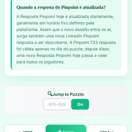
Quando a resposta do Pinpoint é atualizada?
A Resposta Pinpoint hoje é atualizada diariamente,
geralmente em horário fixo definido pela
plataforma. Assim que o novo desafio entra no ar,
surge também uma nova LinkedIn Pinpoint
resposta a ser descoberta. A Pinpoint 733 resposta
foi válida apenas no dia do puzzle; depois disso,
uma nova Resposta Pinpoint hoje passa a valer
para todos os jogadores.
🔍
Jump to Puzzle:
Go