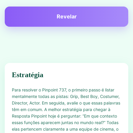
Revelar
Estratégia
Para resolver o Pinpoint 737, o primeiro passo é listar
mentalmente todas as pistas: Grip, Best Boy, Costumer,
Director, Actor. Em seguida, avalie o que essas palavras
têm em comum. A melhor estratégia para chegar à
Resposta Pinpoint hoje é perguntar: “Em que contexto
essas funções aparecem juntas no mundo real?” Todas
elas pertencem claramente a uma equipe de cinema, o