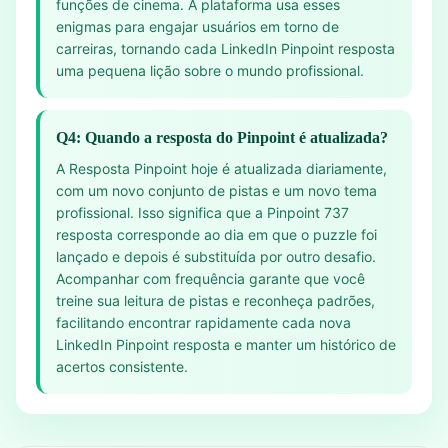
funções de cinema. A plataforma usa esses
enigmas para engajar usuários em torno de
carreiras, tornando cada LinkedIn Pinpoint resposta
uma pequena lição sobre o mundo profissional.
Q4: Quando a resposta do Pinpoint é atualizada?
A Resposta Pinpoint hoje é atualizada diariamente,
com um novo conjunto de pistas e um novo tema
profissional. Isso significa que a Pinpoint 737
resposta corresponde ao dia em que o puzzle foi
lançado e depois é substituída por outro desafio.
Acompanhar com frequência garante que você
treine sua leitura de pistas e reconheça padrões,
facilitando encontrar rapidamente cada nova
LinkedIn Pinpoint resposta e manter um histórico de
acertos consistente.