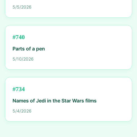
5/5/2026
#
740
Parts of a pen
5/10/2026
#
734
Names of Jedi in the Star Wars films
5/4/2026