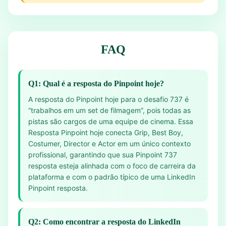
FAQ
Q1: Qual é a resposta do Pinpoint hoje?
A resposta do Pinpoint hoje para o desafio 737 é
“trabalhos em um set de filmagem”, pois todas as
pistas são cargos de uma equipe de cinema. Essa
Resposta Pinpoint hoje conecta Grip, Best Boy,
Costumer, Director e Actor em um único contexto
profissional, garantindo que sua Pinpoint 737
resposta esteja alinhada com o foco de carreira da
plataforma e com o padrão típico de uma LinkedIn
Pinpoint resposta.
Q2: Como encontrar a resposta do LinkedIn