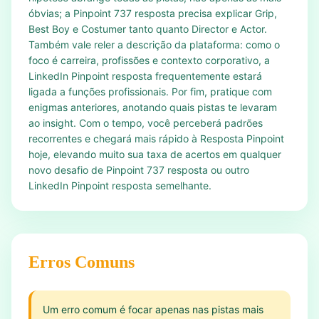
óbvias; a Pinpoint 737 resposta precisa explicar Grip,
Best Boy e Costumer tanto quanto Director e Actor.
Também vale reler a descrição da plataforma: como o
foco é carreira, profissões e contexto corporativo, a
LinkedIn Pinpoint resposta frequentemente estará
ligada a funções profissionais. Por fim, pratique com
enigmas anteriores, anotando quais pistas te levaram
ao insight. Com o tempo, você perceberá padrões
recorrentes e chegará mais rápido à Resposta Pinpoint
hoje, elevando muito sua taxa de acertos em qualquer
novo desafio de Pinpoint 737 resposta ou outro
LinkedIn Pinpoint resposta semelhante.
Erros Comuns
Um erro comum é focar apenas nas pistas mais