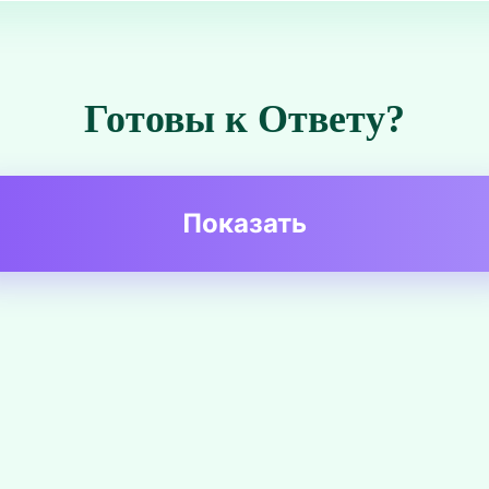
Готовы к Ответу?
Показать