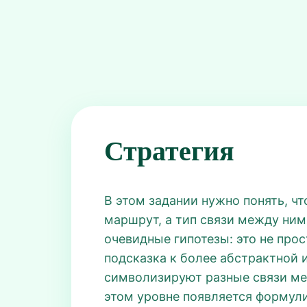
Стратегия
В этом задании нужно понять, что
маршрут, а тип связи между ним
очевидные гипотезы: это не прос
подсказка к более абстрактной 
символизируют разные связи ме
этом уровне появляется формулир