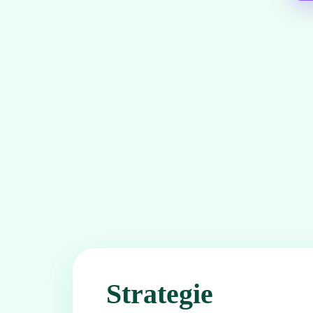
Strategie