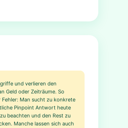
griffe und verlieren den
an Geld oder Zeiträume. So
r Fehler: Man sucht zu konkrete
tliche Pinpoint Antwort heute
e zu beachten und den Rest zu
decken. Manche lassen sich auch