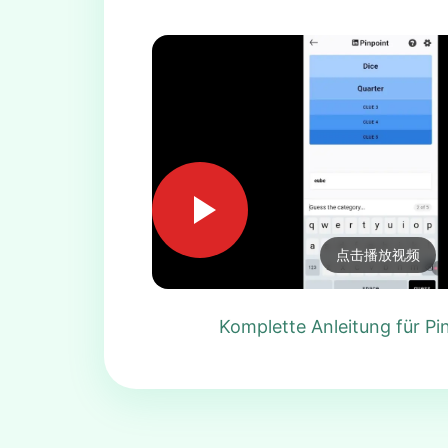
点击播放视频
Komplette Anleitung für Pi