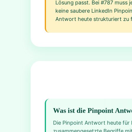
Lösung passt. Bei #787 muss je
keine saubere LinkedIn Pinpoin
Antwort heute strukturiert zu f
Was ist die Pinpoint Antw
Die Pinpoint Antwort heute für 
zusammengesetzte Begriffe mit „