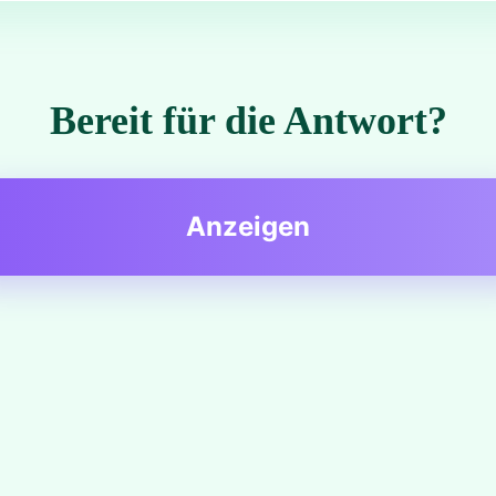
Bereit für die Antwort?
Anzeigen