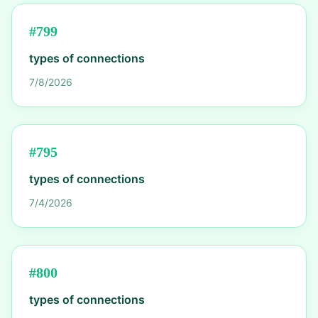
#
799
types of connections
7/8/2026
#
795
types of connections
7/4/2026
#
800
types of connections