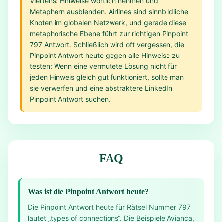
Viertens: Hinweise wörtlich nehmen und
Metaphern ausblenden. Airlines sind sinnbildliche
Knoten im globalen Netzwerk, und gerade diese
metaphorische Ebene führt zur richtigen Pinpoint
797 Antwort. Schließlich wird oft vergessen, die
Pinpoint Antwort heute gegen alle Hinweise zu
testen: Wenn eine vermutete Lösung nicht für
jeden Hinweis gleich gut funktioniert, sollte man
sie verwerfen und eine abstraktere LinkedIn
Pinpoint Antwort suchen.
FAQ
Was ist die Pinpoint Antwort heute?
Die Pinpoint Antwort heute für Rätsel Nummer 797
lautet „types of connections“. Die Beispiele Avianca,