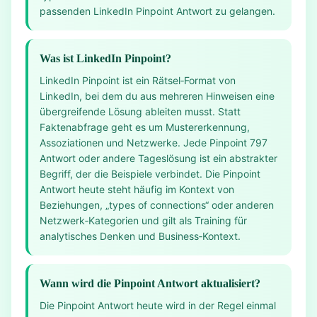
passenden LinkedIn Pinpoint Antwort zu gelangen.
Was ist LinkedIn Pinpoint?
LinkedIn Pinpoint ist ein Rätsel‑Format von
LinkedIn, bei dem du aus mehreren Hinweisen eine
übergreifende Lösung ableiten musst. Statt
Faktenabfrage geht es um Mustererkennung,
Assoziationen und Netzwerke. Jede Pinpoint 797
Antwort oder andere Tageslösung ist ein abstrakter
Begriff, der die Beispiele verbindet. Die Pinpoint
Antwort heute steht häufig im Kontext von
Beziehungen, „types of connections“ oder anderen
Netzwerk‑Kategorien und gilt als Training für
analytisches Denken und Business‑Kontext.
Wann wird die Pinpoint Antwort aktualisiert?
Die Pinpoint Antwort heute wird in der Regel einmal