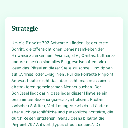
Strategie
Um die Pinpoint 797 Antwort zu finden, ist der erste
Schritt, die offensichtlichen Gemeinsamkeiten der
Hinweise zu erkennen. Avianca, El Al, Qantas, Lufthansa
und Aeroméxico sind alles Fluggesellschaften. Viele
lösen das Rätsel an dieser Stelle zu schnell und tippen
auf „Airlines“ oder „Fluglinien“. Für die korrekte Pinpoint
Antwort heute reicht das aber nicht; man muss einen
abstrakteren gemeinsamen Nenner suchen. Der
Schlüssel liegt darin, dass jeder dieser Hinweise ein
bestimmtes Beziehungsnetz symbolisiert: Routen
zwischen Städten, Verbindungen zwischen Ländern,
aber auch geschäftliche und persönliche Kontakte, die
durch Reisen entstehen. Genau deshalb lautet die
Pinpoint 797 Antwort „types of connections“. Die