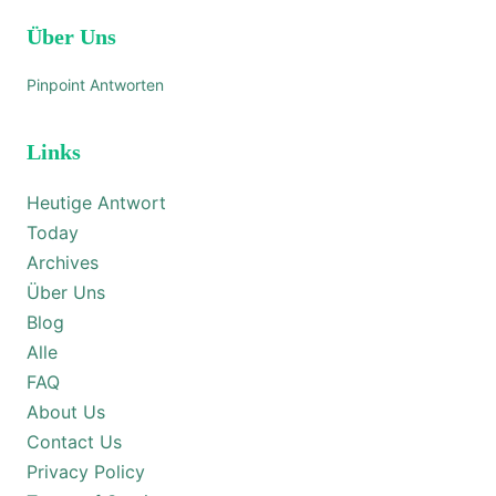
Über Uns
Pinpoint Antworten
Links
Heutige Antwort
Today
Archives
Über Uns
Blog
Alle
FAQ
About Us
Contact Us
Privacy Policy