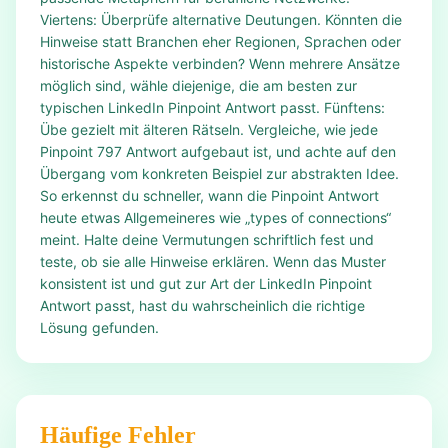
Viertens: Überprüfe alternative Deutungen. Könnten die
Hinweise statt Branchen eher Regionen, Sprachen oder
historische Aspekte verbinden? Wenn mehrere Ansätze
möglich sind, wähle diejenige, die am besten zur
typischen LinkedIn Pinpoint Antwort passt. Fünftens:
Übe gezielt mit älteren Rätseln. Vergleiche, wie jede
Pinpoint 797 Antwort aufgebaut ist, und achte auf den
Übergang vom konkreten Beispiel zur abstrakten Idee.
So erkennst du schneller, wann die Pinpoint Antwort
heute etwas Allgemeineres wie „types of connections“
meint. Halte deine Vermutungen schriftlich fest und
teste, ob sie alle Hinweise erklären. Wenn das Muster
konsistent ist und gut zur Art der LinkedIn Pinpoint
Antwort passt, hast du wahrscheinlich die richtige
Lösung gefunden.
Häufige Fehler