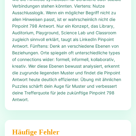
Verbindungen stehen könnten. Viertens: Nutze
Ausschlusslogik. Wenn ein möglicher Begriff nicht zu
allen Hinweisen passt, ist er wahrscheinlich nicht die
Pinpoint 798 Antwort. Nur ein Konzept, das Library,
Auditorium, Playground, Science Lab und Classroom
zugleich sinnvoll erklärt, taugt als LinkedIn Pinpoint
Antwort. Fünftens: Denk an verschiedene Ebenen von
Beziehungen. Orte spiegeln oft unterschiedliche types
of connections wider: formell, informell, kollaborativ,
kreativ. Wer diese Ebenen bewusst analysiert, erkennt
die zugrunde liegenden Muster und findet die Pinpoint
Antwort heute deutlich effizienter. Übung mit ähnlichen
Puzzles schärft dein Auge für Muster und verbessert
deine Trefferquote für jede zukünftige Pinpoint 798
Antwort.
Häufige Fehler