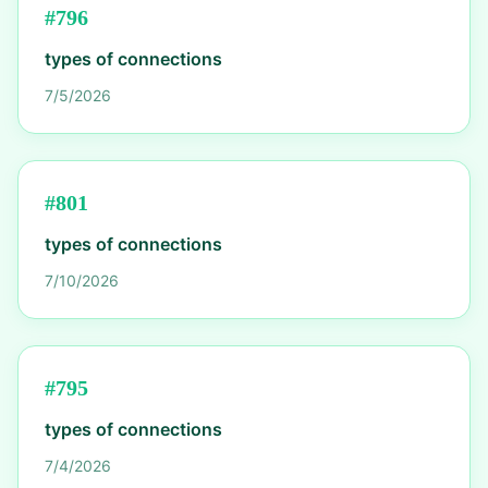
#
796
types of connections
7/5/2026
#
801
types of connections
7/10/2026
#
795
types of connections
7/4/2026