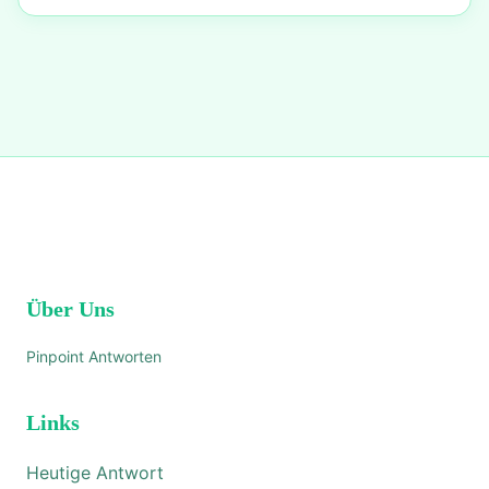
Über Uns
Pinpoint Antworten
Links
Heutige Antwort