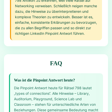
798 Antwort zu erkennen, weil viele Rätsel auf
Networking verweisen. Schließlich neigen manche
dazu, die Hinweise zu überinterpretieren und
komplexe Theorien zu entwickeln. Besser ist es,
einfache, konsistente Erklärungen zu bevorzugen,
die zu allen Begriffen passen und so direkt zur
richtigen LinkedIn Pinpoint Antwort führen.
FAQ
Was ist die Pinpoint Antwort heute?
Die Pinpoint Antwort heute für Rätsel 798 lautet
„types of connections“. Alle Hinweise – Library,
Auditorium, Playground, Science Lab und
Classroom – stehen für unterschiedliche Arten von
Beziehungen. Diese gemeinsame Bedeutung macht