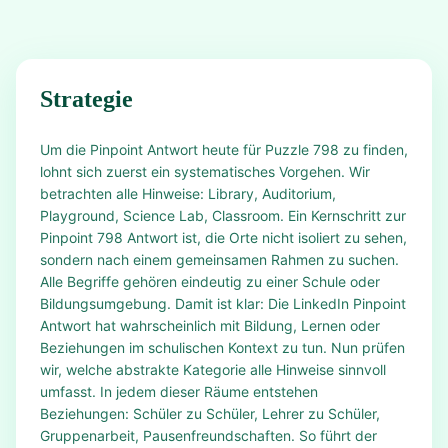
Strategie
Um die Pinpoint Antwort heute für Puzzle 798 zu finden,
lohnt sich zuerst ein systematisches Vorgehen. Wir
betrachten alle Hinweise: Library, Auditorium,
Playground, Science Lab, Classroom. Ein Kernschritt zur
Pinpoint 798 Antwort ist, die Orte nicht isoliert zu sehen,
sondern nach einem gemeinsamen Rahmen zu suchen.
Alle Begriffe gehören eindeutig zu einer Schule oder
Bildungsumgebung. Damit ist klar: Die LinkedIn Pinpoint
Antwort hat wahrscheinlich mit Bildung, Lernen oder
Beziehungen im schulischen Kontext zu tun. Nun prüfen
wir, welche abstrakte Kategorie alle Hinweise sinnvoll
umfasst. In jedem dieser Räume entstehen
Beziehungen: Schüler zu Schüler, Lehrer zu Schüler,
Gruppenarbeit, Pausenfreundschaften. So führt der