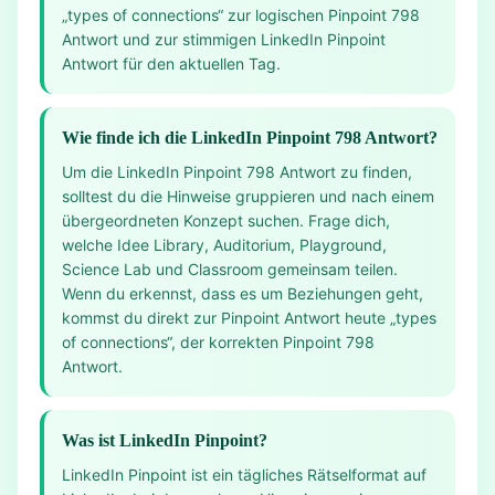
„types of connections“ zur logischen Pinpoint 798
Antwort und zur stimmigen LinkedIn Pinpoint
Antwort für den aktuellen Tag.
Wie finde ich die LinkedIn Pinpoint 798 Antwort?
Um die LinkedIn Pinpoint 798 Antwort zu finden,
solltest du die Hinweise gruppieren und nach einem
übergeordneten Konzept suchen. Frage dich,
welche Idee Library, Auditorium, Playground,
Science Lab und Classroom gemeinsam teilen.
Wenn du erkennst, dass es um Beziehungen geht,
kommst du direkt zur Pinpoint Antwort heute „types
of connections“, der korrekten Pinpoint 798
Antwort.
Was ist LinkedIn Pinpoint?
LinkedIn Pinpoint ist ein tägliches Rätselformat auf