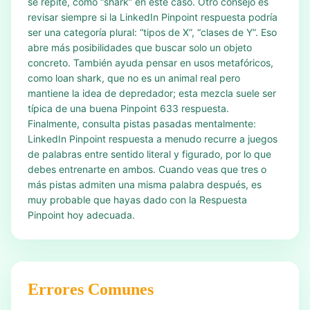
se repite, como “shark” en este caso. Otro consejo es
revisar siempre si la LinkedIn Pinpoint respuesta podría
ser una categoría plural: “tipos de X”, “clases de Y”. Eso
abre más posibilidades que buscar solo un objeto
concreto. También ayuda pensar en usos metafóricos,
como loan shark, que no es un animal real pero
mantiene la idea de depredador; esta mezcla suele ser
típica de una buena Pinpoint 633 respuesta.
Finalmente, consulta pistas pasadas mentalmente:
LinkedIn Pinpoint respuesta a menudo recurre a juegos
de palabras entre sentido literal y figurado, por lo que
debes entrenarte en ambos. Cuando veas que tres o
más pistas admiten una misma palabra después, es
muy probable que hayas dado con la Respuesta
Pinpoint hoy adecuada.
Errores Comunes