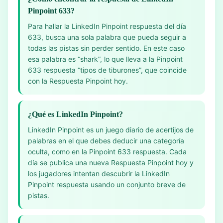
Pinpoint 633?
Para hallar la LinkedIn Pinpoint respuesta del día
633, busca una sola palabra que pueda seguir a
todas las pistas sin perder sentido. En este caso
esa palabra es “shark”, lo que lleva a la Pinpoint
633 respuesta “tipos de tiburones”, que coincide
con la Respuesta Pinpoint hoy.
¿Qué es LinkedIn Pinpoint?
LinkedIn Pinpoint es un juego diario de acertijos de
palabras en el que debes deducir una categoría
oculta, como en la Pinpoint 633 respuesta. Cada
día se publica una nueva Respuesta Pinpoint hoy y
los jugadores intentan descubrir la LinkedIn
Pinpoint respuesta usando un conjunto breve de
pistas.