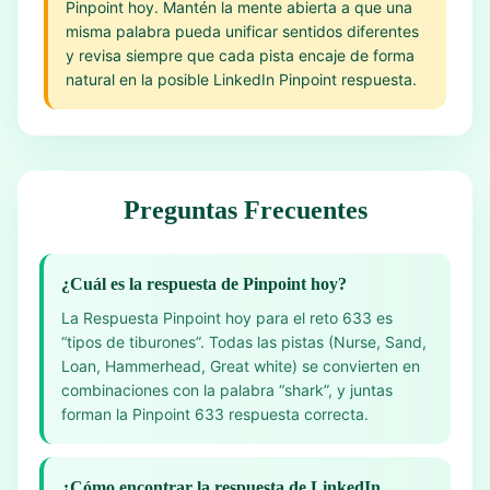
Pinpoint hoy. Mantén la mente abierta a que una
misma palabra pueda unificar sentidos diferentes
y revisa siempre que cada pista encaje de forma
natural en la posible LinkedIn Pinpoint respuesta.
Preguntas Frecuentes
¿Cuál es la respuesta de Pinpoint hoy?
La Respuesta Pinpoint hoy para el reto 633 es
“tipos de tiburones”. Todas las pistas (Nurse, Sand,
Loan, Hammerhead, Great white) se convierten en
combinaciones con la palabra “shark”, y juntas
forman la Pinpoint 633 respuesta correcta.
¿Cómo encontrar la respuesta de LinkedIn