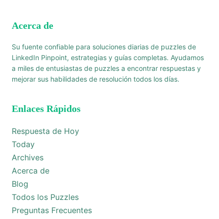
Acerca de
Su fuente confiable para soluciones diarias de puzzles de
LinkedIn Pinpoint, estrategias y guías completas. Ayudamos
a miles de entusiastas de puzzles a encontrar respuestas y
mejorar sus habilidades de resolución todos los días.
Enlaces Rápidos
Respuesta de Hoy
Today
Archives
Acerca de
Blog
Todos los Puzzles
Preguntas Frecuentes