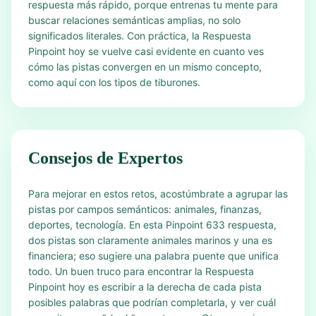
respuesta más rápido, porque entrenas tu mente para
buscar relaciones semánticas amplias, no solo
significados literales. Con práctica, la Respuesta
Pinpoint hoy se vuelve casi evidente en cuanto ves
cómo las pistas convergen en un mismo concepto,
como aquí con los tipos de tiburones.
Consejos de Expertos
Para mejorar en estos retos, acostúmbrate a agrupar las
pistas por campos semánticos: animales, finanzas,
deportes, tecnología. En esta Pinpoint 633 respuesta,
dos pistas son claramente animales marinos y una es
financiera; eso sugiere una palabra puente que unifica
todo. Un buen truco para encontrar la Respuesta
Pinpoint hoy es escribir a la derecha de cada pista
posibles palabras que podrían completarla, y ver cuál