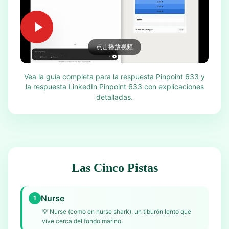
点击播放视频
Vea la guía completa para la respuesta Pinpoint 633 y
la respuesta LinkedIn Pinpoint 633 con explicaciones
detalladas.
Las Cinco Pistas
Nurse
1
💡
Nurse (como en nurse shark), un tiburón lento que
vive cerca del fondo marino.