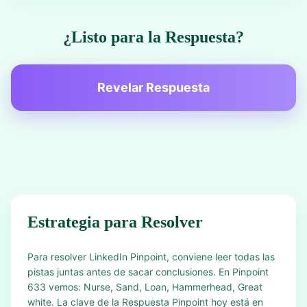
¿Listo para la Respuesta?
Revelar Respuesta
Estrategia para Resolver
Para resolver LinkedIn Pinpoint, conviene leer todas las
pistas juntas antes de sacar conclusiones. En Pinpoint
633 vemos: Nurse, Sand, Loan, Hammerhead, Great
white. La clave de la Respuesta Pinpoint hoy está en