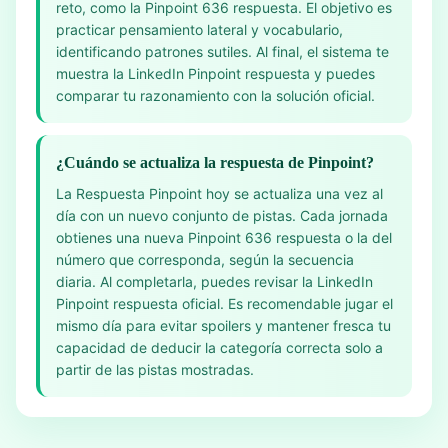
reto, como la Pinpoint 636 respuesta. El objetivo es
practicar pensamiento lateral y vocabulario,
identificando patrones sutiles. Al final, el sistema te
muestra la LinkedIn Pinpoint respuesta y puedes
comparar tu razonamiento con la solución oficial.
¿Cuándo se actualiza la respuesta de Pinpoint?
La Respuesta Pinpoint hoy se actualiza una vez al
día con un nuevo conjunto de pistas. Cada jornada
obtienes una nueva Pinpoint 636 respuesta o la del
número que corresponda, según la secuencia
diaria. Al completarla, puedes revisar la LinkedIn
Pinpoint respuesta oficial. Es recomendable jugar el
mismo día para evitar spoilers y mantener fresca tu
capacidad de deducir la categoría correcta solo a
partir de las pistas mostradas.