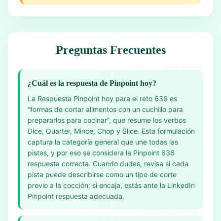
Preguntas Frecuentes
¿Cuál es la respuesta de Pinpoint hoy?
La Respuesta Pinpoint hoy para el reto 636 es
“formas de cortar alimentos con un cuchillo para
prepararlos para cocinar”, que resume los verbos
Dice, Quarter, Mince, Chop y Slice. Esta formulación
captura la categoría general que une todas las
pistas, y por eso se considera la Pinpoint 636
respuesta correcta. Cuando dudes, revisa si cada
pista puede describirse como un tipo de corte
previo a la cocción; si encaja, estás ante la LinkedIn
Pinpoint respuesta adecuada.