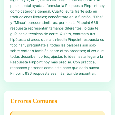
paso mental ayuda a formular la Respuesta Pinpoint hoy
como categoría general. Cuarto, evita fijarte solo en
traducciones literales; concéntrate en la función. "Dice"
y "Mince" parecen similares, pero en la Pinpoint 636
respuesta representan tamaños diferentes, lo que te
guía hacia técnicas de corte. Quinto, contrasta tus
hipótesis: si crees que la LinkedIn Pinpoint respuesta es
“cocinar”, pregúntate si todas las palabras son solo
sobre cortar o también sobre otros procesos; al ver que
todas describen cortes, ajustas tu idea hasta llegar a la
Respuesta Pinpoint hoy más precisa. Con práctica,
reconocer patrones como este hace que cada nueva
Pinpoint 636 respuesta sea más fácil de encontrar.
Errores Comunes