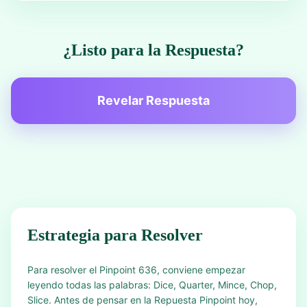
¿Listo para la Respuesta?
Revelar Respuesta
Estrategia para Resolver
Para resolver el Pinpoint 636, conviene empezar
leyendo todas las palabras: Dice, Quarter, Mince, Chop,
Slice. Antes de pensar en la Repuesta Pinpoint hoy,