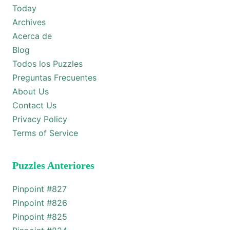
Today
Archives
Acerca de
Blog
Todos los Puzzles
Preguntas Frecuentes
About Us
Contact Us
Privacy Policy
Terms of Service
Puzzles Anteriores
Pinpoint #
827
Pinpoint #
826
Pinpoint #
825