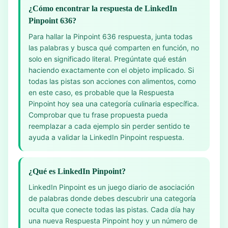
¿Cómo encontrar la respuesta de LinkedIn
Pinpoint 636?
Para hallar la Pinpoint 636 respuesta, junta todas
las palabras y busca qué comparten en función, no
solo en significado literal. Pregúntate qué están
haciendo exactamente con el objeto implicado. Si
todas las pistas son acciones con alimentos, como
en este caso, es probable que la Respuesta
Pinpoint hoy sea una categoría culinaria específica.
Comprobar que tu frase propuesta pueda
reemplazar a cada ejemplo sin perder sentido te
ayuda a validar la LinkedIn Pinpoint respuesta.
¿Qué es LinkedIn Pinpoint?
LinkedIn Pinpoint es un juego diario de asociación
de palabras donde debes descubrir una categoría
oculta que conecte todas las pistas. Cada día hay
una nueva Respuesta Pinpoint hoy y un número de