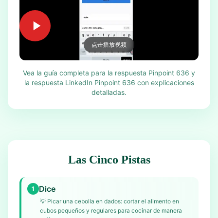
点击播放视频
Vea la guía completa para la respuesta Pinpoint 636 y
la respuesta LinkedIn Pinpoint 636 con explicaciones
detalladas.
Las Cinco Pistas
Dice
1
💡
Picar una cebolla en dados: cortar el alimento en
cubos pequeños y regulares para cocinar de manera