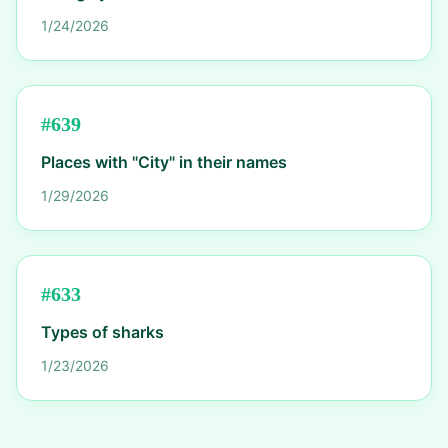
1/24/2026
#
639
Places with "City" in their names
1/29/2026
#
633
Types of sharks
1/23/2026