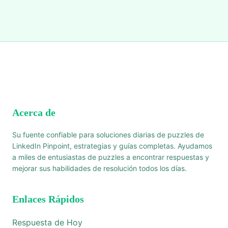
Acerca de
Su fuente confiable para soluciones diarias de puzzles de
LinkedIn Pinpoint, estrategias y guías completas. Ayudamos
a miles de entusiastas de puzzles a encontrar respuestas y
mejorar sus habilidades de resolución todos los días.
Enlaces Rápidos
Respuesta de Hoy