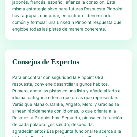
japonés, francés, español, afianza la conexión. Esta
misma estrategia sirve para futuras Respuesta Pinpoint
hoy: agrupar, comparar, encontrar el denominador
común y formular una LinkedIn Pinpoint respuesta que
englobe todas las pistas de manera coherente.
Consejos de Expertos
Para encontrar con seguridad la Pinpoint 693
respuesta, conviene desarrollar algunos hábitos.
Primero, anota las pistas en una lista y añade al lado el
idioma, categoría o tema que creas que representan.
Verás que Mahalo, Danke, Arigato, Merci y Gracias se
alinean rápidamente con idiomas, lo que orienta a la
Respuesta Pinpoint hoy. Segundo, piensa en la función
de cada palabra: ¿es saludo, despedida,
agradecimiento? Esa pregunta funcional te acerca a la