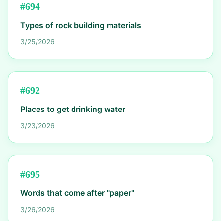
#
694
Types of rock building materials
3/25/2026
#
692
Places to get drinking water
3/23/2026
#
695
Words that come after "paper"
3/26/2026