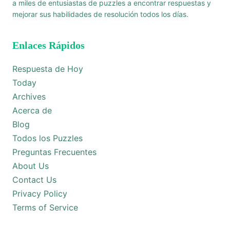
a miles de entusiastas de puzzles a encontrar respuestas y
mejorar sus habilidades de resolución todos los días.
Enlaces Rápidos
Respuesta de Hoy
Today
Archives
Acerca de
Blog
Todos los Puzzles
Preguntas Frecuentes
About Us
Contact Us
Privacy Policy
Terms of Service