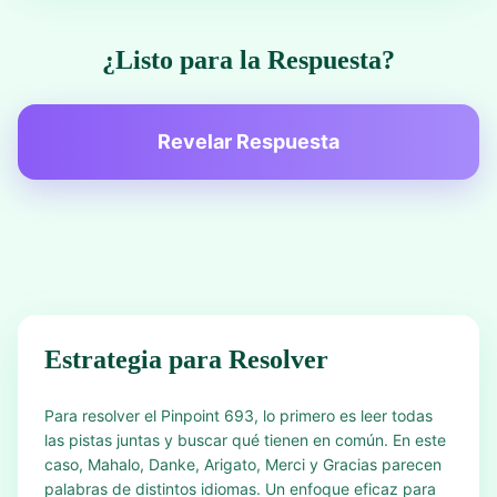
¿Listo para la Respuesta?
Revelar Respuesta
Estrategia para Resolver
Para resolver el Pinpoint 693, lo primero es leer todas
las pistas juntas y buscar qué tienen en común. En este
caso, Mahalo, Danke, Arigato, Merci y Gracias parecen
palabras de distintos idiomas. Un enfoque eficaz para