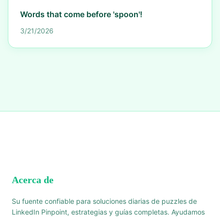
Words that come before 'spoon'!
3/21/2026
Acerca de
Su fuente confiable para soluciones diarias de puzzles de
LinkedIn Pinpoint, estrategias y guías completas. Ayudamos