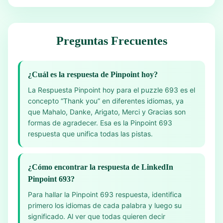
Preguntas Frecuentes
¿Cuál es la respuesta de Pinpoint hoy?
La Respuesta Pinpoint hoy para el puzzle 693 es el
concepto “Thank you” en diferentes idiomas, ya
que Mahalo, Danke, Arigato, Merci y Gracias son
formas de agradecer. Esa es la Pinpoint 693
respuesta que unifica todas las pistas.
¿Cómo encontrar la respuesta de LinkedIn
Pinpoint 693?
Para hallar la Pinpoint 693 respuesta, identifica
primero los idiomas de cada palabra y luego su
significado. Al ver que todas quieren decir