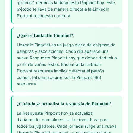
“gracias”, deduces la Respuesta Pinpoint hoy. Este
método te lleva de manera directa a la LinkedIn
Pinpoint respuesta correcta.
¿Qué es LinkedIn Pinpoint?
LinkedIn Pinpoint es un juego diario de enigmas de
palabras y asociaciones. Cada día aparece una
nueva Respuesta Pinpoint hoy que debes deducir a
partir de varias pistas. Encontrar la LinkedIn
Pinpoint respuesta implica detectar el patrón
común, tal como ocurre con la Pinpoint 693
respuesta.
¿Cuándo se actualiza la respuesta de Pinpoint?
La Respuesta Pinpoint hoy se actualiza
diariamente, normalmente a la misma hora para
todos los jugadores. Cada jornada surge una nueva
LinkedIn Pinpoint respuesta que sustituye al reto