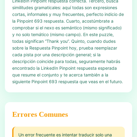
LinkedIn Pinpoint respuesta correcta. Tercero, busca
similitudes gramaticales: aquí todas son expresiones
cortas, informales y muy frecuentes, perfecto indicio de
la Pinpoint 693 respuesta. Cuarto, acostúmbrate a
comprobar si el nexo es semántico (mismo significado)
y no solo temático (mismo campo). En este puzzle,
todas significan “Thank you”. Quinto, cuando dudes
sobre la Respuesta Pinpoint hoy, prueba reemplazar
cada pista por una descripción general; si la
descripción coincide para todas, seguramente habrás
encontrado la LinkedIn Pinpoint respuesta esperada
que resume el conjunto y te acerca también a la
siguiente Pinpoint 693 respuesta que veas en el futuro.
Errores Comunes
Un error frecuente es intentar traducir solo una