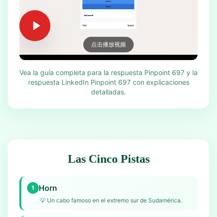
点击播放视频
Vea la guía completa para la respuesta Pinpoint 697 y la
respuesta LinkedIn Pinpoint 697 con explicaciones
detalladas.
Las Cinco Pistas
Horn
1
💡
Un cabo famoso en el extremo sur de Sudamérica.