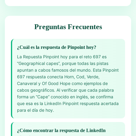
Preguntas Frecuentes
¿Cuál es la respuesta de Pinpoint hoy?
La Repuesta Pinpoint hoy para el reto 697 es
“Geographical capes”, porque todas las pistas
apuntan a cabos famosos del mundo. Esta Pinpoint
697 respuesta conecta Horn, Cod, Verde,
Canaveral y Of Good Hope como ejemplos de
cabos geográficos. Al verificar que cada palabra
forma un “Cape” conocido en inglés, se confirma
que esa es la LinkedIn Pinpoint respuesta acertada
para el día de hoy.
¿Cómo encontrar la respuesta de LinkedIn