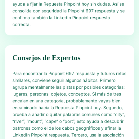
ayuda a fijar la Repuesta Pinpoint hoy sin dudas. Así se
consolida con seguridad la Pinpoint 697 respuesta y se
confirma también la LinkedIn Pinpoint respuesta
correcta.
Consejos de Expertos
Para encontrar la Pinpoint 697 respuesta y futuros retos
similares, conviene seguir algunos hábitos. Primero,
agrupa mentalmente las pistas por posibles categorías:
lugares, personas, objetos, conceptos. Si más de tres
encajan en una categoría, probablemente vayas bien
encaminado hacia la Repuesta Pinpoint hoy. Segundo,
prueba a añadir o quitar palabras comunes como “city”,
“river”, “mount”, “cape” o “port”; esto ayuda a descubrir
patrones como el de los cabos geográficos y afinar la
LinkedIn Pinpoint respuesta. Tercero, usa la asociación