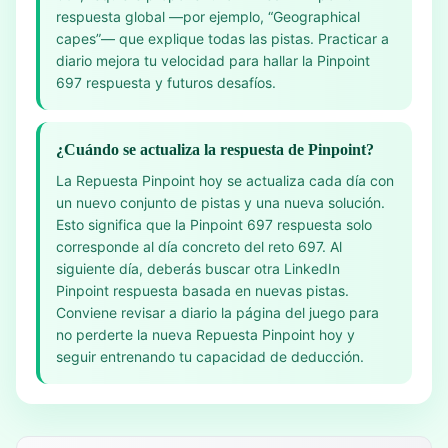
respuesta global —por ejemplo, “Geographical
capes”— que explique todas las pistas. Practicar a
diario mejora tu velocidad para hallar la Pinpoint
697 respuesta y futuros desafíos.
¿Cuándo se actualiza la respuesta de Pinpoint?
La Repuesta Pinpoint hoy se actualiza cada día con
un nuevo conjunto de pistas y una nueva solución.
Esto significa que la Pinpoint 697 respuesta solo
corresponde al día concreto del reto 697. Al
siguiente día, deberás buscar otra LinkedIn
Pinpoint respuesta basada en nuevas pistas.
Conviene revisar a diario la página del juego para
no perderte la nueva Repuesta Pinpoint hoy y
seguir entrenando tu capacidad de deducción.