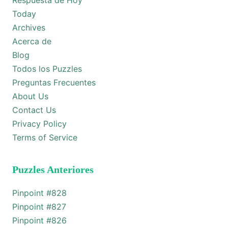
Respuesta de Hoy
Today
Archives
Acerca de
Blog
Todos los Puzzles
Preguntas Frecuentes
About Us
Contact Us
Privacy Policy
Terms of Service
Puzzles Anteriores
Pinpoint #
828
Pinpoint #
827
Pinpoint #
826