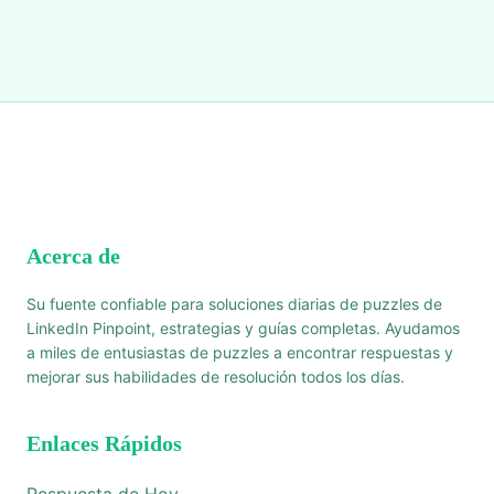
Acerca de
Su fuente confiable para soluciones diarias de puzzles de
LinkedIn Pinpoint, estrategias y guías completas. Ayudamos
a miles de entusiastas de puzzles a encontrar respuestas y
mejorar sus habilidades de resolución todos los días.
Enlaces Rápidos