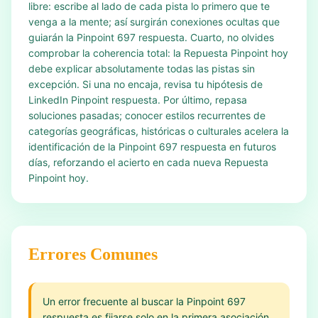
libre: escribe al lado de cada pista lo primero que te
venga a la mente; así surgirán conexiones ocultas que
guiarán la Pinpoint 697 respuesta. Cuarto, no olvides
comprobar la coherencia total: la Repuesta Pinpoint hoy
debe explicar absolutamente todas las pistas sin
excepción. Si una no encaja, revisa tu hipótesis de
LinkedIn Pinpoint respuesta. Por último, repasa
soluciones pasadas; conocer estilos recurrentes de
categorías geográficas, históricas o culturales acelera la
identificación de la Pinpoint 697 respuesta en futuros
días, reforzando el acierto en cada nueva Repuesta
Pinpoint hoy.
Errores Comunes
Un error frecuente al buscar la Pinpoint 697
respuesta es fijarse solo en la primera asociación