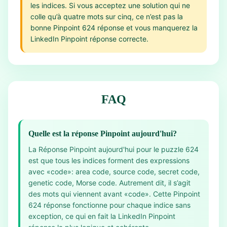
les indices. Si vous acceptez une solution qui ne
colle qu’à quatre mots sur cinq, ce n’est pas la
bonne Pinpoint 624 réponse et vous manquerez la
LinkedIn Pinpoint réponse correcte.
FAQ
Quelle est la réponse Pinpoint aujourd'hui?
La Réponse Pinpoint aujourd'hui pour le puzzle 624
est que tous les indices forment des expressions
avec «code»: area code, source code, secret code,
genetic code, Morse code. Autrement dit, il s’agit
des mots qui viennent avant «code». Cette Pinpoint
624 réponse fonctionne pour chaque indice sans
exception, ce qui en fait la LinkedIn Pinpoint