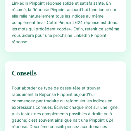
LinkedIn Pinpoint réponse solide et satisfaisante. En
résumé, la Réponse Pinpoint aujourd'hui fonctionne car
elle relie naturellement tous les indices au même
complément final. Cette Pinpoint 624 réponse est donc:
les mots qui précèdent «code». Enfin, retenir ce schéma
vous aidera pour une prochaine LinkedIn Pinpoint
réponse.
Conseils
Pour aborder ce type de casse-tête et trouver
rapidement la Réponse Pinpoint aujourd'hui,
commencez par traduire ou reformuler les indices en
expressions connues. Écrivez chaque mot sur une ligne,
puis testez des compléments possibles à droite ou à
gauche; c’est souvent ainsi que naît une Pinpoint 624
réponse. Deuxième conseil: pensez aux domaines