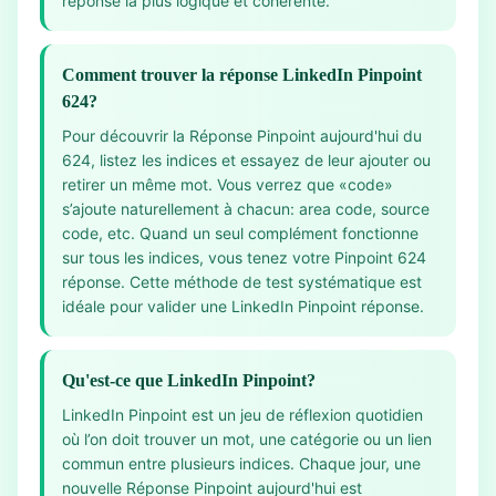
réponse la plus logique et cohérente.
Comment trouver la réponse LinkedIn Pinpoint
624?
Pour découvrir la Réponse Pinpoint aujourd'hui du
624, listez les indices et essayez de leur ajouter ou
retirer un même mot. Vous verrez que «code»
s’ajoute naturellement à chacun: area code, source
code, etc. Quand un seul complément fonctionne
sur tous les indices, vous tenez votre Pinpoint 624
réponse. Cette méthode de test systématique est
idéale pour valider une LinkedIn Pinpoint réponse.
Qu'est-ce que LinkedIn Pinpoint?
LinkedIn Pinpoint est un jeu de réflexion quotidien
où l’on doit trouver un mot, une catégorie ou un lien
commun entre plusieurs indices. Chaque jour, une
nouvelle Réponse Pinpoint aujourd'hui est