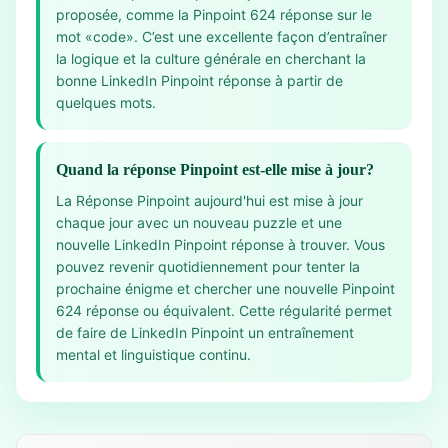
proposée, comme la Pinpoint 624 réponse sur le
mot «code». C’est une excellente façon d’entraîner
la logique et la culture générale en cherchant la
bonne LinkedIn Pinpoint réponse à partir de
quelques mots.
Quand la réponse Pinpoint est-elle mise à jour?
La Réponse Pinpoint aujourd'hui est mise à jour
chaque jour avec un nouveau puzzle et une
nouvelle LinkedIn Pinpoint réponse à trouver. Vous
pouvez revenir quotidiennement pour tenter la
prochaine énigme et chercher une nouvelle Pinpoint
624 réponse ou équivalent. Cette régularité permet
de faire de LinkedIn Pinpoint un entraînement
mental et linguistique continu.