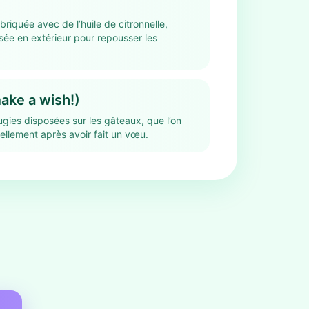
riquée avec de l’huile de citronnelle,
sée en extérieur pour repousser les
ake a wish!)
ugies disposées sur les gâteaux, que l’on
nellement après avoir fait un vœu.