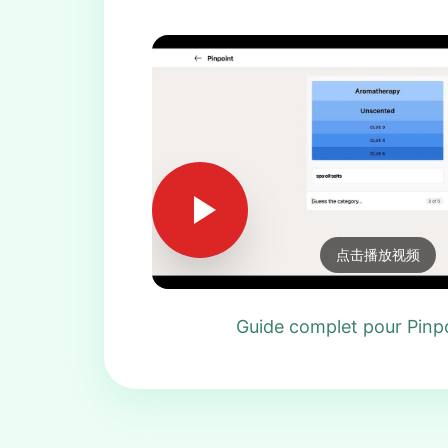
点击播放视频
Guide complet pour Pinp