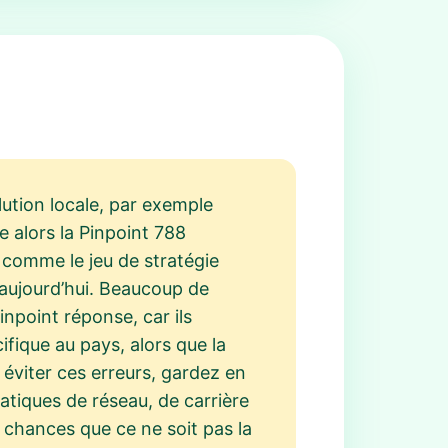
ution locale, par exemple
e alors la Pinpoint 788
 comme le jeu de stratégie
t aujourd’hui. Beaucoup de
inpoint réponse, car ils
fique au pays, alors que la
 éviter ces erreurs, gardez en
atiques de réseau, de carrière
s chances que ce ne soit pas la