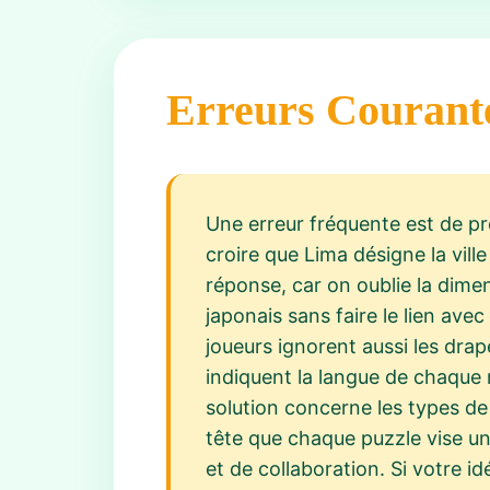
Erreurs Courant
Une erreur fréquente est de pr
croire que Lima désigne la vill
réponse, car on oublie la dime
japonais sans faire le lien ave
joueurs ignorent aussi les drap
indiquent la langue de chaque 
solution concerne les types de 
tête que chaque puzzle vise un
et de collaboration. Si votre i