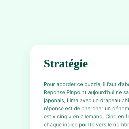
Stratégie
Pour aborder ce puzzle, il faut d’
Réponse Pinpoint aujourd’hui ne sa
japonais, Lima avec un drapeau phil
réponse est de chercher un dénomi
est « cinq » en allemand, Cinq en f
chaque indice pointe vers le nombr