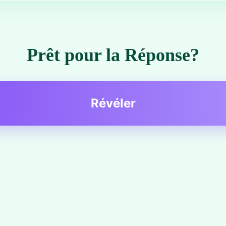
Prêt pour la Réponse?
Révéler