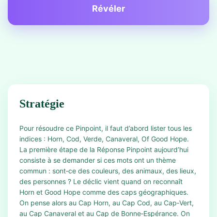
Révéler
Stratégie
Pour résoudre ce Pinpoint, il faut d’abord lister tous les
indices : Horn, Cod, Verde, Canaveral, Of Good Hope.
La première étape de la Réponse Pinpoint aujourd’hui
consiste à se demander si ces mots ont un thème
commun : sont‑ce des couleurs, des animaux, des lieux,
des personnes ? Le déclic vient quand on reconnaît
Horn et Good Hope comme des caps géographiques.
On pense alors au Cap Horn, au Cap Cod, au Cap‑Vert,
au Cap Canaveral et au Cap de Bonne‑Espérance. On