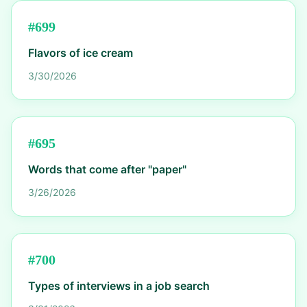
#
699
Flavors of ice cream
3/30/2026
#
695
Words that come after "paper"
3/26/2026
#
700
Types of interviews in a job search