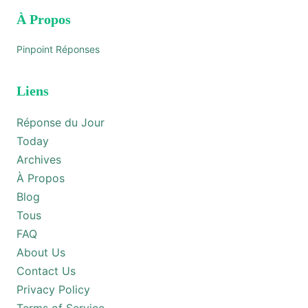
À Propos
Pinpoint Réponses
Liens
Réponse du Jour
Today
Archives
À Propos
Blog
Tous
FAQ
About Us
Contact Us
Privacy Policy