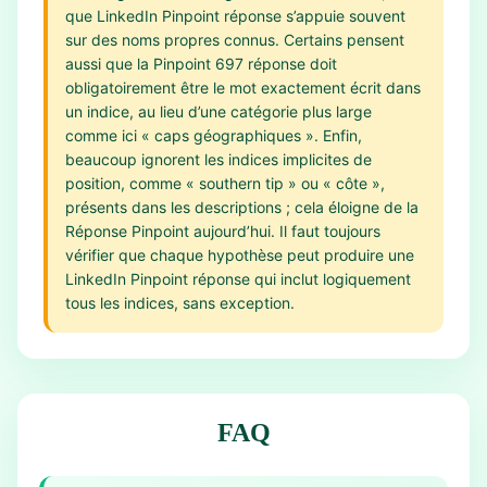
que LinkedIn Pinpoint réponse s’appuie souvent
sur des noms propres connus. Certains pensent
aussi que la Pinpoint 697 réponse doit
obligatoirement être le mot exactement écrit dans
un indice, au lieu d’une catégorie plus large
comme ici « caps géographiques ». Enfin,
beaucoup ignorent les indices implicites de
position, comme « southern tip » ou « côte »,
présents dans les descriptions ; cela éloigne de la
Réponse Pinpoint aujourd’hui. Il faut toujours
vérifier que chaque hypothèse peut produire une
LinkedIn Pinpoint réponse qui inclut logiquement
tous les indices, sans exception.
FAQ