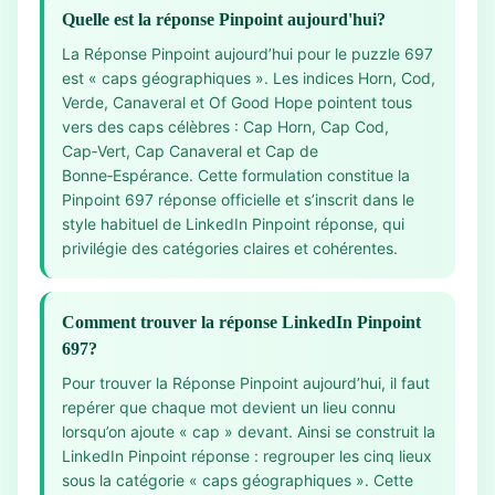
Quelle est la réponse Pinpoint aujourd'hui?
La Réponse Pinpoint aujourd’hui pour le puzzle 697
est « caps géographiques ». Les indices Horn, Cod,
Verde, Canaveral et Of Good Hope pointent tous
vers des caps célèbres : Cap Horn, Cap Cod,
Cap‑Vert, Cap Canaveral et Cap de
Bonne‑Espérance. Cette formulation constitue la
Pinpoint 697 réponse officielle et s’inscrit dans le
style habituel de LinkedIn Pinpoint réponse, qui
privilégie des catégories claires et cohérentes.
Comment trouver la réponse LinkedIn Pinpoint
697?
Pour trouver la Réponse Pinpoint aujourd’hui, il faut
repérer que chaque mot devient un lieu connu
lorsqu’on ajoute « cap » devant. Ainsi se construit la
LinkedIn Pinpoint réponse : regrouper les cinq lieux
sous la catégorie « caps géographiques ». Cette