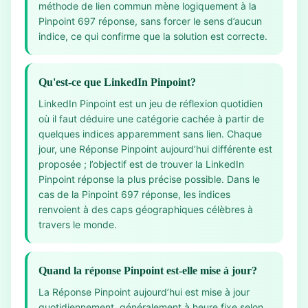
méthode de lien commun mène logiquement à la
Pinpoint 697 réponse, sans forcer le sens d’aucun
indice, ce qui confirme que la solution est correcte.
Qu'est-ce que LinkedIn Pinpoint?
LinkedIn Pinpoint est un jeu de réflexion quotidien
où il faut déduire une catégorie cachée à partir de
quelques indices apparemment sans lien. Chaque
jour, une Réponse Pinpoint aujourd’hui différente est
proposée ; l’objectif est de trouver la LinkedIn
Pinpoint réponse la plus précise possible. Dans le
cas de la Pinpoint 697 réponse, les indices
renvoient à des caps géographiques célèbres à
travers le monde.
Quand la réponse Pinpoint est-elle mise à jour?
La Réponse Pinpoint aujourd’hui est mise à jour
quotidiennement, généralement à heure fixe selon