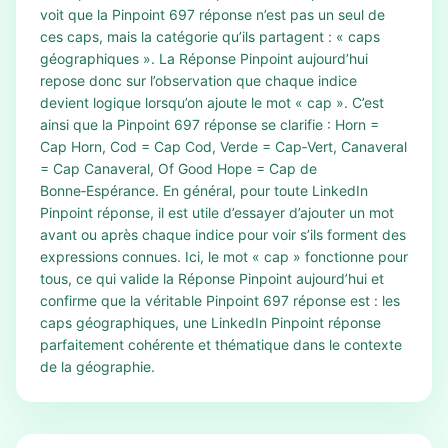
voit que la Pinpoint 697 réponse n’est pas un seul de
ces caps, mais la catégorie qu’ils partagent : « caps
géographiques ». La Réponse Pinpoint aujourd’hui
repose donc sur l’observation que chaque indice
devient logique lorsqu’on ajoute le mot « cap ». C’est
ainsi que la Pinpoint 697 réponse se clarifie : Horn =
Cap Horn, Cod = Cap Cod, Verde = Cap‑Vert, Canaveral
= Cap Canaveral, Of Good Hope = Cap de
Bonne‑Espérance. En général, pour toute LinkedIn
Pinpoint réponse, il est utile d’essayer d’ajouter un mot
avant ou après chaque indice pour voir s’ils forment des
expressions connues. Ici, le mot « cap » fonctionne pour
tous, ce qui valide la Réponse Pinpoint aujourd’hui et
confirme que la véritable Pinpoint 697 réponse est : les
caps géographiques, une LinkedIn Pinpoint réponse
parfaitement cohérente et thématique dans le contexte
de la géographie.