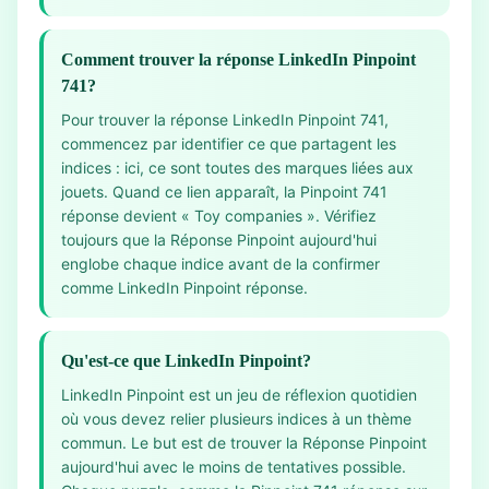
Comment trouver la réponse LinkedIn Pinpoint
741?
Pour trouver la réponse LinkedIn Pinpoint 741,
commencez par identifier ce que partagent les
indices : ici, ce sont toutes des marques liées aux
jouets. Quand ce lien apparaît, la Pinpoint 741
réponse devient « Toy companies ». Vérifiez
toujours que la Réponse Pinpoint aujourd'hui
englobe chaque indice avant de la confirmer
comme LinkedIn Pinpoint réponse.
Qu'est-ce que LinkedIn Pinpoint?
LinkedIn Pinpoint est un jeu de réflexion quotidien
où vous devez relier plusieurs indices à un thème
commun. Le but est de trouver la Réponse Pinpoint
aujourd'hui avec le moins de tentatives possible.