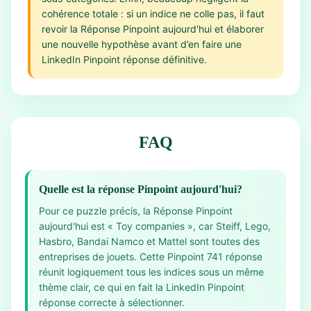
cohérence totale : si un indice ne colle pas, il faut
revoir la Réponse Pinpoint aujourd'hui et élaborer
une nouvelle hypothèse avant d’en faire une
LinkedIn Pinpoint réponse définitive.
FAQ
Quelle est la réponse Pinpoint aujourd'hui?
Pour ce puzzle précis, la Réponse Pinpoint
aujourd'hui est « Toy companies », car Steiff, Lego,
Hasbro, Bandai Namco et Mattel sont toutes des
entreprises de jouets. Cette Pinpoint 741 réponse
réunit logiquement tous les indices sous un même
thème clair, ce qui en fait la LinkedIn Pinpoint
réponse correcte à sélectionner.