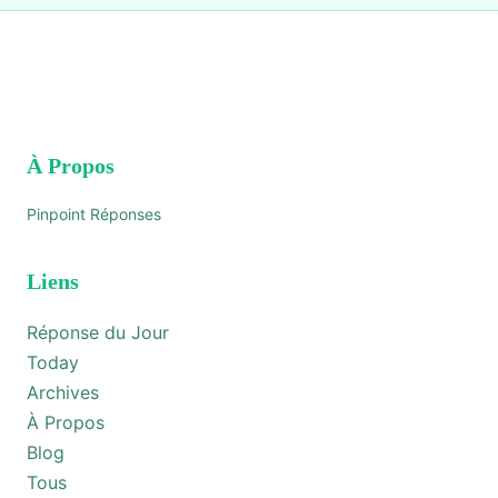
À Propos
Pinpoint Réponses
Liens
Réponse du Jour
Today
Archives
À Propos
Blog
Tous