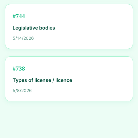
#
744
Legislative bodies
5/14/2026
#
738
Types of license / licence
5/8/2026