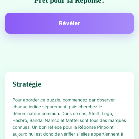
Prêt pour la Réponse?
Révéler
Stratégie
Pour aborder ce puzzle, commencez par observer
chaque indice séparément, puis cherchez le
dénominateur commun. Dans ce cas, Steiff, Lego,
Hasbro, Bandai Namco et Mattel sont tous des marques
connues. Un bon réflexe pour la Réponse Pinpoint
aujourd'hui est donc de vérifier si elles appartiennent à