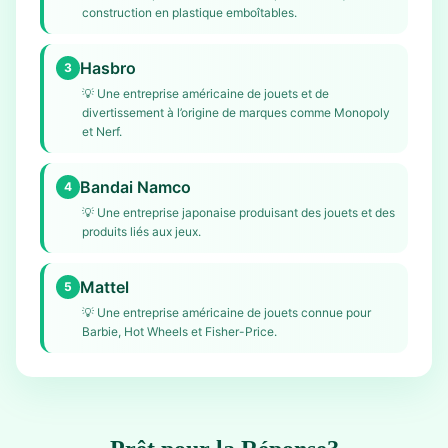
construction en plastique emboîtables.
Hasbro
3
💡
Une entreprise américaine de jouets et de
divertissement à l’origine de marques comme Monopoly
et Nerf.
Bandai Namco
4
💡
Une entreprise japonaise produisant des jouets et des
produits liés aux jeux.
Mattel
5
💡
Une entreprise américaine de jouets connue pour
Barbie, Hot Wheels et Fisher-Price.