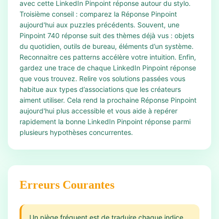
avec cette LinkedIn Pinpoint réponse autour du stylo.
Troisième conseil : comparez la Réponse Pinpoint
aujourd'hui aux puzzles précédents. Souvent, une
Pinpoint 740 réponse suit des thèmes déjà vus : objets
du quotidien, outils de bureau, éléments d’un système.
Reconnaitre ces patterns accélère votre intuition. Enfin,
gardez une trace de chaque LinkedIn Pinpoint réponse
que vous trouvez. Relire vos solutions passées vous
habitue aux types d’associations que les créateurs
aiment utiliser. Cela rend la prochaine Réponse Pinpoint
aujourd'hui plus accessible et vous aide à repérer
rapidement la bonne LinkedIn Pinpoint réponse parmi
plusieurs hypothèses concurrentes.
Erreurs Courantes
Un piège fréquent est de traduire chaque indice