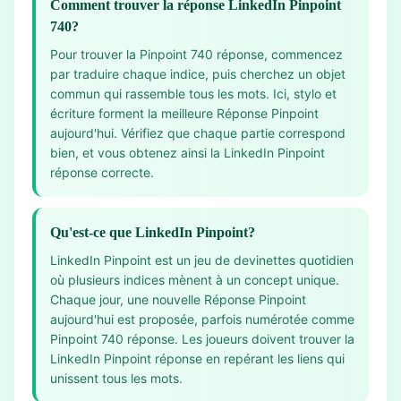
Comment trouver la réponse LinkedIn Pinpoint
740?
Pour trouver la Pinpoint 740 réponse, commencez
par traduire chaque indice, puis cherchez un objet
commun qui rassemble tous les mots. Ici, stylo et
écriture forment la meilleure Réponse Pinpoint
aujourd'hui. Vérifiez que chaque partie correspond
bien, et vous obtenez ainsi la LinkedIn Pinpoint
réponse correcte.
Qu'est-ce que LinkedIn Pinpoint?
LinkedIn Pinpoint est un jeu de devinettes quotidien
où plusieurs indices mènent à un concept unique.
Chaque jour, une nouvelle Réponse Pinpoint
aujourd'hui est proposée, parfois numérotée comme
Pinpoint 740 réponse. Les joueurs doivent trouver la
LinkedIn Pinpoint réponse en repérant les liens qui
unissent tous les mots.