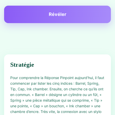
Révéler
Stratégie
Pour comprendre la Réponse Pinpoint aujourd'hui, il faut
commencer par lister les cinq indices : Barrel, Spring,
Tip, Cap, Ink chamber. Ensuite, on cherche ce qu’ils ont
en commun. « Barrel » désigne un cylindre ou un fût, «
Spring » une pièce métallique qui se comprime, « Tip »
une pointe, « Cap » un bouchon, « Ink chamber » une
chambre d’encre. Très vite, la connexion avec un stylo