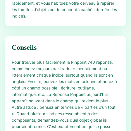
rapidement, et vous habituez votre cerveau à repérer
les familles d’objets ou de concepts cachés derrière les
indices.
Conseils
Pour trouver plus facilement la Pinpoint 740 réponse,
commencez toujours par traduire mentalement ou
littéralement chaque indice, surtout quand ils sont en
anglais. Ensuite, écrivez les mots en colonne et notez à
côté un champ possible : écriture, outillage,
informatique, etc. La Réponse Pinpoint aujourd'hui
apparaît souvent dans le champ qui revient le plus.
Autre astuce : pensez en termes de « parties d’un tout
». Quand plusieurs indices ressemblent à des
composants, demandez-vous quel objet global ils
pourraient former. C’est exactement ce qui se passe