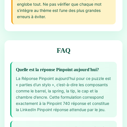
englobe tout. Ne pas vérifier que chaque mot
s’intègre au thème est l’une des plus grandes
erreurs à éviter.
FAQ
Quelle est la réponse Pinpoint aujourd'hui?
La Réponse Pinpoint aujourd'hui pour ce puzzle est
« parties d’un stylo », c’est-à-dire les composants
comme le barrel, la spring, la tip, le cap et la
chambre d’encre. Cette formulation correspond
exactement à la Pinpoint 740 réponse et constitue
la LinkedIn Pinpoint réponse attendue par le jeu.