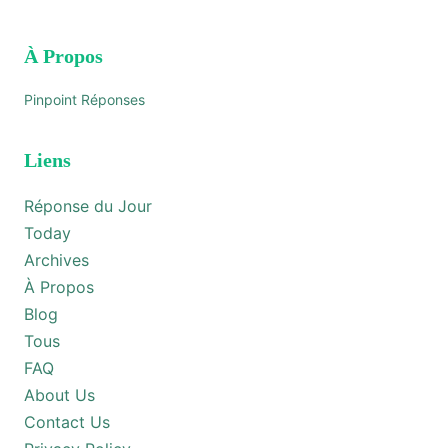
À Propos
Pinpoint Réponses
Liens
Réponse du Jour
Today
Archives
À Propos
Blog
Tous
FAQ
About Us
Contact Us