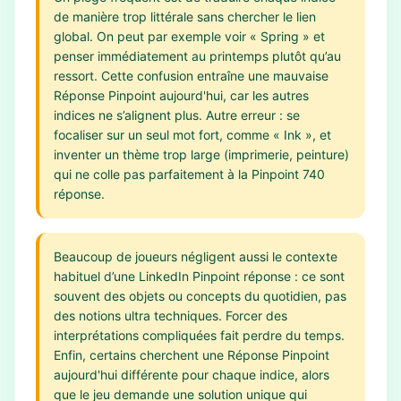
de manière trop littérale sans chercher le lien
global. On peut par exemple voir « Spring » et
penser immédiatement au printemps plutôt qu’au
ressort. Cette confusion entraîne une mauvaise
Réponse Pinpoint aujourd'hui, car les autres
indices ne s’alignent plus. Autre erreur : se
focaliser sur un seul mot fort, comme « Ink », et
inventer un thème trop large (imprimerie, peinture)
qui ne colle pas parfaitement à la Pinpoint 740
réponse.
Beaucoup de joueurs négligent aussi le contexte
habituel d’une LinkedIn Pinpoint réponse : ce sont
souvent des objets ou concepts du quotidien, pas
des notions ultra techniques. Forcer des
interprétations compliquées fait perdre du temps.
Enfin, certains cherchent une Réponse Pinpoint
aujourd'hui différente pour chaque indice, alors
que le jeu demande une solution unique qui