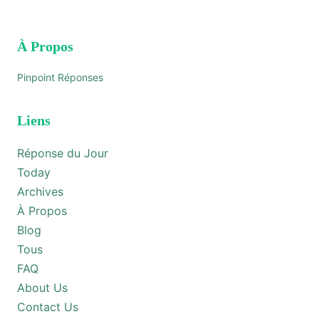
À Propos
Pinpoint Réponses
Liens
Réponse du Jour
Today
Archives
À Propos
Blog
Tous
FAQ
About Us
Contact Us