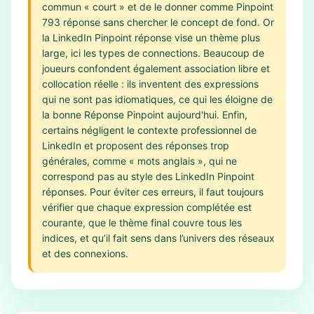
commun « court » et de le donner comme Pinpoint
793 réponse sans chercher le concept de fond. Or
la LinkedIn Pinpoint réponse vise un thème plus
large, ici les types de connections. Beaucoup de
joueurs confondent également association libre et
collocation réelle : ils inventent des expressions
qui ne sont pas idiomatiques, ce qui les éloigne de
la bonne Réponse Pinpoint aujourd'hui. Enfin,
certains négligent le contexte professionnel de
LinkedIn et proposent des réponses trop
générales, comme « mots anglais », qui ne
correspond pas au style des LinkedIn Pinpoint
réponses. Pour éviter ces erreurs, il faut toujours
vérifier que chaque expression complétée est
courante, que le thème final couvre tous les
indices, et qu’il fait sens dans l’univers des réseaux
et des connexions.