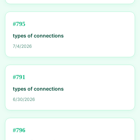
#
795
types of connections
7/4/2026
#
791
types of connections
6/30/2026
#
796