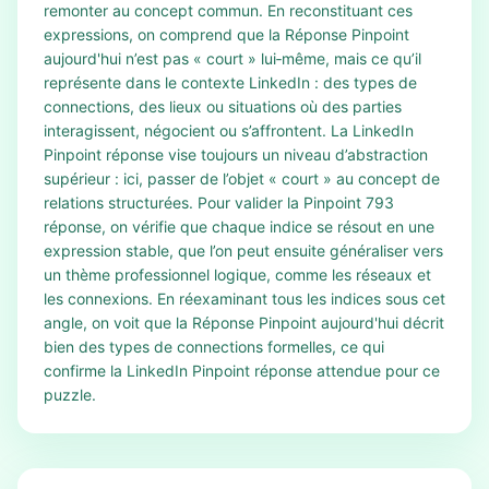
remonter au concept commun. En reconstituant ces
expressions, on comprend que la Réponse Pinpoint
aujourd'hui n’est pas « court » lui‑même, mais ce qu’il
représente dans le contexte LinkedIn : des types de
connections, des lieux ou situations où des parties
interagissent, négocient ou s’affrontent. La LinkedIn
Pinpoint réponse vise toujours un niveau d’abstraction
supérieur : ici, passer de l’objet « court » au concept de
relations structurées. Pour valider la Pinpoint 793
réponse, on vérifie que chaque indice se résout en une
expression stable, que l’on peut ensuite généraliser vers
un thème professionnel logique, comme les réseaux et
les connexions. En réexaminant tous les indices sous cet
angle, on voit que la Réponse Pinpoint aujourd'hui décrit
bien des types de connections formelles, ce qui
confirme la LinkedIn Pinpoint réponse attendue pour ce
puzzle.