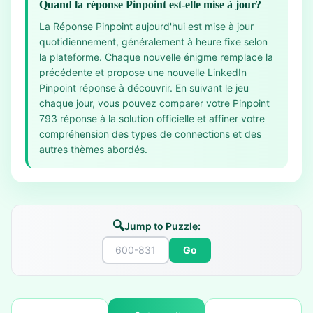
Quand la réponse Pinpoint est-elle mise à jour?
La Réponse Pinpoint aujourd'hui est mise à jour
quotidiennement, généralement à heure fixe selon
la plateforme. Chaque nouvelle énigme remplace la
précédente et propose une nouvelle LinkedIn
Pinpoint réponse à découvrir. En suivant le jeu
chaque jour, vous pouvez comparer votre Pinpoint
793 réponse à la solution officielle et affiner votre
compréhension des types de connections et des
autres thèmes abordés.
🔍
Jump to Puzzle:
Go