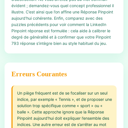
évident ; demandez‑vous quel concept professionnel il
illustre. C’est ainsi que l’on affine une Réponse Pinpoint
aujourd'hui cohérente. Enfin, comparez avec des
puzzles précédents pour voir comment la LinkedIn
Pinpoint réponse est formulée : cela aide à calibrer le
degré de généralité et à confirmer que votre Pinpoint
793 réponse s’intègre bien au style habituel du jeu.
Erreurs Courantes
Un piège fréquent est de se focaliser sur un seul
indice, par exemple « Tennis », et de proposer une
solution trop spécifique comme « sport » ou «
balle ». Cette approche ignore que la Réponse
Pinpoint aujourd'hui doit expliquer l’ensemble des
indices. Une autre erreur est de s’arrêter au mot