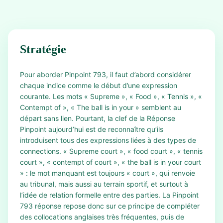
Stratégie
Pour aborder Pinpoint 793, il faut d’abord considérer
chaque indice comme le début d’une expression
courante. Les mots « Supreme », « Food », « Tennis », «
Contempt of », « The ball is in your » semblent au
départ sans lien. Pourtant, la clef de la Réponse
Pinpoint aujourd’hui est de reconnaître qu’ils
introduisent tous des expressions liées à des types de
connections. « Supreme court », « food court », « tennis
court », « contempt of court », « the ball is in your court
» : le mot manquant est toujours « court », qui renvoie
au tribunal, mais aussi au terrain sportif, et surtout à
l’idée de relation formelle entre des parties. La Pinpoint
793 réponse repose donc sur ce principe de compléter
des collocations anglaises très fréquentes, puis de