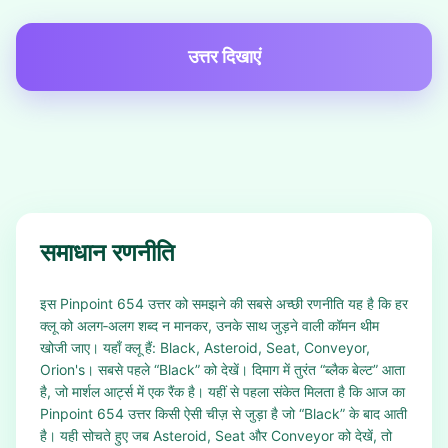
उत्तर दिखाएं
समाधान रणनीति
इस Pinpoint 654 उत्तर को समझने की सबसे अच्छी रणनीति यह है कि हर
क्लू को अलग‑अलग शब्द न मानकर, उनके साथ जुड़ने वाली कॉमन थीम
खोजी जाए। यहाँ क्लू हैं: Black, Asteroid, Seat, Conveyor,
Orion's। सबसे पहले “Black” को देखें। दिमाग में तुरंत “ब्लैक बेल्ट” आता
है, जो मार्शल आर्ट्स में एक रैंक है। यहीं से पहला संकेत मिलता है कि आज का
Pinpoint 654 उत्तर किसी ऐसी चीज़ से जुड़ा है जो “Black” के बाद आती
है। यही सोचते हुए जब Asteroid, Seat और Conveyor को देखें, तो