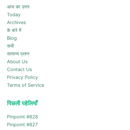
आज का उत्तर
Today
Archives
के बारे में
Blog
सभी
सामान्य प्रश्न
About Us
Contact Us
Privacy Policy
Terms of Service
पिछली पहेलियाँ
Pinpoint #
828
Pinpoint #
827