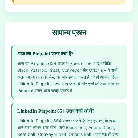
सामान्य प्रश्न
आज का Pinpoint उत्तर क्या है?
आज का Pinpoint 654 उत्तर “Types of belt” है, क्योंकि
Black, Asteroid, Seat, Conveyor और Orion's – ये सभी
अलग‑अलग तरह की बेल्ट की ओर इशारा करते हैं। यही आधिकारिक
LinkedIn Pinpoint उत्तर माना जाता है और इसी को आप आज का
Pinpoint उत्तर आज समझ सकते हैं।
LinkedIn Pinpoint 654 उत्तर कैसे खोजें?
LinkedIn Pinpoint 654 उत्तर खोजने के लिए हर क्लू के साथ
आने वाला कॉमन शब्द सोचें, जैसे Black belt, Asteroid belt,
Seat belt, Conveyor belt, Orion's Belt। जब एक ही शब्द