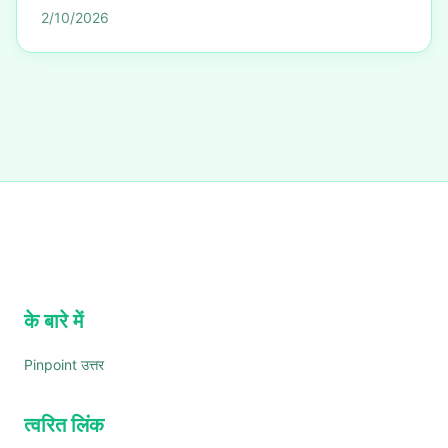
2/10/2026
के बारे में
Pinpoint उत्तर
त्वरित लिंक