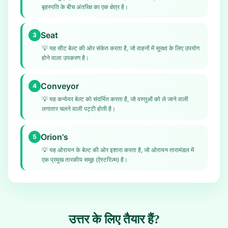
बृहस्पति के बीच अंतरिक्ष का एक क्षेत्र है।
Seat
3
💡
यह सीट बेल्ट की ओर संकेत करता है, जो वाहनों में सुरक्षा के लिए उपयोग
होने वाला उपकरण है।
Conveyor
4
💡
यह कन्वेयर बेल्ट को संदर्भित करता है, जो वस्तुओं को ले जाने वाली
लगातार चलने वाली पट्टी होती है।
Orion's
5
💡
यह ओरायन के बेल्ट की ओर इशारा करता है, जो ओरायन तारामंडल में
एक प्रमुख तारकीय समूह (ऐस्टरिज़्म) है।
उत्तर के लिए तैयार हैं?