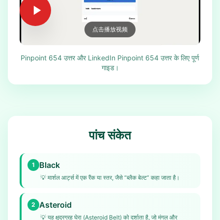
点击播放视频
Pinpoint 654 उत्तर और LinkedIn Pinpoint 654 उत्तर के लिए पूर्ण
गाइड।
पांच संकेत
Black
1
💡
मार्शल आर्ट्स में एक रैंक या स्तर, जैसे “ब्लैक बेल्ट” कहा जाता है।
Asteroid
2
💡
यह क्षुद्रग्रह घेरा (Asteroid Belt) को दर्शाता है, जो मंगल और