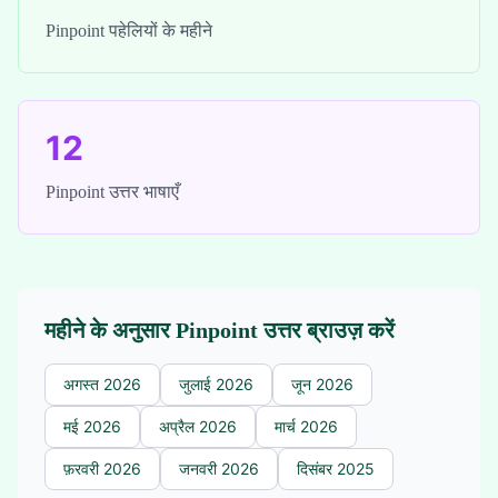
Pinpoint पहेलियों के महीने
12
Pinpoint उत्तर भाषाएँ
महीने के अनुसार Pinpoint उत्तर ब्राउज़ करें
अगस्त 2026
जुलाई 2026
जून 2026
मई 2026
अप्रैल 2026
मार्च 2026
फ़रवरी 2026
जनवरी 2026
दिसंबर 2025