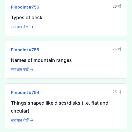
26 मई
Pinpoint #
756
Types of desk
समाधान देखें →
25 मई
Pinpoint #
755
Names of mountain ranges
समाधान देखें →
25 मई
Pinpoint #
754
Things shaped like discs/disks (i.e, flat and
circular)
समाधान देखें →