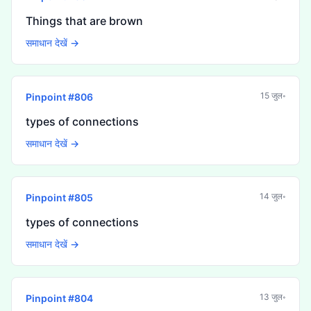
Things that are brown
समाधान देखें →
15 जुल॰
Pinpoint #
806
types of connections
समाधान देखें →
14 जुल॰
Pinpoint #
805
types of connections
समाधान देखें →
13 जुल॰
Pinpoint #
804