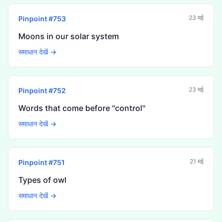
23 मई
Pinpoint #
753
Moons in our solar system
समाधान देखें →
23 मई
Pinpoint #
752
Words that come before "control"
समाधान देखें →
21 मई
Pinpoint #
751
Types of owl
समाधान देखें →