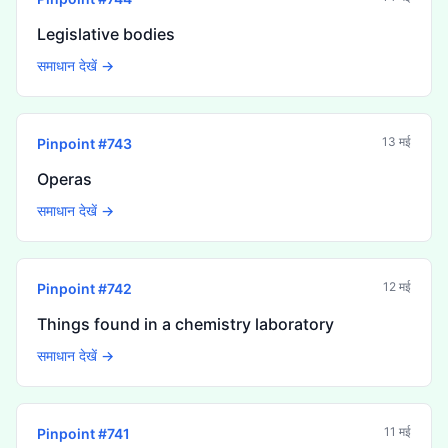
Legislative bodies
समाधान देखें →
13 मई
Pinpoint #
743
Operas
समाधान देखें →
12 मई
Pinpoint #
742
Things found in a chemistry laboratory
समाधान देखें →
11 मई
Pinpoint #
741