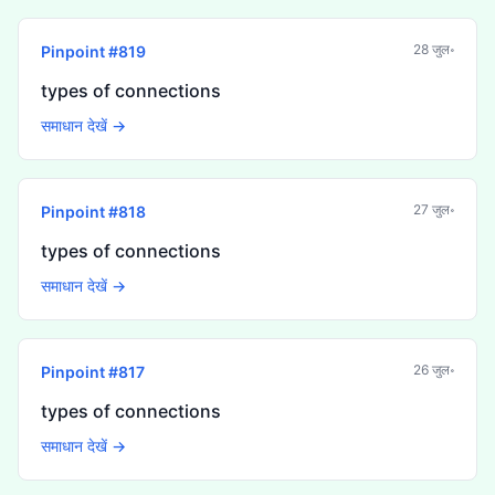
28 जुल॰
Pinpoint #
819
types of connections
समाधान देखें →
27 जुल॰
Pinpoint #
818
types of connections
समाधान देखें →
26 जुल॰
Pinpoint #
817
types of connections
समाधान देखें →