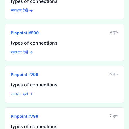
types of connections
समाधान देखें →
9 जुल॰
Pinpoint #
800
types of connections
समाधान देखें →
8 जुल॰
Pinpoint #
799
types of connections
समाधान देखें →
7 जुल॰
Pinpoint #
798
types of connections