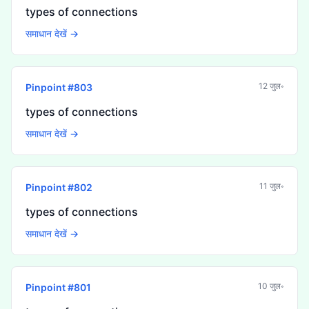
types of connections
समाधान देखें →
12 जुल॰
Pinpoint #
803
types of connections
समाधान देखें →
11 जुल॰
Pinpoint #
802
types of connections
समाधान देखें →
10 जुल॰
Pinpoint #
801