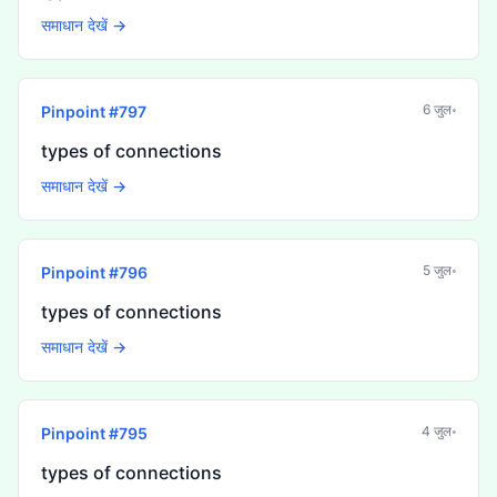
समाधान देखें →
6 जुल॰
Pinpoint #
797
types of connections
समाधान देखें →
5 जुल॰
Pinpoint #
796
types of connections
समाधान देखें →
4 जुल॰
Pinpoint #
795
types of connections