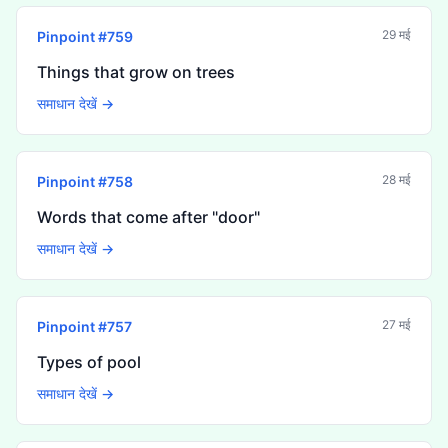
29 मई
Pinpoint #
759
Things that grow on trees
समाधान देखें →
28 मई
Pinpoint #
758
Words that come after "door"
समाधान देखें →
27 मई
Pinpoint #
757
Types of pool
समाधान देखें →