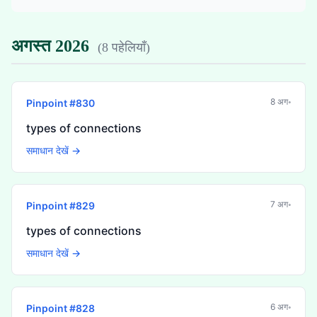
अगस्त 2026
(
8 पहेलियाँ
)
8 अग॰
Pinpoint #
830
types of connections
समाधान देखें →
7 अग॰
Pinpoint #
829
types of connections
समाधान देखें →
6 अग॰
Pinpoint #
828