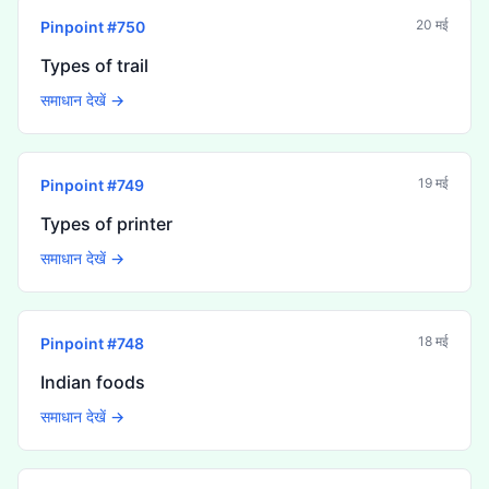
20 मई
Pinpoint #
750
Types of trail
समाधान देखें →
19 मई
Pinpoint #
749
Types of printer
समाधान देखें →
18 मई
Pinpoint #
748
Indian foods
समाधान देखें →