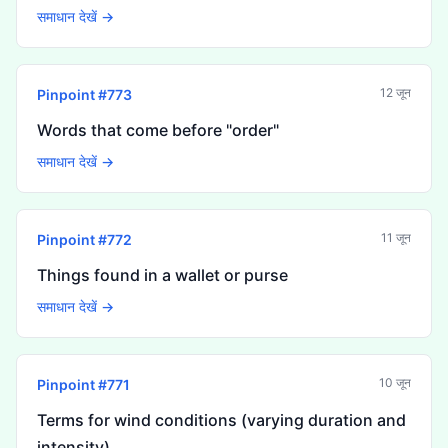
समाधान देखें →
12 जून
Pinpoint #
773
Words that come before "order"
समाधान देखें →
11 जून
Pinpoint #
772
Things found in a wallet or purse
समाधान देखें →
10 जून
Pinpoint #
771
Terms for wind conditions (varying duration and
intensity)