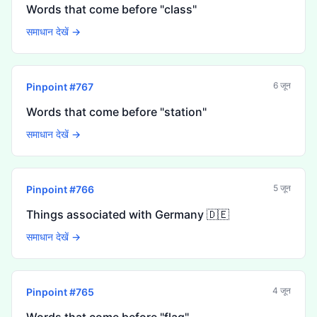
Words that come before "class"
समाधान देखें →
6 जून
Pinpoint #
767
Words that come before "station"
समाधान देखें →
5 जून
Pinpoint #
766
Things associated with Germany 🇩🇪
समाधान देखें →
4 जून
Pinpoint #
765