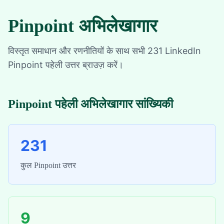
Pinpoint अभिलेखागार
विस्तृत समाधान और रणनीतियों के साथ सभी 231 LinkedIn
Pinpoint पहेली उत्तर ब्राउज़ करें।
Pinpoint पहेली अभिलेखागार सांख्यिकी
231
कुल Pinpoint उत्तर
9