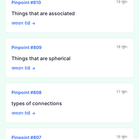
19 जुल॰
Pinpoint #
810
Things that are associated
समाधान देखें →
18 जुल॰
Pinpoint #
809
Things that are spherical
समाधान देखें →
17 जुल॰
Pinpoint #
808
types of connections
समाधान देखें →
16 जुल॰
Pinpoint #
807