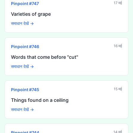
17 मई
Pinpoint #
747
Varieties of grape
समाधान देखें →
16 मई
Pinpoint #
746
Words that come before "cut"
समाधान देखें →
15 मई
Pinpoint #
745
Things found on a ceiling
समाधान देखें →
14 मई
Pinpoint #
744