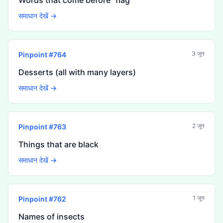
Words that come before "flag"
समाधान देखें →
3 जून
Pinpoint #
764
Desserts (all with many layers)
समाधान देखें →
2 जून
Pinpoint #
763
Things that are black
समाधान देखें →
1 जून
Pinpoint #
762
Names of insects