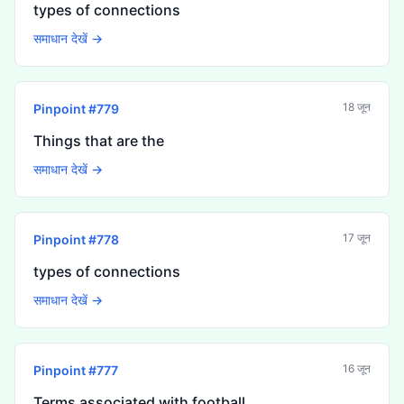
types of connections
समाधान देखें →
18 जून
Pinpoint #
779
Things that are the
समाधान देखें →
17 जून
Pinpoint #
778
types of connections
समाधान देखें →
16 जून
Pinpoint #
777
Terms associated with football