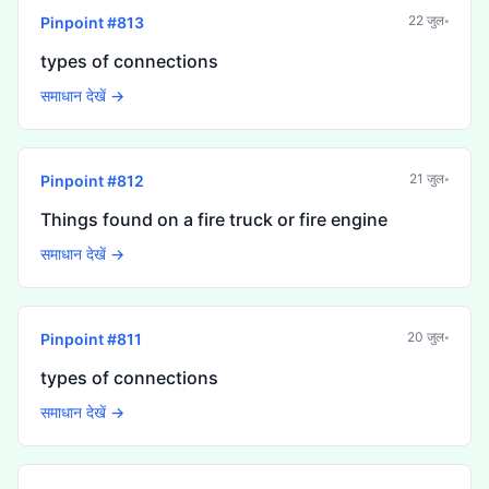
22 जुल॰
Pinpoint #
813
types of connections
समाधान देखें →
21 जुल॰
Pinpoint #
812
Things found on a fire truck or fire engine
समाधान देखें →
20 जुल॰
Pinpoint #
811
types of connections
समाधान देखें →