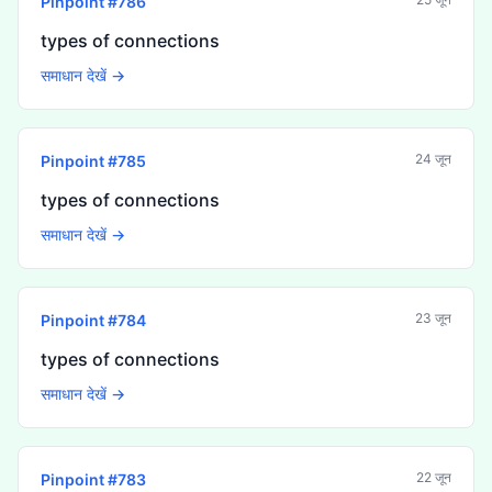
Pinpoint #
786
types of connections
समाधान देखें →
24 जून
Pinpoint #
785
types of connections
समाधान देखें →
23 जून
Pinpoint #
784
types of connections
समाधान देखें →
22 जून
Pinpoint #
783