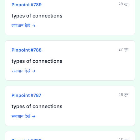
28 जून
Pinpoint #
789
types of connections
समाधान देखें →
27 जून
Pinpoint #
788
types of connections
समाधान देखें →
26 जून
Pinpoint #
787
types of connections
समाधान देखें →
25 जून