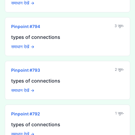
समाधान देखें →
3 जुल॰
Pinpoint #
794
types of connections
समाधान देखें →
2 जुल॰
Pinpoint #
793
types of connections
समाधान देखें →
1 जुल॰
Pinpoint #
792
types of connections
समाधान देखें →