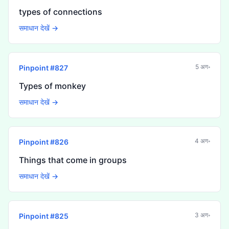
types of connections
समाधान देखें →
5 अग॰
Pinpoint #
827
Types of monkey
समाधान देखें →
4 अग॰
Pinpoint #
826
Things that come in groups
समाधान देखें →
3 अग॰
Pinpoint #
825