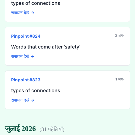
types of connections
समाधान देखें →
2 अग॰
Pinpoint #
824
Words that come after 'safety'
समाधान देखें →
1 अग॰
Pinpoint #
823
types of connections
समाधान देखें →
जुलाई 2026
(
31 पहेलियाँ
)