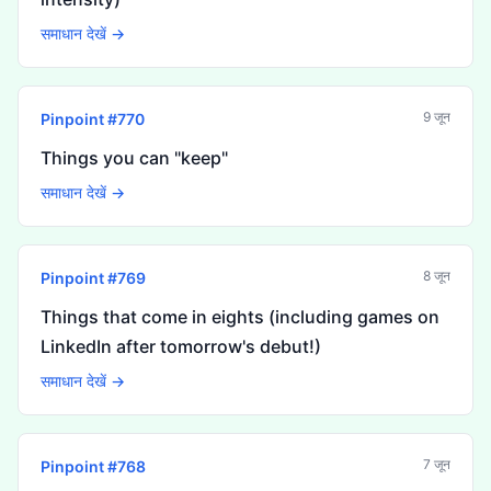
समाधान देखें →
9 जून
Pinpoint #
770
Things you can "keep"
समाधान देखें →
8 जून
Pinpoint #
769
Things that come in eights (including games on
LinkedIn after tomorrow's debut!)
समाधान देखें →
7 जून
Pinpoint #
768