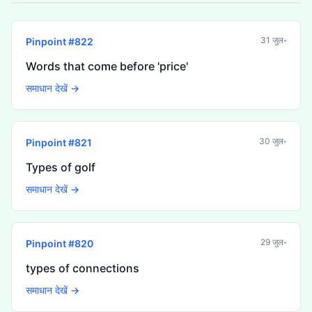
31 जुल॰
Pinpoint #
822
Words that come before 'price'
समाधान देखें →
30 जुल॰
Pinpoint #
821
Types of golf
समाधान देखें →
29 जुल॰
Pinpoint #
820
types of connections
समाधान देखें →