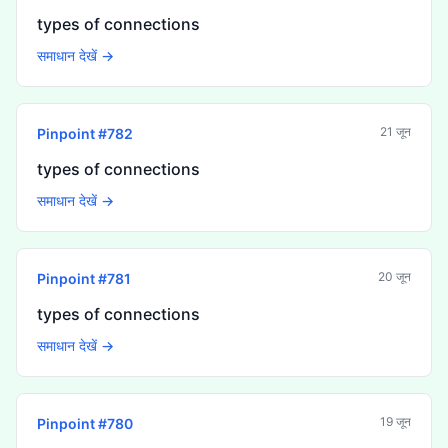
types of connections
समाधान देखें →
21 जून
Pinpoint #
782
types of connections
समाधान देखें →
20 जून
Pinpoint #
781
types of connections
समाधान देखें →
19 जून
Pinpoint #
780