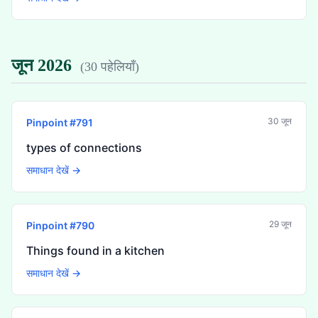
जून 2026
(
30 पहेलियाँ
)
30 जून
Pinpoint #
791
types of connections
समाधान देखें →
29 जून
Pinpoint #
790
Things found in a kitchen
समाधान देखें →