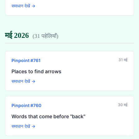
समाधान देखें →
मई 2026
(
31 पहेलियाँ
)
31 मई
Pinpoint #
761
Places to find arrows
समाधान देखें →
30 मई
Pinpoint #
760
Words that come before "back"
समाधान देखें →