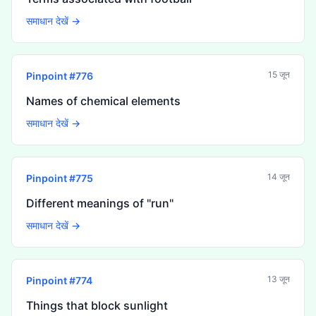
समाधान देखें →
15 जून
Pinpoint #
776
Names of chemical elements
समाधान देखें →
14 जून
Pinpoint #
775
Different meanings of "run"
समाधान देखें →
13 जून
Pinpoint #
774
Things that block sunlight