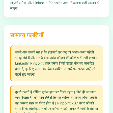
खोजने लगेगा, और LinkedIn Pinpoint उत्तर निकालना कहीं आसान हो
जाएगा।
सामान्य गलतियाँ
सबसे आम गलती यह है कि हलकर्ता हर क्लू को अलग‑अलग पहेली
समझ लेते हैं और उनके बीच संबंध खोजने की कोशिश ही नहीं करते।
LinkedIn Pinpoint उत्तर हमेशा किसी साझा थीम पर आधारित
होता है, इसलिए अगर आप केवल व्यक्तिगत अर्थ पर अटक जाएँ, तो
पैटर्न छूट जाएगा।
दूसरी गलती है सीमित भूगोल ज्ञान पर निर्भर रहना। जैसे ही अनजान
नाम दिखता है, लोग मान लेते हैं कि यह व्यक्ति या कंपनी होगी, जबकि
वह अक्सर शहर या क्षेत्र होता है। Pinpoint 707 उत्तर खोजते
समय सिर्फ लोकप्रिय नामों पर भरोसा न करें; अनजाने नामों के देश या