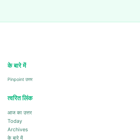
के बारे में
Pinpoint उत्तर
त्वरित लिंक
आज का उत्तर
Today
Archives
के बारे में