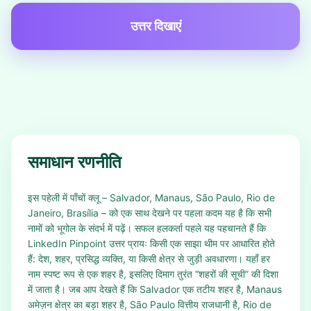
उत्तर दिखाएं
समाधान रणनीति
इस पहेली में पाँचों क्लू – Salvador, Manaus, São Paulo, Rio de
Janeiro, Brasília – को एक साथ देखने पर पहला कदम यह है कि सभी
नामों को भूगोल के संदर्भ में पढ़ें। सफल हलकर्ता पहले यह पहचानते हैं कि
LinkedIn Pinpoint उत्तर प्रायः किसी एक साझा थीम पर आधारित होते
हैं: देश, शहर, प्रसिद्ध व्यक्ति, या किसी क्षेत्र से जुड़ी अवधारणा। यहाँ हर
नाम स्पष्ट रूप से एक शहर है, इसलिए दिमाग तुरंत “शहरों की सूची” की दिशा
में जाता है। जब आप देखते हैं कि Salvador एक तटीय शहर है, Manaus
अमेज़न क्षेत्र का बड़ा शहर है, São Paulo वित्तीय राजधानी है, Rio de