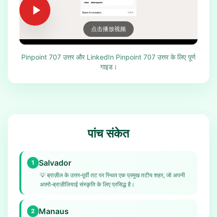
点击播放视频
Pinpoint 707 उत्तर और LinkedIn Pinpoint 707 उत्तर के लिए पूर्ण
गाइड।
पांच संकेत
Salvador
1
💡
ब्राज़ील के उत्तर‑पूर्वी तट पर स्थित एक प्रमुख तटीय शहर, जो अपनी
अफ़्रो‑ब्राज़ीलियाई संस्कृति के लिए प्रसिद्ध है।
Manaus
2