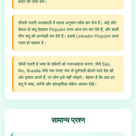
क्षेत्र की जाँच करें।
तीसरी गलती जल्दबाज़ी में पहला अनुमान लॉक कर देना है। कई लोग
केवल दो क्लू देखकर Pinpoint उत्तर आज तय कर देते हैं, और बाकी
तीन क्लू की अनदेखी कर देते हैं। इससे LinkedIn Pinpoint उत्तर
गलत हो सकता है।
चौथी गलती है भाषा के संकेतों को नज़रअंदाज़ करना: जैसे São,
Rio, Brasília जैसे नाम स्पष्ट रूप से पुर्तगाली बोलने वाले देश की
ओर इशारा करते हैं, पर लोग इसे नहीं जोड़ते। बेहतर है कि आप हर
क्लू में भाषा, वर्तनी और सांस्कृतिक संकेत अवश्य देखें।
सामान्य प्रश्न