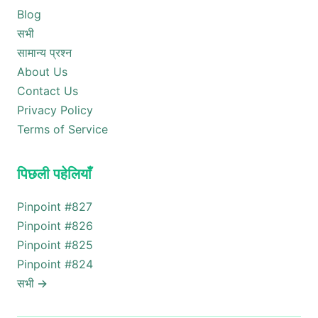
Blog
सभी
सामान्य प्रश्न
About Us
Contact Us
Privacy Policy
Terms of Service
पिछली पहेलियाँ
Pinpoint #
827
Pinpoint #
826
Pinpoint #
825
Pinpoint #
824
सभी
→