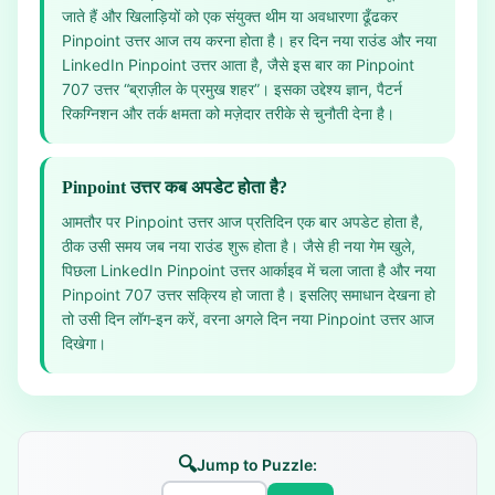
जाते हैं और खिलाड़ियों को एक संयुक्त थीम या अवधारणा ढूँढकर
Pinpoint उत्तर आज तय करना होता है। हर दिन नया राउंड और नया
LinkedIn Pinpoint उत्तर आता है, जैसे इस बार का Pinpoint
707 उत्तर “ब्राज़ील के प्रमुख शहर”। इसका उद्देश्य ज्ञान, पैटर्न
रिकग्निशन और तर्क क्षमता को मज़ेदार तरीके से चुनौती देना है।
Pinpoint उत्तर कब अपडेट होता है?
आमतौर पर Pinpoint उत्तर आज प्रतिदिन एक बार अपडेट होता है,
ठीक उसी समय जब नया राउंड शुरू होता है। जैसे ही नया गेम खुले,
पिछला LinkedIn Pinpoint उत्तर आर्काइव में चला जाता है और नया
Pinpoint 707 उत्तर सक्रिय हो जाता है। इसलिए समाधान देखना हो
तो उसी दिन लॉग‑इन करें, वरना अगले दिन नया Pinpoint उत्तर आज
दिखेगा।
🔍
Jump to Puzzle: