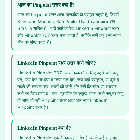
आज का Pinpoint उत्तर क्या है?
आज का Pinpoint उत्तर आज “ब्राज़ील के प्रमुख शहर” है, जिसमें
Salvador, Manaus, São Paulo, Rio de Janeiro और
Brasília शामिल हैं। यही आधिकारिक LinkedIn Pinpoint उत्तर
और Pinpoint 707 उत्तर माना जाता है, क्योंकि सभी क्लू इसी साझा
थीम की पुष्टि करते हैं।
LinkedIn Pinpoint 707 उत्तर कैसे खोजें?
LinkedIn Pinpoint 707 उत्तर निकालने के लिए पहले सभी क्लू
पढ़ें, फिर देखें कि क्या वे किसी एक देश, जैसे यहाँ ब्राज़ील, से जुड़े हैं।
नक्शे की कल्पना करें, शहरों को जोड़ें और देखें कि कौन‑सा वाक्यांश
सभी पर फिट होता है। जब “ब्राज़ील के प्रमुख शहर” सभी क्लू पर लागू
हो जाए, तो वही Pinpoint उत्तर आज और सही LinkedIn
Pinpoint उत्तर है।
LinkedIn Pinpoint क्या है?
LinkedIn Pinpoint एक दैनिक पहेली गेम है जिसमें कई क्लू दिए