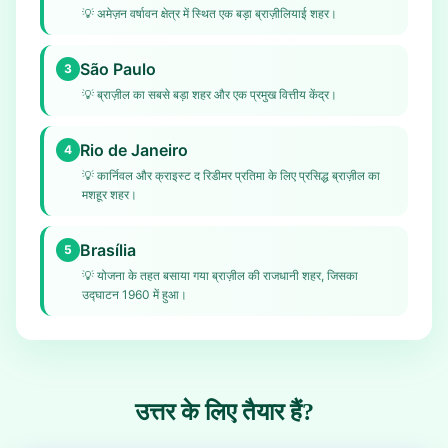
💡
अमेज़न वर्षावन क्षेत्र में स्थित एक बड़ा ब्राज़ीलियाई शहर।
São Paulo
3
💡
ब्राज़ील का सबसे बड़ा शहर और एक प्रमुख वित्तीय केंद्र।
Rio de Janeiro
4
💡
कार्निवल और क्राइस्ट द रिडीमर प्रतिमा के लिए प्रसिद्ध ब्राज़ील का
मशहूर शहर।
Brasília
5
💡
योजना के तहत बसाया गया ब्राज़ील की राजधानी शहर, जिसका
उद्घाटन 1960 में हुआ।
उत्तर के लिए तैयार हैं?