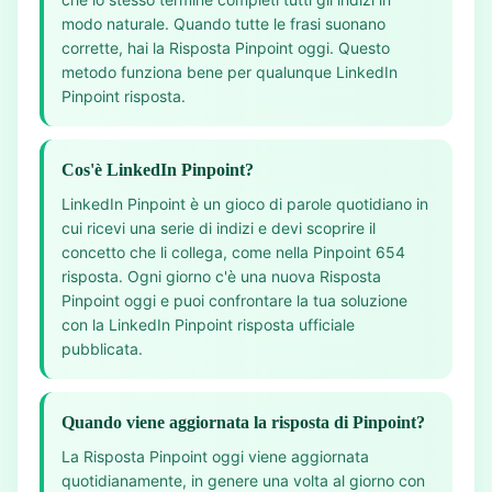
modo naturale. Quando tutte le frasi suonano
corrette, hai la Risposta Pinpoint oggi. Questo
metodo funziona bene per qualunque LinkedIn
Pinpoint risposta.
Cos'è LinkedIn Pinpoint?
LinkedIn Pinpoint è un gioco di parole quotidiano in
cui ricevi una serie di indizi e devi scoprire il
concetto che li collega, come nella Pinpoint 654
risposta. Ogni giorno c'è una nuova Risposta
Pinpoint oggi e puoi confrontare la tua soluzione
con la LinkedIn Pinpoint risposta ufficiale
pubblicata.
Quando viene aggiornata la risposta di Pinpoint?
La Risposta Pinpoint oggi viene aggiornata
quotidianamente, in genere una volta al giorno con