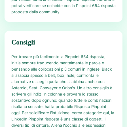
potrai verificare se coincide con la Pinpoint 654 risposta
proposta dalla community.
Consigli
Per trovare più facilmente la Pinpoint 654 risposta,
inizia sempre traducendo mentalmente le parole e
pensando alle collocazioni più comuni in inglese. Black
si associa spesso a belt, box, hole; confronta le
alternative e scegli quella che si abbina anche con
Asteroid, Seat, Conveyor e Orion's. Un altro consiglio è
scrivere gli indizi in colonna e provare lo stesso
sostantivo dopo ognuno: quando tutte le combinazioni
risultano sensate, hai la probabile Risposta Pinpoint
oggi. Per solidificare l'intuizione, cerca categorie: qui, la
LinkedIn Pinpoint risposta è una classe di oggetti, i
diversi tipi di cintura. Allena l'occhio alle espressioni