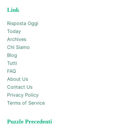
Link
Risposta Oggi
Today
Archives
Chi Siamo
Blog
Tutti
FAQ
About Us
Contact Us
Privacy Policy
Terms of Service
Puzzle Precedenti