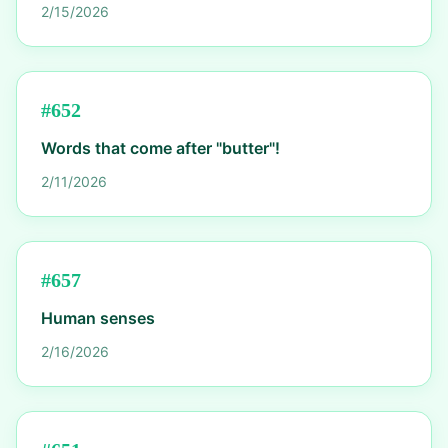
2/15/2026
#
652
Words that come after "butter"!
2/11/2026
#
657
Human senses
2/16/2026