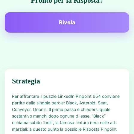
Pronto per la Risposta?
Rivela
Strategia
Per affrontare il puzzle LinkedIn Pinpoint 654 conviene
partire dalle singole parole: Black, Asteroid, Seat,
Conveyor, Orion's. Il primo passo è chiedersi quale
sostantivo manchi dopo ognuna di esse. “Black”
richiama subito “belt”, la famosa cintura nera nelle arti
marziali: a questo punto la possibile Risposta Pinpoint