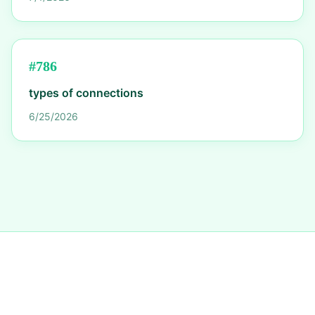
#
786
types of connections
6/25/2026