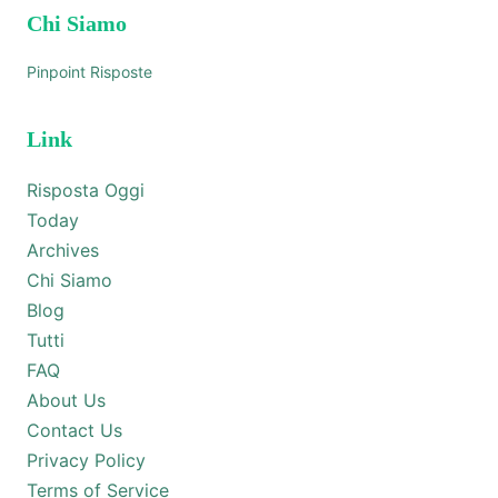
Chi Siamo
Pinpoint Risposte
Link
Risposta Oggi
Today
Archives
Chi Siamo
Blog
Tutti
FAQ
About Us
Contact Us
Privacy Policy
Terms of Service