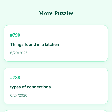
More Puzzles
#
790
Things found in a kitchen
6/29/2026
#
788
types of connections
6/27/2026