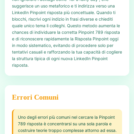
suggerisce un uso metaforico e ti indirizza verso una
LinkedIn Pinpoint risposta più concettuale. Quando ti
blocchi, riscrivi ogni indizio in frasi diverse e chiediti
quale unico tema li colleghi. Questo metodo aumenta le
chances di individuare la corretta Pinpoint 789 risposta
e di riconoscere rapidamente la Risposta Pinpoint oggi
in modo sistematico, evitando di procedere solo per
tentativi casuali e rafforzando la tua capacità di cogliere
la struttura tipica di ogni nuova LinkedIn Pinpoint
risposta.
Errori Comuni
Uno degli errori più comuni nel cercare la Pinpoint
789 risposta è concentrarsi su una sola parola e
costruire teorie troppo complesse attorno ad essa.