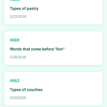
Types of pastry
2/23/2026
#
669
Words that come before "lion"
2/28/2026
#
663
Types of couches
2/22/2026