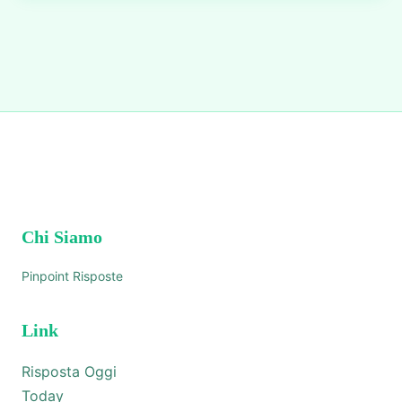
Chi Siamo
Pinpoint Risposte
Link
Risposta Oggi
Today