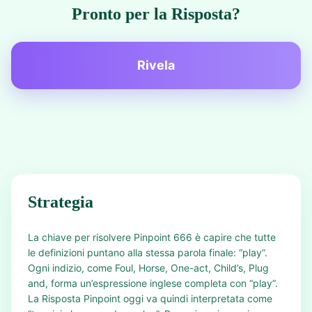
Pronto per la Risposta?
Rivela
Strategia
La chiave per risolvere Pinpoint 666 è capire che tutte
le definizioni puntano alla stessa parola finale: “play”.
Ogni indizio, come Foul, Horse, One-act, Child’s, Plug
and, forma un’espressione inglese completa con “play”.
La Risposta Pinpoint oggi va quindi interpretata come