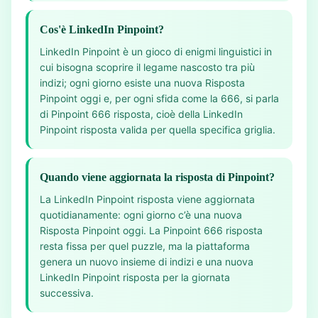
Cos'è LinkedIn Pinpoint?
LinkedIn Pinpoint è un gioco di enigmi linguistici in
cui bisogna scoprire il legame nascosto tra più
indizi; ogni giorno esiste una nuova Risposta
Pinpoint oggi e, per ogni sfida come la 666, si parla
di Pinpoint 666 risposta, cioè della LinkedIn
Pinpoint risposta valida per quella specifica griglia.
Quando viene aggiornata la risposta di Pinpoint?
La LinkedIn Pinpoint risposta viene aggiornata
quotidianamente: ogni giorno c’è una nuova
Risposta Pinpoint oggi. La Pinpoint 666 risposta
resta fissa per quel puzzle, ma la piattaforma
genera un nuovo insieme di indizi e una nuova
LinkedIn Pinpoint risposta per la giornata
successiva.