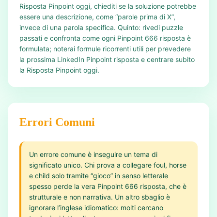
Risposta Pinpoint oggi, chiediti se la soluzione potrebbe
essere una descrizione, come “parole prima di X”,
invece di una parola specifica. Quinto: rivedi puzzle
passati e confronta come ogni Pinpoint 666 risposta è
formulata; noterai formule ricorrenti utili per prevedere
la prossima LinkedIn Pinpoint risposta e centrare subito
la Risposta Pinpoint oggi.
Errori Comuni
Un errore comune è inseguire un tema di
significato unico. Chi prova a collegare foul, horse
e child solo tramite “gioco” in senso letterale
spesso perde la vera Pinpoint 666 risposta, che è
strutturale e non narrativa. Un altro sbaglio è
ignorare l’inglese idiomatico: molti cercano