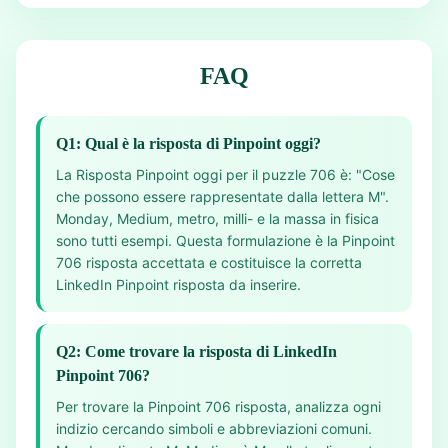
FAQ
Q1: Qual è la risposta di Pinpoint oggi?
La Risposta Pinpoint oggi per il puzzle 706 è: "Cose
che possono essere rappresentate dalla lettera M".
Monday, Medium, metro, milli- e la massa in fisica
sono tutti esempi. Questa formulazione è la Pinpoint
706 risposta accettata e costituisce la corretta
LinkedIn Pinpoint risposta da inserire.
Q2: Come trovare la risposta di LinkedIn
Pinpoint 706?
Per trovare la Pinpoint 706 risposta, analizza ogni
indizio cercando simboli e abbreviazioni comuni.