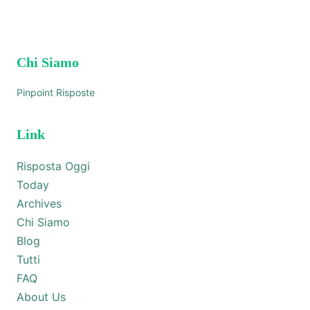
Chi Siamo
Pinpoint Risposte
Link
Risposta Oggi
Today
Archives
Chi Siamo
Blog
Tutti
FAQ
About Us