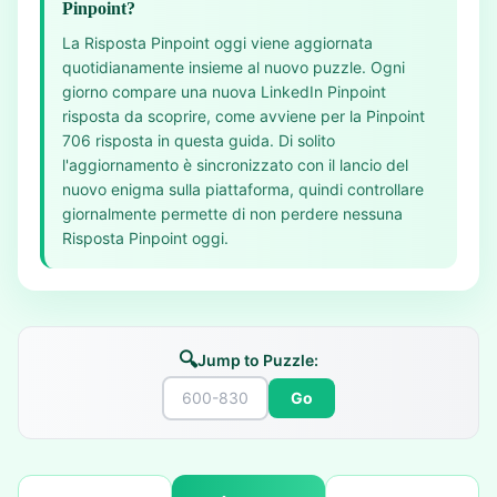
Pinpoint?
La Risposta Pinpoint oggi viene aggiornata
quotidianamente insieme al nuovo puzzle. Ogni
giorno compare una nuova LinkedIn Pinpoint
risposta da scoprire, come avviene per la Pinpoint
706 risposta in questa guida. Di solito
l'aggiornamento è sincronizzato con il lancio del
nuovo enigma sulla piattaforma, quindi controllare
giornalmente permette di non perdere nessuna
Risposta Pinpoint oggi.
🔍
Jump to Puzzle:
Go