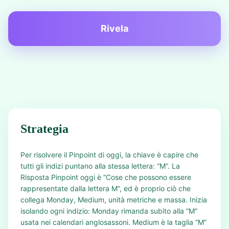
Rivela
Strategia
Per risolvere il Pinpoint di oggi, la chiave è capire che
tutti gli indizi puntano alla stessa lettera: “M”. La
Risposta Pinpoint oggi è “Cose che possono essere
rappresentate dalla lettera M”, ed è proprio ciò che
collega Monday, Medium, unità metriche e massa. Inizia
isolando ogni indizio: Monday rimanda subito alla “M”
usata nei calendari anglosassoni. Medium è la taglia “M”