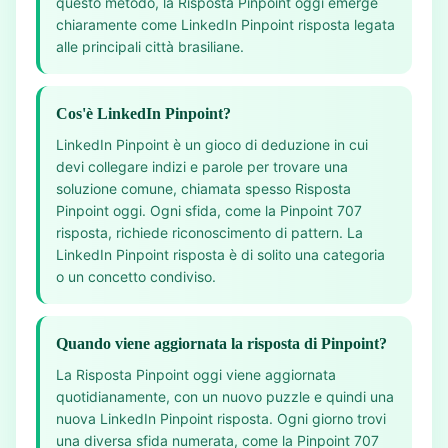
questo metodo, la Risposta Pinpoint oggi emerge
chiaramente come LinkedIn Pinpoint risposta legata
alle principali città brasiliane.
Cos'è LinkedIn Pinpoint?
LinkedIn Pinpoint è un gioco di deduzione in cui
devi collegare indizi e parole per trovare una
soluzione comune, chiamata spesso Risposta
Pinpoint oggi. Ogni sfida, come la Pinpoint 707
risposta, richiede riconoscimento di pattern. La
LinkedIn Pinpoint risposta è di solito una categoria
o un concetto condiviso.
Quando viene aggiornata la risposta di Pinpoint?
La Risposta Pinpoint oggi viene aggiornata
quotidianamente, con un nuovo puzzle e quindi una
nuova LinkedIn Pinpoint risposta. Ogni giorno trovi
una diversa sfida numerata, come la Pinpoint 707