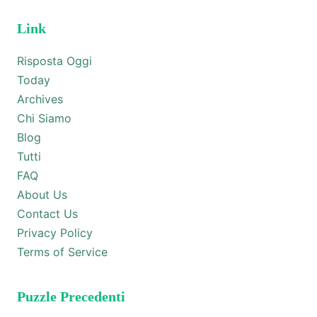
Link
Risposta Oggi
Today
Archives
Chi Siamo
Blog
Tutti
FAQ
About Us
Contact Us
Privacy Policy
Terms of Service
Puzzle Precedenti