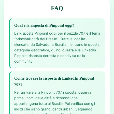
FAQ
Qual è la risposta di Pinpoint oggi?
La Risposta Pinpoint oggi per il puzzle 707 è il tema
“principali città del Brasile”. Tutte le località
elencate, da Salvador a Brasília, rientrano in questa
categoria geografica, quindi questa è la LinkedIn
Pinpoint risposta corretta e condivisa dalla
community.
Come trovare la risposta di LinkedIn Pinpoint
707?
Per arrivare alla Pinpoint 707 risposta, osserva
prima i nomi delle città e riconosci che
appartengono tutte al Brasile. Poi verifica con gli
indizi che siano grandi centri urbani. Seguendo