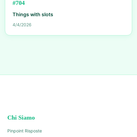
#
704
Things with slots
4/4/2026
Chi Siamo
Pinpoint Risposte