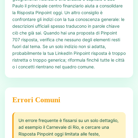
Paulo il principale centro finanziario aiuta a consolidare
la Risposta Pinpoint oggi. Un altro consiglio è
confrontare gli indizi con la tua conoscenza generale: le
descrizioni ufficiali spesso traducono in parole chiave
ciò che già sai. Quando hai una proposta di Pinpoint
707 risposta, verifica che nessuno degli elementi resti
fuori dal tema. Se un solo indizio non si adatta,
probabilmente la tua LinkedIn Pinpoint risposta è troppo
ristretta o troppo generica; riformula finché tutte le città
o i concetti rientrano nel quadro comune.
Errori Comuni
Un errore frequente è fissarsi su un solo dettaglio,
ad esempio il Carnevale di Rio, e cercare una
Risposta Pinpoint oggi limitata alle feste,