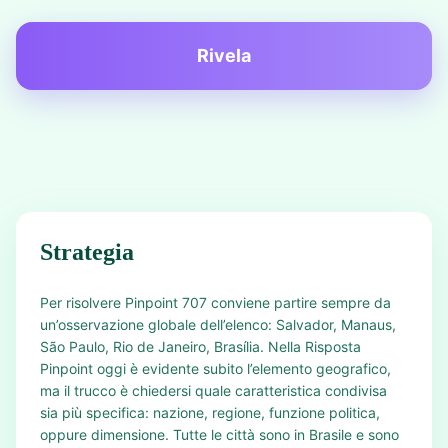
Rivela
Strategia
Per risolvere Pinpoint 707 conviene partire sempre da
un’osservazione globale dell’elenco: Salvador, Manaus,
São Paulo, Rio de Janeiro, Brasília. Nella Risposta
Pinpoint oggi è evidente subito l’elemento geografico,
ma il trucco è chiedersi quale caratteristica condivisa
sia più specifica: nazione, regione, funzione politica,
oppure dimensione. Tutte le città sono in Brasile e sono