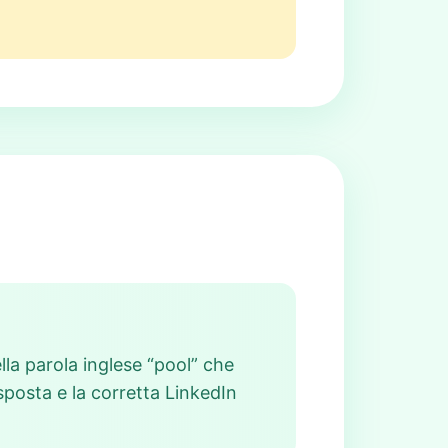
ella parola inglese “pool” che
posta e la corretta LinkedIn