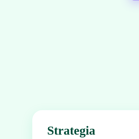
Strategia