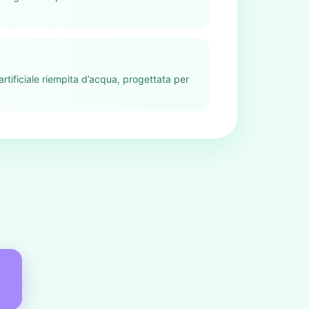
artificiale riempita d’acqua, progettata per