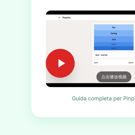
点击播放视频
Guida completa per Pinpo