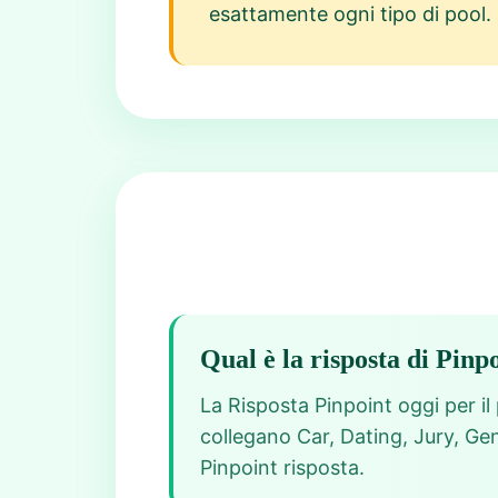
esattamente ogni tipo di pool.
Qual è la risposta di Pinp
La Risposta Pinpoint oggi per il 
collegano Car, Dating, Jury, Ge
Pinpoint risposta.